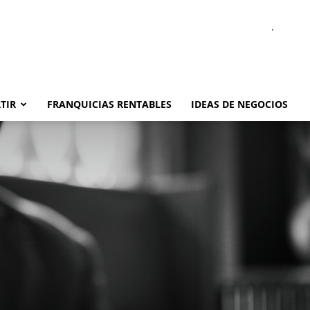
.
TIR
FRANQUICIAS RENTABLES
IDEAS DE NEGOCIOS