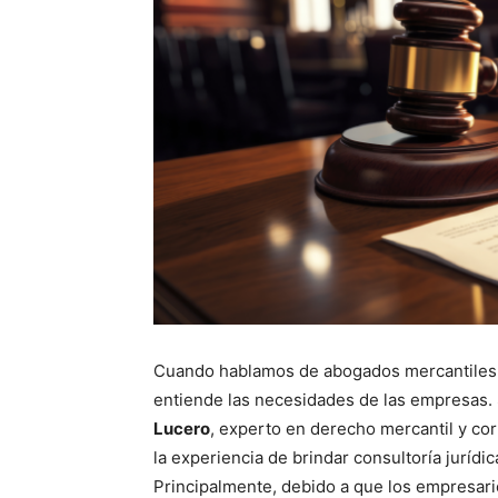
Cuando hablamos de abogados mercantiles
entiende las necesidades de las empresas. 
Lucero
, experto en derecho mercantil y cor
la experiencia de brindar consultoría juríd
Principalmente, debido a que los empresar