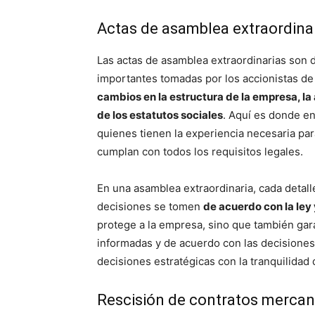
Actas de asamblea extraordina
Las actas de asamblea extraordinarias son 
importantes tomadas por los accionistas de
cambios en la estructura de la empresa, la
de los estatutos sociales
. Aquí es donde e
quienes tienen la experiencia necesaria par
cumplan con todos los requisitos legales.
En una asamblea extraordinaria, cada detal
decisiones se tomen
de acuerdo con la le
protege a la empresa, sino que también gar
informadas y de acuerdo con las decisione
decisiones estratégicas con la tranquilidad
Rescisión de contratos mercant