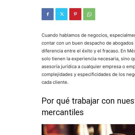
Cuando hablamos de negocios, especialmen
contar con un buen despacho de abogados e
diferencia entre el éxito y el fracaso. En 
solo tienen la experiencia necesaria, sino 
asesoría jurídica a cualquier empresa o em
complejidades y especificidades de los neg
cada cliente.
Por qué trabajar con nue
mercantiles