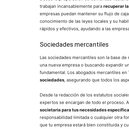
trabajan incansablemente para
recuperar l
empresas puedan mantener su flujo de caja 
conocimiento de las leyes locales y su habi
rápidos y efectivos, ayudando a las empresa
Sociedades mercantiles
Las sociedades mercantiles son la base de
una nueva empresa o buscando expandir una
fundamental. Los abogados mercantiles en 
sociedades
, asegurando que todos los aspe
Desde la redacción de los estatutos sociales
expertos se encargan de todo el proceso. 
societaria para tus necesidades específic
responsabilidad limitada o cualquier otra f
que tu empresa estará bien constituida y cu