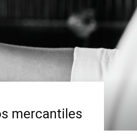
s mercantiles