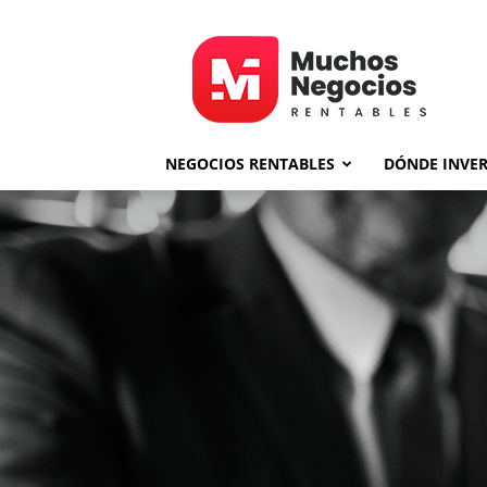
MNR
NEGOCIOS RENTABLES
DÓNDE INVER