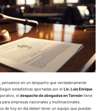
, pensamos en un despacho que verdaderamente
Según estadísticas aportadas por el
Lic. Luis Enrique
porativo, el
despacho de abogados en Torreón
tiene
ica para empresas nacionales y multinacionales.
ios de hoy en día deben tener un equipo que puedan