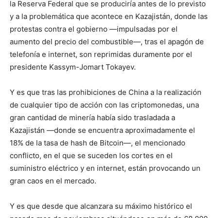
la Reserva Federal que se produciría antes de lo previsto
y a la problemática que acontece en Kazajistán, donde las
protestas contra el gobierno —impulsadas por el
aumento del precio del combustible—, tras el apagón de
telefonía e internet, son reprimidas duramente por el
presidente Kassym-Jomart Tokayev.
Y es que tras las prohibiciones de China a la realización
de cualquier tipo de acción con las criptomonedas, una
gran cantidad de minería había sido trasladada a
Kazajistán —donde se encuentra aproximadamente el
18% de la tasa de hash de Bitcoin—, el mencionado
conflicto, en el que se suceden los cortes en el
suministro eléctrico y en internet, están provocando un
gran caos en el mercado.
Y es que desde que alcanzara su máximo histórico el