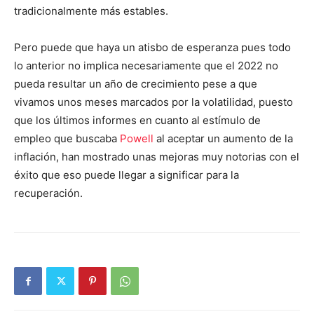
tradicionalmente más estables.
Pero puede que haya un atisbo de esperanza pues todo
lo anterior no implica necesariamente que el 2022 no
pueda resultar un año de crecimiento pese a que
vivamos unos meses marcados por la volatilidad, puesto
que los últimos informes en cuanto al estímulo de
empleo que buscaba
Powell
al aceptar un aumento de la
inflación, han mostrado unas mejoras muy notorias con el
éxito que eso puede llegar a significar para la
recuperación.