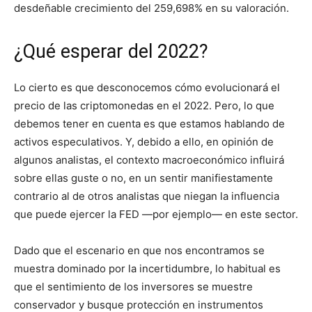
desdeñable crecimiento del 259,698% en su valoración.
¿Qué esperar del 2022?
Lo cierto es que desconocemos cómo evolucionará el
precio de las criptomonedas en el 2022. Pero, lo que
debemos tener en cuenta es que estamos hablando de
activos especulativos. Y, debido a ello, en opinión de
algunos analistas, el contexto macroeconómico influirá
sobre ellas guste o no, en un sentir manifiestamente
contrario al de otros analistas que niegan la influencia
que puede ejercer la FED —por ejemplo— en este sector.
Dado que el escenario en que nos encontramos se
muestra dominado por la incertidumbre, lo habitual es
que el sentimiento de los inversores se muestre
conservador y busque protección en instrumentos