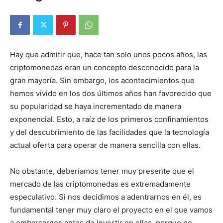
Hay que admitir que, hace tan solo unos pocos años, las
criptomonedas eran un concepto desconocido para la
gran mayoría. Sin embargo, los acontecimientos que
hemos vivido en los dos últimos años han favorecido que
su popularidad se haya incrementado de manera
exponencial. Esto, a raíz de los primeros confinamientos
y del descubrimiento de las facilidades que la tecnología
actual oferta para operar de manera sencilla con ellas.
No obstante, deberíamos tener muy presente que el
mercado de las criptomonedas es extremadamente
especulativo. Si nos decidimos a adentrarnos en él, es
fundamental tener muy claro el proyecto en el que vamos
a embarcarnos antes de invertir en ellas, porque no