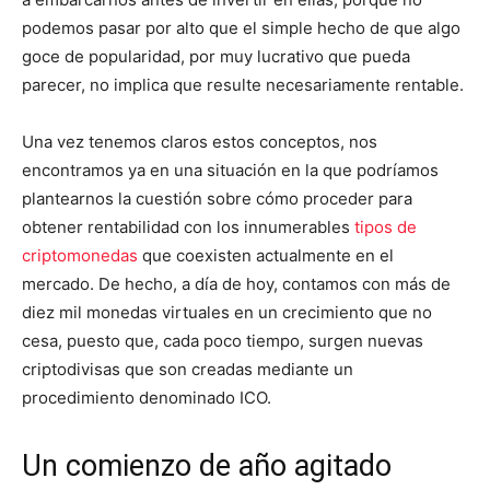
podemos pasar por alto que el simple hecho de que algo
goce de popularidad, por muy lucrativo que pueda
parecer, no implica que resulte necesariamente rentable.
Una vez tenemos claros estos conceptos, nos
encontramos ya en una situación en la que podríamos
plantearnos la cuestión sobre cómo proceder para
obtener rentabilidad con los innumerables
tipos de
criptomonedas
que coexisten actualmente en el
mercado. De hecho, a día de hoy, contamos con más de
diez mil monedas virtuales en un crecimiento que no
cesa, puesto que, cada poco tiempo, surgen nuevas
criptodivisas que son creadas mediante un
procedimiento denominado ICO.
Un comienzo de año agitado