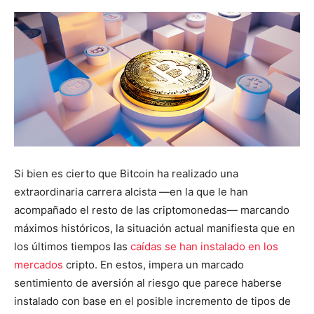
Si bien es cierto que Bitcoin ha realizado una
extraordinaria carrera alcista —en la que le han
acompañado el resto de las criptomonedas— marcando
máximos históricos, la situación actual manifiesta que en
los últimos tiempos las
caídas se han instalado en los
mercados
cripto. En estos, impera un marcado
sentimiento de aversión al riesgo que parece haberse
instalado con base en el posible incremento de tipos de