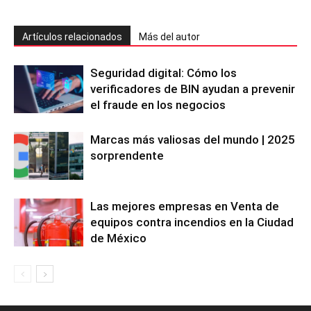
Artículos relacionados
Más del autor
Seguridad digital: Cómo los
verificadores de BIN ayudan a prevenir
el fraude en los negocios
Marcas más valiosas del mundo | 2025
sorprendente
Las mejores empresas en Venta de
equipos contra incendios en la Ciudad
de México