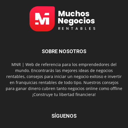
SOBRE NOSOTROS
MNR | Web de referencia para los emprendedores del
mundo. Encontrarás las mejores ideas de negocios
rentables, consejos para iniciar un negocio exitoso e invertir
en franquicias rentables de todo tipo. Nuestros consejos
para ganar dinero cubren tanto negocios online como offline
¡Construye tu libertad financiera!
SÍGUENOS