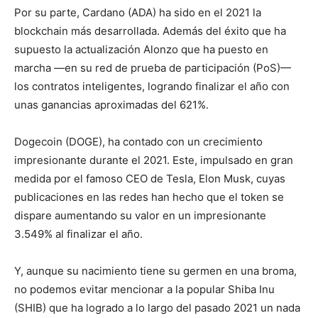
Por su parte, Cardano (ADA) ha sido en el 2021 la
blockchain más desarrollada. Además del éxito que ha
supuesto la actualización Alonzo que ha puesto en
marcha —en su red de prueba de participación (PoS)—
los contratos inteligentes, logrando finalizar el año con
unas ganancias aproximadas del 621%.
Dogecoin (DOGE), ha contado con un crecimiento
impresionante durante el 2021. Este, impulsado en gran
medida por el famoso CEO de Tesla, Elon Musk, cuyas
publicaciones en las redes han hecho que el token se
dispare aumentando su valor en un impresionante
3.549% al finalizar el año.
Y, aunque su nacimiento tiene su germen en una broma,
no podemos evitar mencionar a la popular Shiba Inu
(SHIB) que ha logrado a lo largo del pasado 2021 un nada