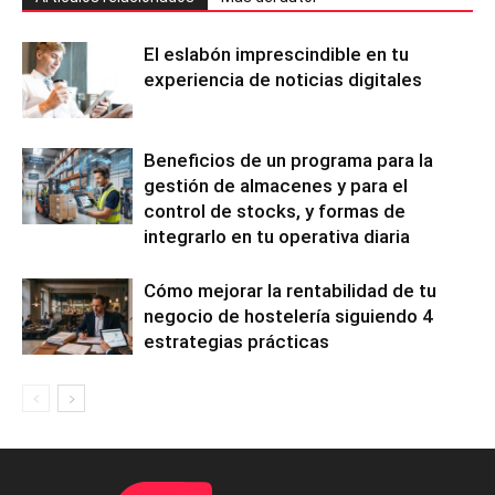
El eslabón imprescindible en tu
experiencia de noticias digitales
Beneficios de un programa para la
gestión de almacenes y para el
control de stocks, y formas de
integrarlo en tu operativa diaria
Cómo mejorar la rentabilidad de tu
negocio de hostelería siguiendo 4
estrategias prácticas