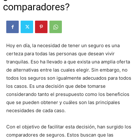
comparadores?
Hoy en día, la necesidad de tener un seguro es una
certeza para todas las personas que desean vivir
tranquilas. Eso ha llevado a que exista una amplia oferta
de alternativas entre las cuales elegir. Sin embargo, no
todos los seguros son igualmente adecuados para todos
los casos. Es una decisión que debe tomarse
considerando tanto el presupuesto como los beneficios
que se pueden obtener y cuáles son las principales
necesidades de cada caso.
Con el objetivo de facilitar esta decisión, han surgido los
comparadores de seguros. Estos buscan que las