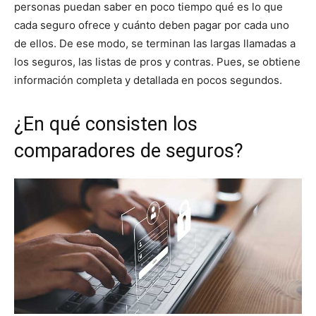
personas puedan saber en poco tiempo qué es lo que
cada seguro ofrece y cuánto deben pagar por cada uno
de ellos. De ese modo, se terminan las largas llamadas a
los seguros, las listas de pros y contras. Pues, se obtiene
información completa y detallada en pocos segundos.
¿En qué consisten los
comparadores de seguros?