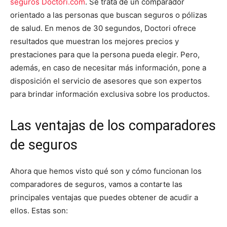
seguros Doctori.com
. Se trata de un comparador
orientado a las personas que buscan seguros o pólizas
de salud. En menos de 30 segundos, Doctori ofrece
resultados que muestran los mejores precios y
prestaciones para que la persona pueda elegir. Pero,
además, en caso de necesitar más información, pone a
disposición el servicio de asesores que son expertos
para brindar información exclusiva sobre los productos.
Las ventajas de los comparadores
de seguros
Ahora que hemos visto qué son y cómo funcionan los
comparadores de seguros, vamos a contarte las
principales ventajas que puedes obtener de acudir a
ellos. Estas son: