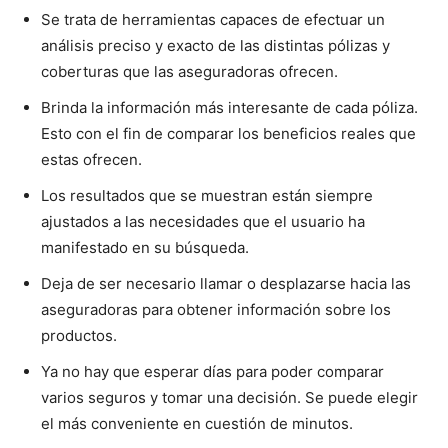
Se trata de herramientas capaces de efectuar un
análisis preciso y exacto de las distintas pólizas y
coberturas que las aseguradoras ofrecen.
Brinda la información más interesante de cada póliza.
Esto con el fin de comparar los beneficios reales que
estas ofrecen.
Los resultados que se muestran están siempre
ajustados a las necesidades que el usuario ha
manifestado en su búsqueda.
Deja de ser necesario llamar o desplazarse hacia las
aseguradoras para obtener información sobre los
productos.
Ya no hay que esperar días para poder comparar
varios seguros y tomar una decisión. Se puede elegir
el más conveniente en cuestión de minutos.