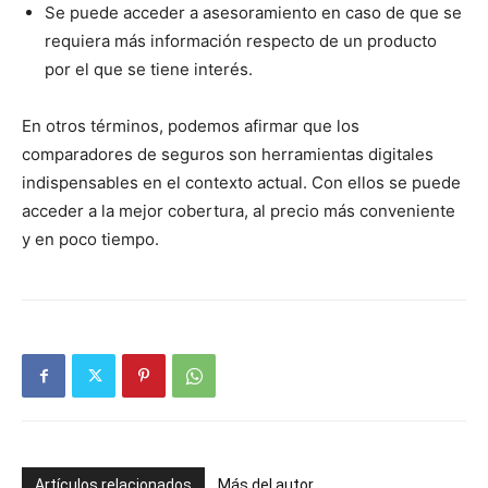
Se puede acceder a asesoramiento en caso de que se
requiera más información respecto de un producto
por el que se tiene interés.
En otros términos, podemos afirmar que los
comparadores de seguros son herramientas digitales
indispensables en el contexto actual. Con ellos se puede
acceder a la mejor cobertura, al precio más conveniente
y en poco tiempo.
Artículos relacionados
Más del autor