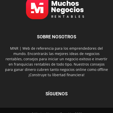
SOBRE NOSOTROS
MNR | Web de referencia para los emprendedores del
mundo. Encontrarás las mejores ideas de negocios
rentables, consejos para iniciar un negocio exitoso e invertir
en franquicias rentables de todo tipo. Nuestros consejos
para ganar dinero cubren tanto negocios online como offline
¡Construye tu libertad financiera!
SÍGUENOS