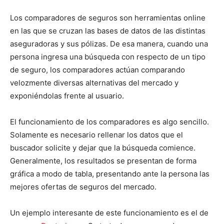
Los comparadores de seguros son herramientas online
en las que se cruzan las bases de datos de las distintas
aseguradoras y sus pólizas. De esa manera, cuando una
persona ingresa una búsqueda con respecto de un tipo
de seguro, los comparadores actúan comparando
velozmente diversas alternativas del mercado y
exponiéndolas frente al usuario.
El funcionamiento de los comparadores es algo sencillo.
Solamente es necesario rellenar los datos que el
buscador solicite y dejar que la búsqueda comience.
Generalmente, los resultados se presentan de forma
gráfica a modo de tabla, presentando ante la persona las
mejores ofertas de seguros del mercado.
Un ejemplo interesante de este funcionamiento es el de