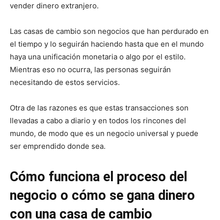
vender dinero extranjero.
Las casas de cambio son negocios que han perdurado en
el tiempo y lo seguirán haciendo hasta que en el mundo
haya una unificación monetaria o algo por el estilo.
Mientras eso no ocurra, las personas seguirán
necesitando de estos servicios.
Otra de las razones es que estas transacciones son
llevadas a cabo a diario y en todos los rincones del
mundo, de modo que es un negocio universal y puede
ser emprendido donde sea.
Cómo funciona el proceso del
negocio o cómo se gana dinero
con una casa de cambio