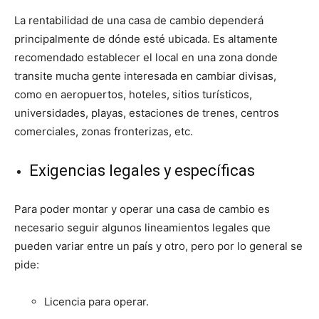
La rentabilidad de una casa de cambio dependerá
principalmente de dónde esté ubicada. Es altamente
recomendado establecer el local en una zona donde
transite mucha gente interesada en cambiar divisas,
como en aeropuertos, hoteles, sitios turísticos,
universidades, playas, estaciones de trenes, centros
comerciales, zonas fronterizas, etc.
Exigencias legales y específicas
Para poder montar y operar una casa de cambio es
necesario seguir algunos lineamientos legales que
pueden variar entre un país y otro, pero por lo general se
pide:
Licencia para operar.