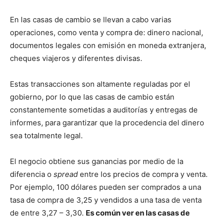
En las casas de cambio se llevan a cabo varias
operaciones, como venta y compra de: dinero nacional,
documentos legales con emisión en moneda extranjera,
cheques viajeros y diferentes divisas.
Estas transacciones son altamente reguladas por el
gobierno, por lo que las casas de cambio están
constantemente sometidas a auditorías y entregas de
informes, para garantizar que la procedencia del dinero
sea totalmente legal.
El negocio obtiene sus ganancias por medio de la
diferencia o
spread
entre los precios de compra y venta.
Por ejemplo, 100 dólares pueden ser comprados a una
tasa de compra de 3,25 y vendidos a una tasa de venta
de entre 3,27 – 3,30.
Es común ver en las casas de