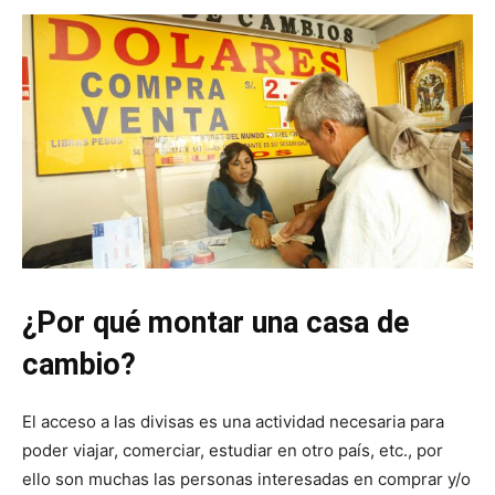
¿Por qué montar una casa de
cambio?
El acceso a las divisas es una actividad necesaria para
poder viajar, comerciar, estudiar en otro país, etc., por
ello son muchas las personas interesadas en comprar y/o