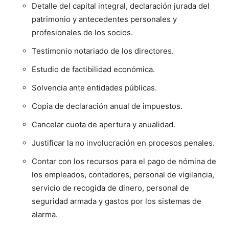
Detalle del capital integral, declaración jurada del
patrimonio y antecedentes personales y
profesionales de los socios.
Testimonio notariado de los directores.
Estudio de factibilidad económica.
Solvencia ante entidades públicas.
Copia de declaración anual de impuestos.
Cancelar cuota de apertura y anualidad.
Justificar la no involucración en procesos penales.
Contar con los recursos para el pago de nómina de
los empleados, contadores, personal de vigilancia,
servicio de recogida de dinero, personal de
seguridad armada y gastos por los sistemas de
alarma.