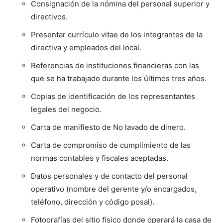
Consignación de la nómina del personal superior y
directivos.
Presentar currículo vitae de los integrantes de la
directiva y empleados del local.
Referencias de instituciones financieras con las
que se ha trabajado durante los últimos tres años.
Copias de identificación de los representantes
legales del negocio.
Carta de manifiesto de No lavado de dinero.
Carta de compromiso de cumplimiento de las
normas contables y fiscales aceptadas.
Datos personales y de contacto del personal
operativo (nombre del gerente y/o encargados,
teléfono, dirección y código posal).
Fotografías del sitio físico donde operará la casa de