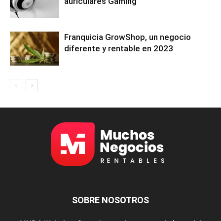
auriculares Gaming
Franquicia GrowShop, un negocio
diferente y rentable en 2023
SOBRE NOSOTROS