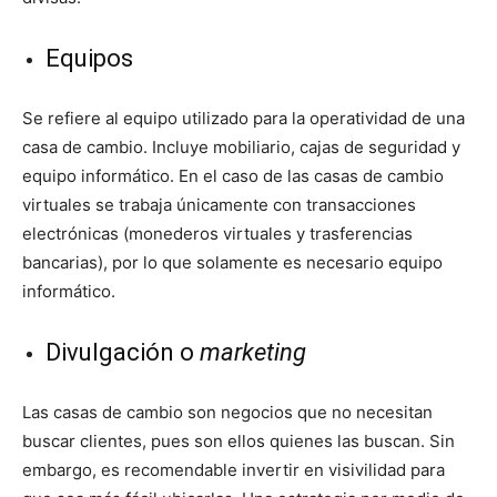
Equipos
Se refiere al equipo utilizado para la operatividad de una
casa de cambio. Incluye mobiliario, cajas de seguridad y
equipo informático. En el caso de las casas de cambio
virtuales se trabaja únicamente con transacciones
electrónicas (monederos virtuales y trasferencias
bancarias), por lo que solamente es necesario equipo
informático.
Divulgación o
marketing
Las casas de cambio son negocios que no necesitan
buscar clientes, pues son ellos quienes las buscan. Sin
embargo, es recomendable invertir en visivilidad para