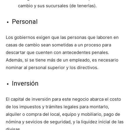
cambio y sus sucursales (de tenerlas).
Personal
Los gobiernos exigen que las personas que laboren en
casas de cambio sean sometidas a un proceso para
descartar que cuenten con antecedentes penales.
Además, si se tiene más de un empleado, es necesario
nominar al personal superior y los directivos.
Inversión
El capital de inversión para este negocio abarca el costo
de los impuestos y trámites legales para montarlo,
alquiler o compra del local, equipo y mobiliario, pago de
nómina y sevicios de seguridad, y la liquidez inicial de las
divisas.