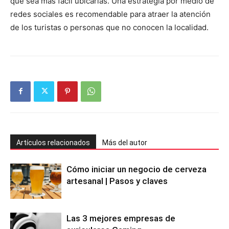
que sea más fácil ubicarlas. Una estrategia por medio de
redes sociales es recomendable para atraer la atención
de los turistas o personas que no conocen la localidad.
Artículos relacionados
Más del autor
Cómo iniciar un negocio de cerveza
artesanal | Pasos y claves
Las 3 mejores empresas de