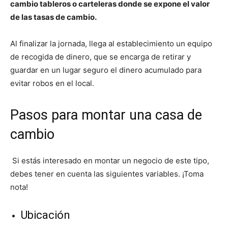
cambio tableros o carteleras donde se expone el valor
de las tasas de cambio.
Al finalizar la jornada, llega al establecimiento un equipo
de recogida de dinero, que se encarga de retirar y
guardar en un lugar seguro el dinero acumulado para
evitar robos en el local.
Pasos para montar una casa de
cambio
Si estás interesado en montar un negocio de este tipo,
debes tener en cuenta las siguientes variables. ¡Toma
nota!
Ubicación