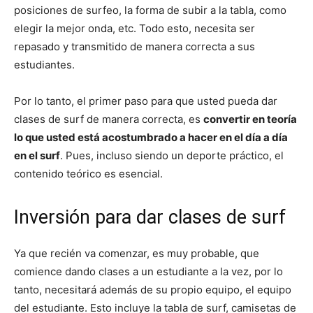
posiciones de surfeo, la forma de subir a la tabla, como
elegir la mejor onda, etc. Todo esto, necesita ser
repasado y transmitido de manera correcta a sus
estudiantes.
Por lo tanto, el primer paso para que usted pueda dar
clases de surf de manera correcta, es
convertir en teoría
lo que usted está acostumbrado a hacer en el día a día
en el surf
. Pues, incluso siendo un deporte práctico, el
contenido teórico es esencial.
Inversión para dar clases de surf
Ya que recién va comenzar, es muy probable, que
comience dando clases a un estudiante a la vez, por lo
tanto, necesitará además de su propio equipo, el equipo
del estudiante. Esto incluye la tabla de surf, camisetas de