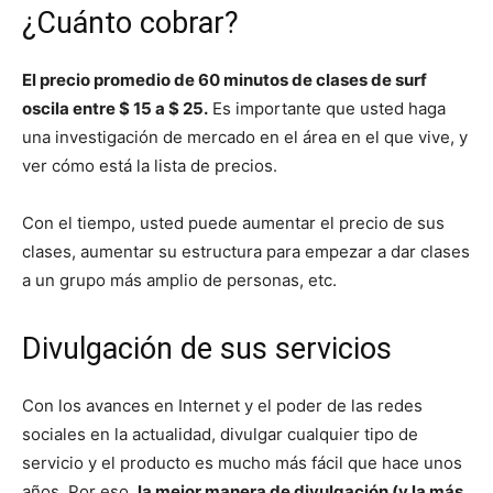
¿Cuánto cobrar?
El precio promedio de 60 minutos de clases de surf
oscila entre $ 15 a $ 25.
Es importante que usted haga
una investigación de mercado en el área en el que vive, y
ver cómo está la lista de precios.
Con el tiempo, usted puede aumentar el precio de sus
clases, aumentar su estructura para empezar a dar clases
a un grupo más amplio de personas, etc.
Divulgación de sus servicios
Con los avances en Internet y el poder de las redes
sociales en la actualidad, divulgar cualquier tipo de
servicio y el producto es mucho más fácil que hace unos
años. Por eso,
la mejor manera de divulgación (y la más