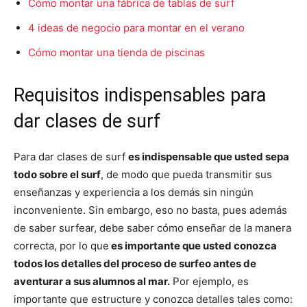
Cómo montar una fábrica de tablas de surf
4 ideas de negocio para montar en el verano
Cómo montar una tienda de piscinas
Requisitos indispensables para
dar clases de surf
Para dar clases de surf
es indispensable que usted sepa
todo sobre el surf
, de modo que pueda transmitir sus
enseñanzas y experiencia a los demás sin ningún
inconveniente. Sin embargo, eso no basta, pues además
de saber surfear, debe saber cómo enseñar de la manera
correcta, por lo que
es importante que usted conozca
todos los detalles del proceso de surfeo antes de
aventurar a sus alumnos al mar.
Por ejemplo, es
importante que estructure y conozca detalles tales como: