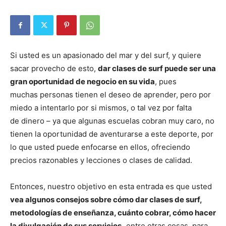
Si usted es un apasionado del mar y del surf, y quiere
sacar provecho de esto,
dar clases de surf puede ser una
gran oportunidad de negocio en su vida
, pues
muchas personas tienen el deseo de aprender, pero por
miedo a intentarlo por si mismos, o tal vez por falta
de dinero – ya que algunas escuelas cobran muy caro, no
tienen la oportunidad de aventurarse a este deporte, por
lo que usted puede enfocarse en ellos, ofreciendo
precios razonables y lecciones o clases de calidad.
Entonces, nuestro objetivo en esta entrada es que usted
vea algunos consejos sobre cómo dar clases de surf,
metodologías de enseñanza, cuánto cobrar, cómo hacer
la divulgación de sus servicios,
entre otras cosas, para