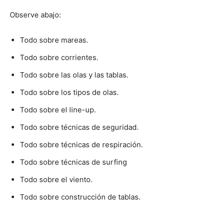
Observe abajo:
Todo sobre mareas.
Todo sobre corrientes.
Todo sobre las olas y las tablas.
Todo sobre los tipos de olas.
Todo sobre el line-up.
Todo sobre técnicas de seguridad.
Todo sobre técnicas de respiración.
Todo sobre técnicas de surfing
Todo sobre el viento.
Todo sobre construcción de tablas.