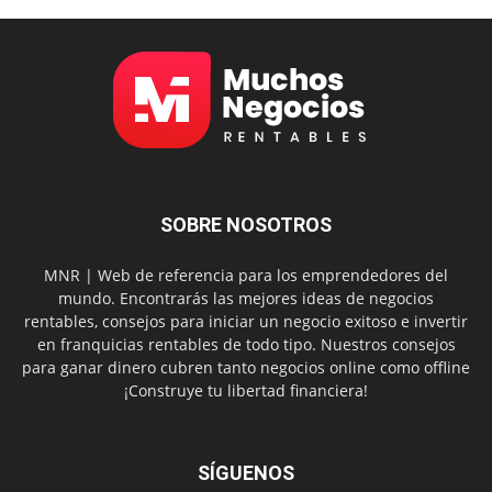
SOBRE NOSOTROS
MNR | Web de referencia para los emprendedores del
mundo. Encontrarás las mejores ideas de negocios
rentables, consejos para iniciar un negocio exitoso e invertir
en franquicias rentables de todo tipo. Nuestros consejos
para ganar dinero cubren tanto negocios online como offline
¡Construye tu libertad financiera!
SÍGUENOS