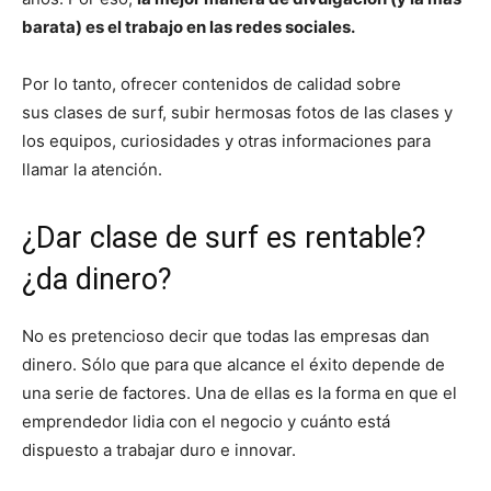
barata) es el trabajo en las redes sociales.
Por lo tanto, ofrecer contenidos de calidad sobre
sus clases de surf, subir hermosas fotos de las clases y
los equipos, curiosidades y otras informaciones para
llamar la atención.
¿Dar clase de surf es rentable?
¿da dinero?
No es pretencioso decir que todas las empresas dan
dinero. Sólo que para que alcance el éxito depende de
una serie de factores. Una de ellas es la forma en que el
emprendedor lidia con el negocio y cuánto está
dispuesto a trabajar duro e innovar.