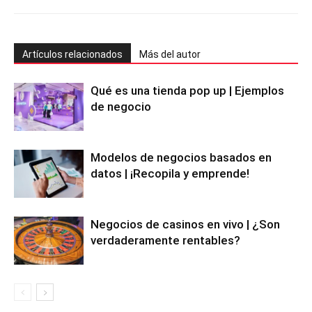
Artículos relacionados
Más del autor
Qué es una tienda pop up | Ejemplos
de negocio
Modelos de negocios basados en
datos | ¡Recopila y emprende!
Negocios de casinos en vivo | ¿Son
verdaderamente rentables?