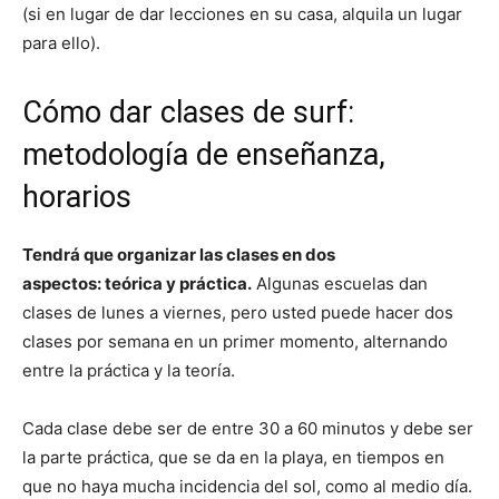
(si en lugar de dar lecciones en su casa, alquila un lugar
para ello).
Cómo dar clases de surf:
metodología de enseñanza,
horarios
Tendrá que organizar las clases en dos
aspectos: teórica y práctica.
Algunas escuelas dan
clases de lunes a viernes, pero usted puede hacer dos
clases por semana en un primer momento, alternando
entre la práctica y la teoría.
Cada clase debe ser de entre 30 a 60 minutos y debe ser
la parte práctica, que se da en la playa, en tiempos en
que no haya mucha incidencia del sol, como al medio día.