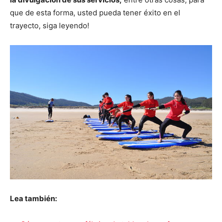
que de esta forma, usted pueda tener éxito en el
trayecto, siga leyendo!
Lea también: