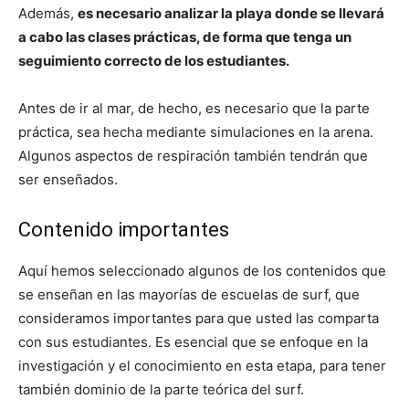
Además,
es necesario analizar la playa donde se llevará
a cabo las clases prácticas, de forma que tenga un
seguimiento correcto de los estudiantes.
Antes de ir al mar, de hecho, es necesario que la parte
práctica, sea hecha mediante simulaciones en la arena.
Algunos aspectos de respiración también tendrán que
ser enseñados.
Contenido importantes
Aquí hemos seleccionado algunos de los contenidos que
se enseñan en las mayorías de escuelas de surf, que
consideramos importantes para que usted las comparta
con sus estudiantes. Es esencial que se enfoque en la
investigación y el conocimiento en esta etapa, para tener
también dominio de la parte teórica del surf.