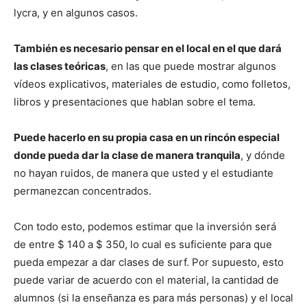
lycra, y en algunos casos.
También es necesario pensar en el local en el que dará
las clases teóricas
, en las que puede mostrar algunos
vídeos explicativos, materiales de estudio, como folletos,
libros y presentaciones que hablan sobre el tema.
Puede hacerlo en su propia casa en un rincón especial
donde pueda dar la clase de manera tranquila
, y dónde
no hayan ruidos, de manera que usted y el estudiante
permanezcan concentrados.
Con todo esto, podemos estimar que la inversión será
de entre $ 140 a $ 350, lo cual es suficiente para que
pueda empezar a dar clases de surf. Por supuesto, esto
puede variar de acuerdo con el material, la cantidad de
alumnos (si la enseñanza es para más personas) y el local