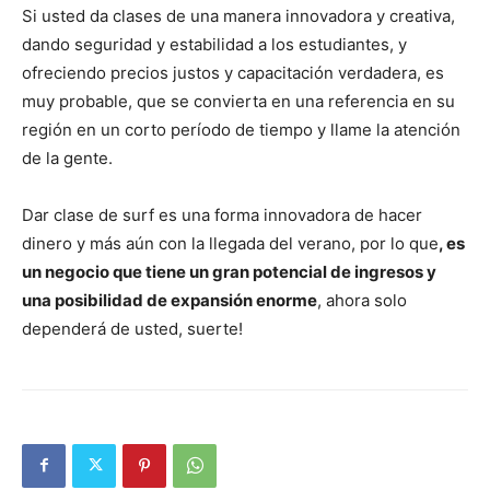
Si usted da clases de una manera innovadora y creativa,
dando seguridad y estabilidad a los estudiantes, y
ofreciendo precios justos y capacitación verdadera, es
muy probable, que se convierta en una referencia en su
región en un corto período de tiempo y llame la atención
de la gente.
Dar clase de surf es una forma innovadora de hacer
dinero y más aún con la llegada del verano, por lo que
, es
un negocio que tiene un gran potencial de ingresos y
una posibilidad de expansión enorme
, ahora solo
dependerá de usted, suerte!