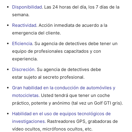
Disponibilidad
. Las 24 horas del día, los 7 días de la
semana.
Reactividad
. Acción inmediata de acuerdo a la
emergencia del cliente.
Eficiencia
. Su agencia de detectives debe tener un
equipo de profesionales capacitados y con
experiencia.
Discreción.
Su agencia de detectives debe
estar sujeto al secreto profesional.
Gran habilidad en la conducción de automóviles y
motocicletas.
Usted tendrá que tener un coche
práctico, potente y anónimo (tal vez un Golf GTI gris).
Habilidad en el uso de equipos tecnológicos de
investigaciones.
Rastreadores GPS, grabadoras de
vídeo ocultos, micrófonos ocultos, etc.