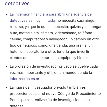
detectives
La inversión financiera para abrir una agencia de
detectives es muy limitada
, no necesita casi ningún
recurso, ya que lo que se necesita, quizás ya lo tenga:
auto, motocicleta, cámara, videocámara, teléfono
celular, computadora y navegador. En cambio en otro
tipo de negocio, como: una tienda, una granja, un
hotel, un laboratorio u otro, tendría que invertir
cientos de miles de euros en equipos y bienes.
La profesión de investigador privado se vuelve cada
vez más importante y útil, en un mundo donde la
información es oro.
La figura del investigador privado también es
proporcionada por el nuevo Código de Procedimiento
Penal, para la realización de investigaciones en
defensa.