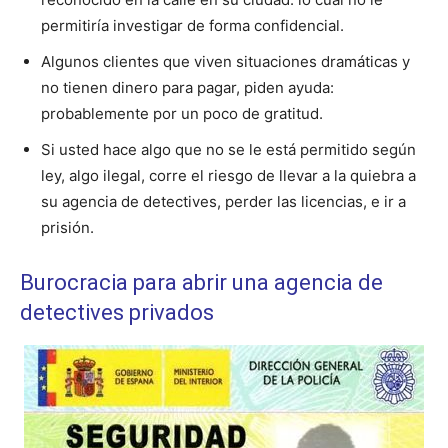
permitiría investigar de forma confidencial.
Algunos clientes que viven situaciones dramáticas y
no tienen dinero para pagar, piden ayuda:
probablemente por un poco de gratitud.
Si usted hace algo que no se le está permitido según
ley, algo ilegal, corre el riesgo de llevar a la quiebra a
su agencia de detectives, perder las licencias, e ir a
prisión.
Burocracia para abrir una agencia de
detectives privados