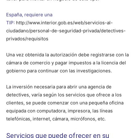
España, requiere una
TIP:
http://www.interior.gob.es/web/servicios-al-
ciudadano/personal-de-seguridad-privada/detectives-
privados/requisitos
Una vez obtenida la autorización debe registrarse con la
cámara de comercio y pagar impuestos a la licencia del
gobierno para continuar con las investigaciones.
La inversión necesaria para abrir una agencia de
detectives, varía según los servicios que ofrece a los
clientes, se puede comenzar con una pequeña oficina
equipada con computadora, impresora, las líneas
telefónicas, internet, cámara, micrófonos, etc.
Servicios que puede ofrecer en su