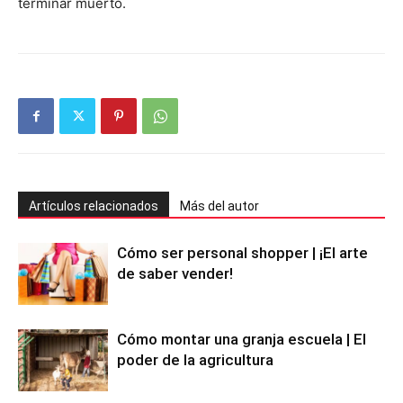
terminar muerto.
Artículos relacionados
Más del autor
Cómo ser personal shopper | ¡El arte
de saber vender!
Cómo montar una granja escuela | El
poder de la agricultura