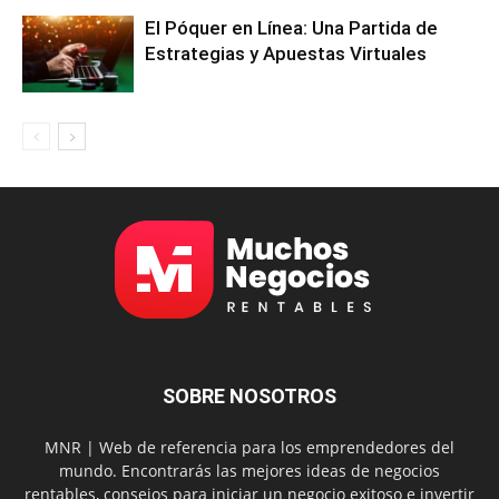
El Póquer en Línea: Una Partida de
Estrategias y Apuestas Virtuales
SOBRE NOSOTROS
MNR | Web de referencia para los emprendedores del
mundo. Encontrarás las mejores ideas de negocios
rentables, consejos para iniciar un negocio exitoso e invertir