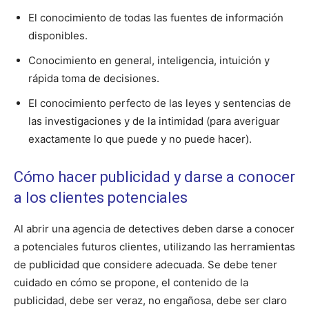
El conocimiento de todas las fuentes de información
disponibles.
Conocimiento en general, inteligencia, intuición y
rápida toma de decisiones.
El conocimiento perfecto de las leyes y sentencias de
las investigaciones y de la intimidad (para averiguar
exactamente lo que puede y no puede hacer).
Cómo hacer publicidad y darse a conocer
a los clientes potenciales
Al abrir una agencia de detectives deben darse a conocer
a potenciales futuros clientes, utilizando las herramientas
de publicidad que considere adecuada. Se debe tener
cuidado en cómo se propone, el contenido de la
publicidad, debe ser veraz, no engañosa, debe ser claro