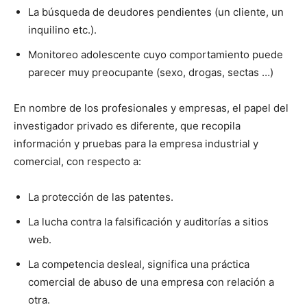
La búsqueda de deudores pendientes (un cliente, un
inquilino etc.).
Monitoreo adolescente cuyo comportamiento puede
parecer muy preocupante (sexo, drogas, sectas …)
En nombre de los profesionales y empresas, el papel del
investigador privado es diferente, que recopila
información y pruebas para la empresa industrial y
comercial, con respecto a:
La protección de las patentes.
La lucha contra la falsificación y auditorías a sitios
web.
La competencia desleal, significa una práctica
comercial de abuso de una empresa con relación a
otra.