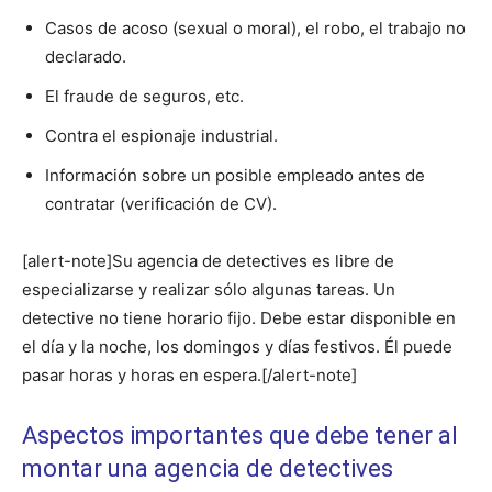
Casos de acoso (sexual o moral), el robo, el trabajo no
declarado.
El fraude de seguros, etc.
Contra el espionaje industrial.
Información sobre un posible empleado antes de
contratar (verificación de CV).
[alert-note]Su agencia de detectives es libre de
especializarse y realizar sólo algunas tareas. Un
detective no tiene horario fijo. Debe estar disponible en
el día y la noche, los domingos y días festivos. Él puede
pasar horas y horas en espera.[/alert-note]
Aspectos importantes que debe tener al
montar una agencia de detectives