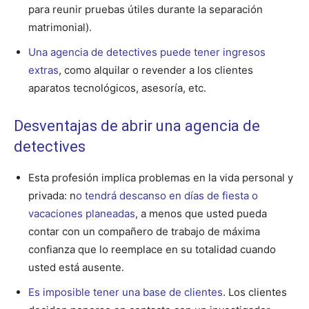
para reunir pruebas útiles durante la separación
matrimonial).
Una agencia de detectives puede tener ingresos
extras
, como alquilar o revender a los clientes
aparatos tecnológicos, asesoría, etc.
Desventajas de abrir una agencia de
detectives
Esta profesión implica problemas en la vida personal y
privada: n
o tendrá descanso en días de fiesta o
vacaciones planeadas
, a menos que usted pueda
contar con un compañero de trabajo de máxima
confianza que lo reemplace en su totalidad cuando
usted está ausente.
Es imposible tener una base de clientes
. Los clientes