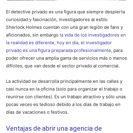
El detective privado es una figura que siempre despierta
curiosidad y fascinación, investigadores al estilo
Sherlock Holmes cuentan con una gran legión de fans y
aficionados, sin embargo
la vida de los investigadores en
la realidad es diferente, hoy en día, el investigador
privado es una figura preparada profesionalmente
, para
poder ofrecer una amplia gama de servicios más o menos
difíciles, que van desde el sector privado al comercial.
La actividad se desarrolla principalmente en las calles y
casi nunca en la oficina (solo para organizar el trabajo o
reunirse con clientes). Es un trabajo atractivo y sólo unas
pocas veces es tedioso debido a los días de trabajo en
días de vacaciones o festivos.
Ventajas de abrir una agencia de