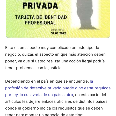
Este es un aspecto muy complicado en este tipo de
negocio, quizás el aspecto en que más atención deben
poner, ya que si usted realizar una acción ilegal podría
tener problemas con la justicia.
Dependiendo en el país en que se encuentre,
la
profesión de detective privado puede o no estar regulada
por ley, lo cual varia de un país a otro
, en esta parte del
artículos les dejaré enlaces oficiales de distintos países
donde el gobierno indica los requisitos que se deben
tener para montar un negocio de este tipo: