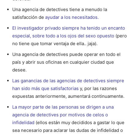
Una agencia de detectives tiene a menudo la
satisfacción de
ayudar a los necesitados.
El investigador privado siempre ha tenido un encanto
especial, sobre todo a los ojos del sexo opuesto
(pero
no tiene que tomar ventaja de ella.. jaja).
Una agencia de detectives puede operar en todo el
país y abrir sus oficinas en cualquier ciudad que
desee.
Las ganancias de las agencias de detectives siempre
han sido más que satisfactorias
y, por las razones
expuestas anteriormente, aumentará continuamente.
La mayor parte de las personas se dirigen a una
agencia de detectives por motivos de celos o
infidelidad
(ellos están muy decididos a gastar lo que
sea necesario para aclarar las dudas de infidelidad o