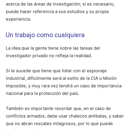
acerca de las áreas de investigación; si es necesario,
puede hacer referencia a sus estudios y su propia
experiencia.
Un trabajo como cualquiera
La idea que la gente tiene sobre las tareas del
investigador privado no refleja la realidad.
Si le sucede que tiene que lidiar con el espionaje
industrial, difícilmente será al estilo de la CIA o Misión
Imposible, y muy rara vez tendrá un caso de importancia
nacional para la protección del país.
También es importante recordar que, en el caso de
conflictos armados, debe usar chalecos antibalas, y saber
que no abran rescates milagrosos, por lo que puede