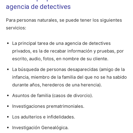
agencia de detectives
Para personas naturales, se puede tener los siguientes
servicios:
La principal tarea de una agencia de detectives
privados, es la de recabar información y pruebas, por
escrito, audio, fotos, en nombre de su cliente.
La búsqueda de personas desaparecidas (amigo de la
infancia, miembro de la familia del que no se ha sabido
durante años, herederos de una herencia).
Asuntos de familia (casos de divorcio).
Investigaciones prematrimoniales.
Los adulterios e infidelidades.
Investigación Genealógica.