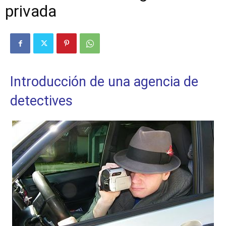
privada
Introducción de una agencia de
detectives