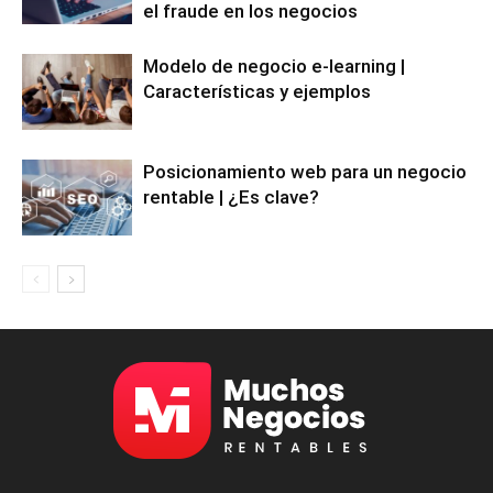
el fraude en los negocios
Modelo de negocio e-learning |
Características y ejemplos
Posicionamiento web para un negocio
rentable | ¿Es clave?