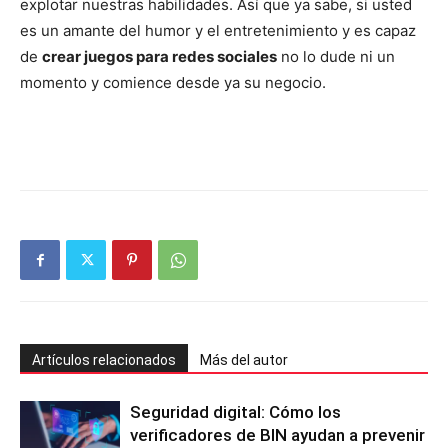
explotar nuestras habilidades. Así que ya sabe, si usted
es un amante del humor y el entretenimiento y es capaz
de
crear juegos para redes sociales
no lo dude ni un
momento y comience desde ya su negocio.
Artículos relacionados
Más del autor
Seguridad digital: Cómo los
verificadores de BIN ayudan a prevenir