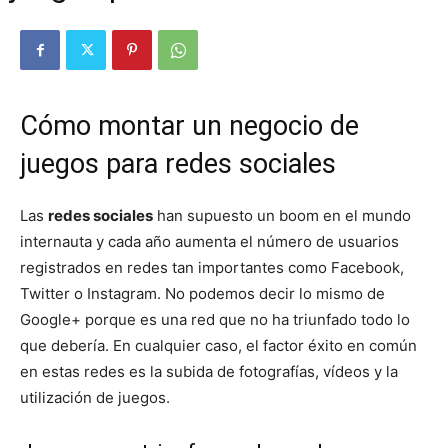
Cómo montar un negocio de
juegos para redes sociales
Las
redes sociales
han supuesto un boom en el mundo
internauta y cada año aumenta el número de usuarios
registrados en redes tan importantes como Facebook,
Twitter o Instagram. No podemos decir lo mismo de
Google+ porque es una red que no ha triunfado todo lo
que debería. En cualquier caso, el factor éxito en común
en estas redes es la subida de fotografías, vídeos y la
utilización de juegos.