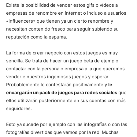
Existe la posibilidad de vender estos gifs o vídeos a
empresas de renombre en internet o incluso a usuarios
«influencers» que tienen ya un cierto renombre y
necesitan contenido fresco para seguir subiendo su
reputación como la espuma.
La forma de crear negocio con estos juegos es muy
sencilla. Se trata de hacer un juego beta de ejemplo,
contactar con la persona o empresa a la que queremos
venderle nuestros ingeniosos juegos y esperar.
Probablemente le contestarán positivamente y
le
encargarán un pack de juegos para redes sociales
que
ellos utilizarán posteriormente en sus cuentas con más
seguidores.
Esto ya sucede por ejemplo con las infografías o con las
fotografías divertidas que vemos por la red. Muchas