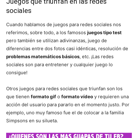
Juegos que triunfan en las redes
sociales
Cuando hablamos de juegos para redes sociales nos
referimos, sobre todo, a los famosos
juegos tipo test
pero también se utilizan adivinanzas, juego de
diferencias entre dos fotos casi idénticas, resolución de
problemas matemáticos básicos
, etc. ¡Las redes
sociales son para entretener y cualquier juego lo
consigue!
Otros juegos para redes sociales que triunfan son los
que tienen
formato gif
o
formato vídeo
y requieren una
acción del usuario para pararlo en el momento justo. Por
ejemplo, uno muy famoso fue el de colocar a la familia
Simpsons en su silueta.