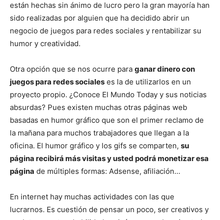
están hechas sin ánimo de lucro pero la gran mayoría han
sido realizadas por alguien que ha decidido abrir un
negocio de juegos para redes sociales y rentabilizar su
humor y creatividad.
Otra opción que se nos ocurre para
ganar dinero con
juegos para redes sociales
es la de utilizarlos en un
proyecto propio. ¿Conoce El Mundo Today y sus noticias
absurdas? Pues existen muchas otras páginas web
basadas en humor gráfico que son el primer reclamo de
la mañana para muchos trabajadores que llegan a la
oficina. El humor gráfico y los gifs se comparten,
su
página recibirá más visitas y usted podrá monetizar esa
página
de múltiples formas: Adsense, afiliación…
En internet hay muchas actividades con las que
lucrarnos. Es cuestión de pensar un poco, ser creativos y