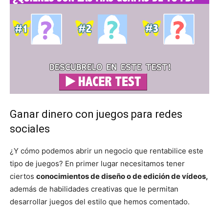
Ganar dinero con juegos para redes
sociales
¿Y cómo podemos abrir un negocio que rentabilice este
tipo de juegos? En primer lugar necesitamos tener
ciertos
conocimientos de diseño o de edición de vídeos,
además de habilidades creativas que le permitan
desarrollar juegos del estilo que hemos comentado.