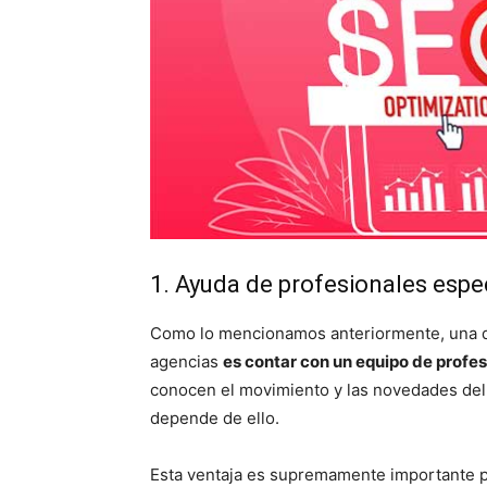
1. Ayuda de profesionales espe
Como lo mencionamos anteriormente, una de 
agencias
es contar con un equipo de profes
conocen el movimiento y las novedades del 
depende de ello.
Esta ventaja es supremamente importante p