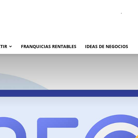
.
TIR
FRANQUICIAS RENTABLES
IDEAS DE NEGOCIOS