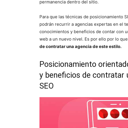
permanencia dentro del sitio.
Para que las técnicas de posicionamiento S
podrán recurrir a agencias expertas en el t
conocimientos y beneficios de contar con un
web a un nuevo nivel. Es por ello por lo que
de contratar una agencia de este estilo.
Posicionamiento orientado
y beneficios de contratar
SEO