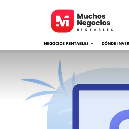
MNR
NEGOCIOS RENTABLES
DÓNDE INVER