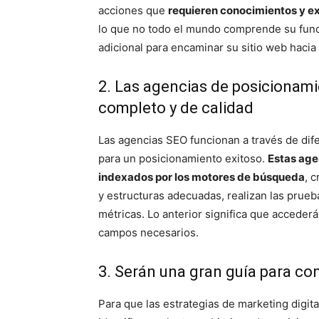
acciones que
requieren conocimientos y exp
lo que no todo el mundo comprende su funci
adicional para encaminar su sitio web hacia
2. Las agencias de posicionami
completo y de calidad
Las agencias SEO funcionan a través de dif
para un posicionamiento exitoso.
Estas age
indexados por los motores de búsqueda
, 
y estructuras adecuadas, realizan las prueb
métricas. Lo anterior significa que acceder
campos necesarios.
3. Serán una gran guía para co
Para que las estrategias de marketing digit