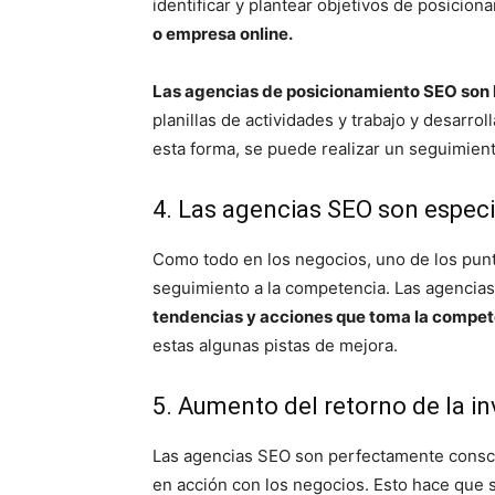
identificar y plantear objetivos de posicio
o empresa online.
Las agencias de posicionamiento SEO son l
planillas de actividades y trabajo y desarro
esta forma, se puede realizar un seguimient
4. Las agencias SEO son especi
Como todo en los negocios, uno de los punt
seguimiento a la competencia. Las agencias
tendencias y acciones que toma la compete
estas algunas pistas de mejora.
5. Aumento del retorno de la in
Las agencias SEO son perfectamente consci
en acción con los negocios. Esto hace que 