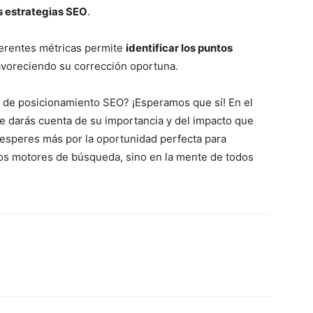
s estrategias SEO
.
ferentes métricas permite
identificar los puntos
favoreciendo su corrección oportuna.
a de posicionamiento SEO? ¡Esperamos que sí! En el
e darás cuenta de su importancia y del impacto que
 esperes más por la oportunidad perfecta para
 los motores de búsqueda, sino en la mente de todos