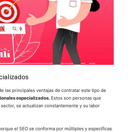
cializados
las principales ventajas de contratar este tipo de
ionales especializados.
Estos son personas que
sector, se actualizan constantemente y su labor
orque el SEO se conforma por múltiples y específicas