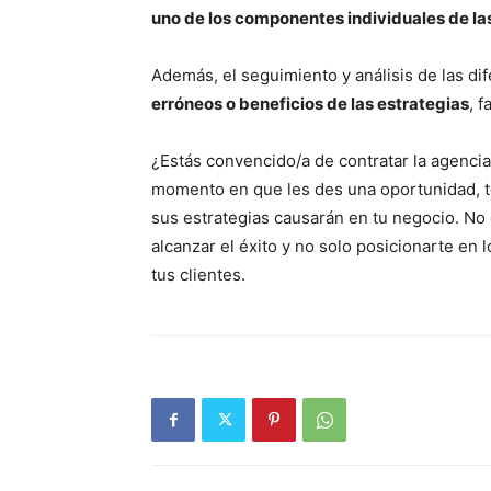
uno de los componentes individuales de la
Además, el seguimiento y análisis de las di
erróneos o beneficios de las estrategias
, 
¿Estás convencido/a de contratar la agenci
momento en que les des una oportunidad, t
sus estrategias causarán en tu negocio. No
alcanzar el éxito y no solo posicionarte en
tus clientes.