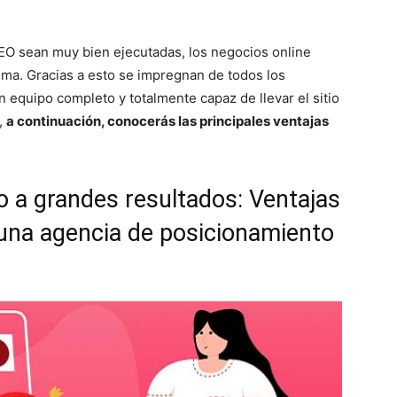
EO sean muy bien ejecutadas, los negocios online
ema. Gracias a esto se impregnan de todos los
 equipo completo y totalmente capaz de llevar el sitio
,
a continuación, conocerás las principales ventajas
 a grandes resultados: Ventajas
 una agencia de posicionamiento