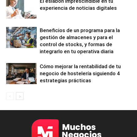
El eslabón imprescindible en tu
experiencia de noticias digitales
Beneficios de un programa para la
gestión de almacenes y para el
control de stocks, y formas de
integrarlo en tu operativa diaria
Cómo mejorar la rentabilidad de tu
negocio de hostelería siguiendo 4
estrategias prácticas