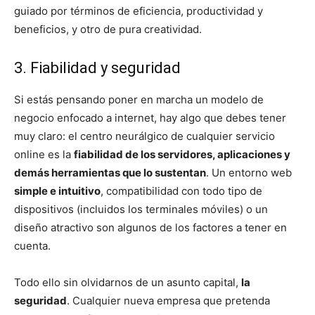
guiado por términos de eficiencia, productividad y
beneficios, y otro de pura creatividad.
3. Fiabilidad y seguridad
Si estás pensando poner en marcha un modelo de
negocio enfocado a internet, hay algo que debes tener
muy claro: el centro neurálgico de cualquier servicio
online es la
fiabilidad de los servidores, aplicaciones y
demás herramientas que lo sustentan
. Un entorno web
simple e intuitivo
, compatibilidad con todo tipo de
dispositivos (incluidos los terminales móviles) o un
diseño atractivo son algunos de los factores a tener en
cuenta.
Todo ello sin olvidarnos de un asunto capital,
la
seguridad
. Cualquier nueva empresa que pretenda