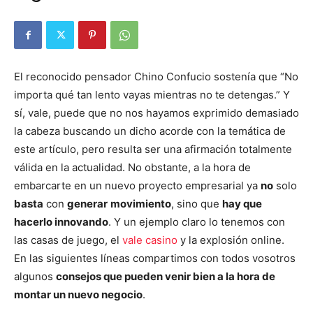
El reconocido pensador Chino Confucio sostenía que “No
importa qué tan lento vayas mientras no te detengas.” Y
sí, vale, puede que no nos hayamos exprimido demasiado
la cabeza buscando un dicho acorde con la temática de
este artículo, pero resulta ser una afirmación totalmente
válida en la actualidad. No obstante, a la hora de
embarcarte en un nuevo proyecto empresarial ya
no
solo
basta
con
generar
movimiento
, sino que
hay que
hacerlo innovando
. Y un ejemplo claro lo tenemos con
las casas de juego, el
vale casino
y la explosión online.
En las siguientes líneas compartimos con todos vosotros
algunos
consejos que pueden venir bien a la hora de
montar un nuevo negocio
.