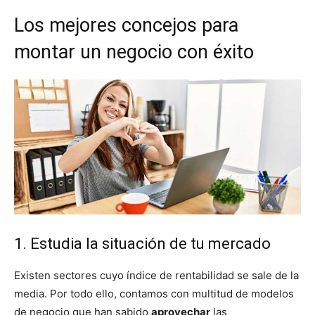
Los mejores concejos para
montar un negocio con éxito
1. Estudia la situación de tu mercado
Existen sectores cuyo índice de rentabilidad se sale de la
media. Por todo ello, contamos con multitud de modelos
de negocio que han sabido
aprovechar
las