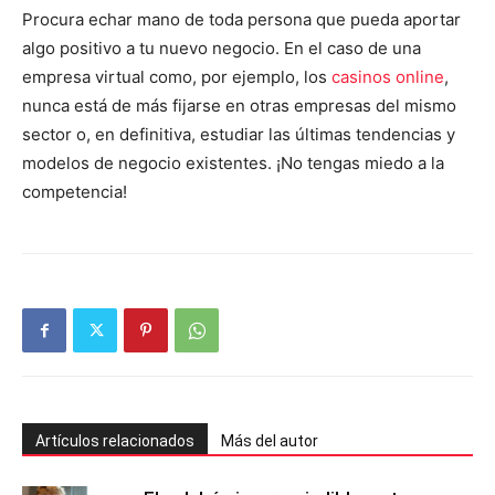
Procura echar mano de toda persona que pueda aportar
algo positivo a tu nuevo negocio. En el caso de una
empresa virtual como, por ejemplo, los
casinos online
,
nunca está de más fijarse en otras empresas del mismo
sector o, en definitiva, estudiar las últimas tendencias y
modelos de negocio existentes. ¡No tengas miedo a la
competencia!
Artículos relacionados
Más del autor