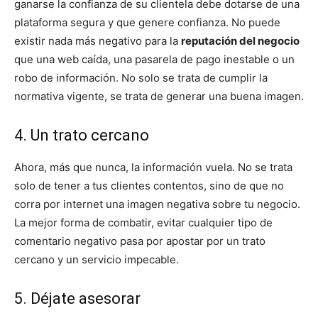
ganarse la confianza de su clientela debe dotarse de una
plataforma segura y que genere confianza. No puede
existir nada más negativo para la
reputación del negocio
que una web caída, una pasarela de pago inestable o un
robo de información. No solo se trata de cumplir la
normativa vigente, se trata de generar una buena imagen.
4. Un trato cercano
Ahora, más que nunca, la información vuela. No se trata
solo de tener a tus clientes contentos, sino de que no
corra por internet una imagen negativa sobre tu negocio.
La mejor forma de combatir, evitar cualquier tipo de
comentario negativo pasa por apostar por un trato
cercano y un servicio impecable.
5. Déjate asesorar