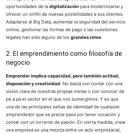
oportunidades de la
digitalización
para modernizarse y
ofrecer un sinfín de nuevas posibilidades a sus clientes.
Adaptarse al Big Data, aumentar la seguridad del servicio
online, gestionar las formas de pago o las cuestiones
legales han sido alguno de los
grandes retos
.
2. El emprendimiento como filosofía de
negocio
Emprender implica capacidad, pero también actitud,
disposición y creatividad
. No basta con contar con una
visión clara de nuestras propias metas o con conocer de
pe a pa el sector en el que nos sumergimos. Y es que
una de las principales señas de identidad de cualquier
emprendedor que se precie pasa por tener vocación y
contar con un torrente de pasión. En cierta medida, crear
una empresa es una mezcla entre un acto empresarial,