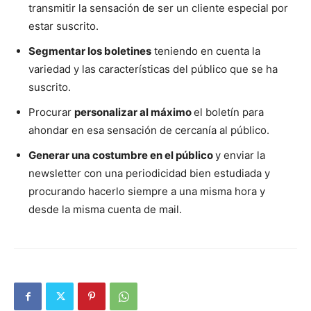
transmitir la sensación de ser un cliente especial por
estar suscrito.
Segmentar los boletines
teniendo en cuenta la
variedad y las características del público que se ha
suscrito.
Procurar
personalizar al máximo
el boletín para
ahondar en esa sensación de cercanía al público.
Generar una costumbre en el público
y enviar la
newsletter con una periodicidad bien estudiada y
procurando hacerlo siempre a una misma hora y
desde la misma cuenta de mail.