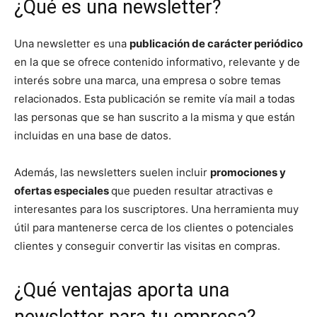
¿Qué es una newsletter?
Una newsletter es una
publicación de carácter periódico
en la que se ofrece contenido informativo, relevante y de
interés sobre una marca, una empresa o sobre temas
relacionados. Esta publicación se remite vía mail a todas
las personas que se han suscrito a la misma y que están
incluidas en una base de datos.
Además, las newsletters suelen incluir
promociones y
ofertas especiales
que pueden resultar atractivas e
interesantes para los suscriptores. Una herramienta muy
útil para mantenerse cerca de los clientes o potenciales
clientes y conseguir convertir las visitas en compras.
¿Qué ventajas aporta una