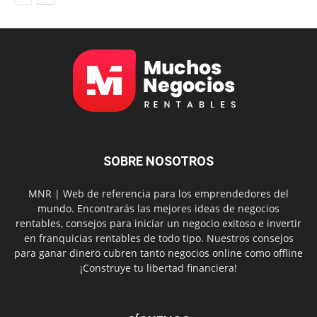
SOBRE NOSOTROS
MNR | Web de referencia para los emprendedores del
mundo. Encontrarás las mejores ideas de negocios
rentables, consejos para iniciar un negocio exitoso e invertir
en franquicias rentables de todo tipo. Nuestros consejos
para ganar dinero cubren tanto negocios online como offline
¡Construye tu libertad financiera!