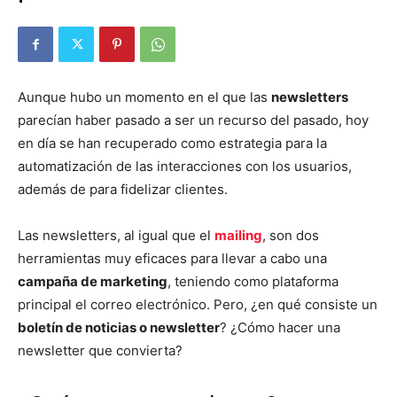
Aunque hubo un momento en el que las
newsletters
parecían haber pasado a ser un recurso del pasado, hoy
en día se han recuperado como estrategia para la
automatización de las interacciones con los usuarios,
además de para fidelizar clientes.
Las newsletters, al igual que el
mailing
, son dos
herramientas muy eficaces para llevar a cabo una
campaña de marketing
, teniendo como plataforma
principal el correo electrónico. Pero, ¿en qué consiste un
boletín de noticias o newsletter
? ¿Cómo hacer una
newsletter que convierta?