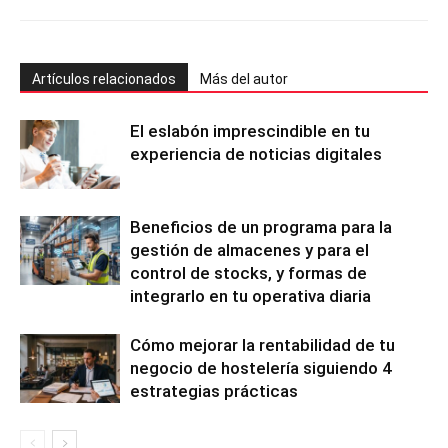
Artículos relacionados
Más del autor
El eslabón imprescindible en tu
experiencia de noticias digitales
Beneficios de un programa para la
gestión de almacenes y para el
control de stocks, y formas de
integrarlo en tu operativa diaria
Cómo mejorar la rentabilidad de tu
negocio de hostelería siguiendo 4
estrategias prácticas