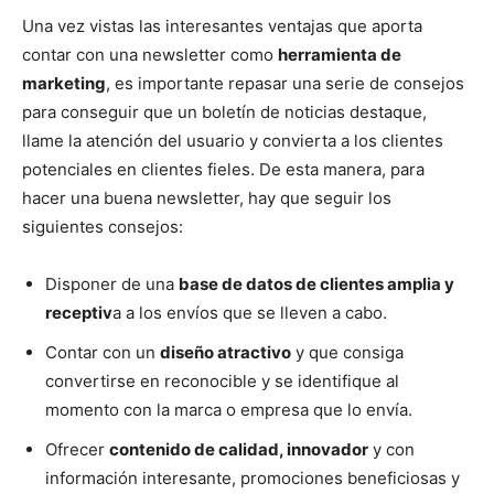
Una vez vistas las interesantes ventajas que aporta
contar con una newsletter como
herramienta de
marketing
, es importante repasar una serie de consejos
para conseguir que un boletín de noticias destaque,
llame la atención del usuario y convierta a los clientes
potenciales en clientes fieles. De esta manera, para
hacer una buena newsletter, hay que seguir los
siguientes consejos:
Disponer de una
base de datos de clientes amplia y
receptiv
a a los envíos que se lleven a cabo.
Contar con un
diseño atractivo
y que consiga
convertirse en reconocible y se identifique al
momento con la marca o empresa que lo envía.
Ofrecer
contenido de calidad, innovador
y con
información interesante, promociones beneficiosas y