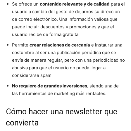
Se ofrece un
contenido relevante y de calidad
para el
usuario a cambio del gesto de dejarnos su dirección
de correo electrónico. Una información valiosa que
puede incluir descuentos y promociones y que el
usuario recibe de forma gratuita.
Permite
crear relaciones de cercanía
e instaurar una
costumbre al ser una publicación periódica que se
envía de manera regular, pero con una periodicidad no
abusiva para que el usuario no pueda llegar a
considerarse spam.
No requiere de grandes inversiones
, siendo una de
las herramientas de marketing más rentables.
Cómo hacer una newsletter que
convierta