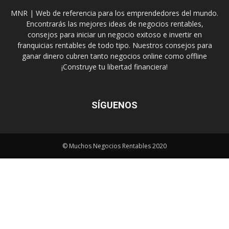
MNR | Web de referencia para los emprendedores del mundo.
Encontrarás las mejores ideas de negocios rentables,
consejos para iniciar un negocio exitoso e invertir en
franquicias rentables de todo tipo. Nuestros consejos para
ganar dinero cubren tanto negocios online como offline
¡Construye tu libertad financiera!
SÍGUENOS
© Muchos Negocios Rentables 2020