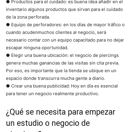
● Productos para el cuidado: es buena idea añadir en el
inventario algunos productos que sirvan para el cuidado
de la zona perforada.
● Equipo de perforadores: en los días de mayor tráfico o
cuando acudenmuchos clientes al negocio, será
necesario contar con un equipo capacitado para no dejar
escapar ninguna oportunidad.
● Elegir una buena ubicación: el negocio de piercings
genera muchas ganancias de las visitas sin cita previa.
Por eso, es importante que la tienda se ubique en un
espacio donde transcurra mucha gente a diario.
● Crear una buena publicidad: Hoy en día es esencial
para tener un negocio realmente productivo.
¿Qué se necesita para empezar
un estudio o negocio de