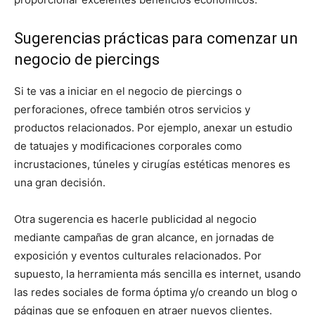
Sugerencias prácticas para comenzar un
negocio de piercings
Si te vas a iniciar en el negocio de piercings o
perforaciones, ofrece también otros servicios y
productos relacionados. Por ejemplo, anexar un estudio
de tatuajes y modificaciones corporales como
incrustaciones, túneles y cirugías estéticas menores es
una gran decisión.
Otra sugerencia es hacerle publicidad al negocio
mediante campañas de gran alcance, en jornadas de
exposición y eventos culturales relacionados. Por
supuesto, la herramienta más sencilla es internet, usando
las redes sociales de forma óptima y/o creando un blog o
páginas que se enfoquen en atraer nuevos clientes.