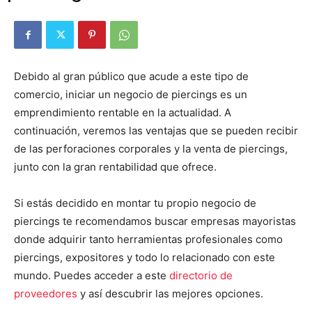
Debido al gran público que acude a este tipo de
comercio, iniciar un negocio de piercings es un
emprendimiento rentable en la actualidad. A
continuación, veremos las ventajas que se pueden recibir
de las perforaciones corporales y la venta de piercings,
junto con la gran rentabilidad que ofrece.
Si estás decidido en montar tu propio negocio de
piercings te recomendamos buscar empresas mayoristas
donde adquirir tanto herramientas profesionales como
piercings, expositores y todo lo relacionado con este
mundo. Puedes acceder a este
directorio de
proveedores
y así descubrir las mejores opciones.