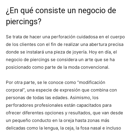
¿En qué consiste un negocio de
piercings?
Se trata de hacer una perforación cuidadosa en el cuerpo
de los clientes con el fin de realizar una abertura precisa
donde se instalará una pieza de joyería. Hoy en día, el
negocio de piercings se considera un arte que se ha
posicionado como parte de la moda convencional.
Por otra parte, se le conoce como “modificación
corporal”, una especie de expresión que combina con
personas de todas las edades. Asimismo, los
perforadores profesionales están capacitados para
ofrecer diferentes opciones y resultados, que van desde
un pequeño conducto en la oreja hasta zonas más
delicadas como la lengua, la ceja, la fosa nasal e incluso