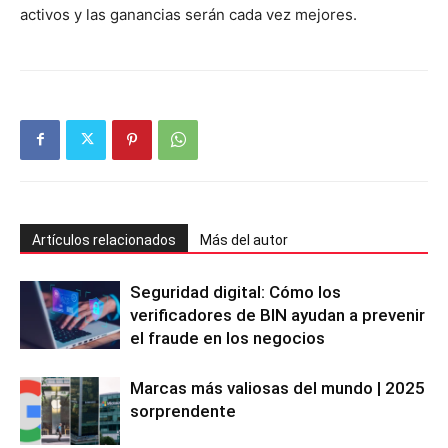
activos y las ganancias serán cada vez mejores.
Artículos relacionados
Más del autor
Seguridad digital: Cómo los
verificadores de BIN ayudan a prevenir
el fraude en los negocios
Marcas más valiosas del mundo | 2025
sorprendente