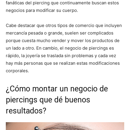
fanáticas del piercing que continuamente buscan estos
negocios para modificar su cuerpo.
Cabe destacar que otros tipos de comercio que incluyen
mercancía pesada o grande, suelen ser complicados
porque cuesta mucho vender y mover los productos de
un lado a otro. En cambio, el negocio de piercings es
rápido, la joyería se traslada sin problemas y cada vez
hay más personas que se realizan estas modificaciones
corporales.
¿Cómo montar un negocio de
piercings que dé buenos
resultados?