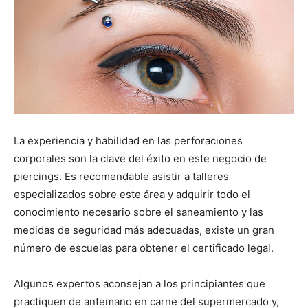
La experiencia y habilidad en las perforaciones
corporales son la clave del éxito en este negocio de
piercings. Es recomendable asistir a talleres
especializados sobre este área y adquirir todo el
conocimiento necesario sobre el saneamiento y las
medidas de seguridad más adecuadas, existe un gran
número de escuelas para obtener el certificado legal.
Algunos expertos aconsejan a los principiantes que
practiquen de antemano en carne del supermercado y,