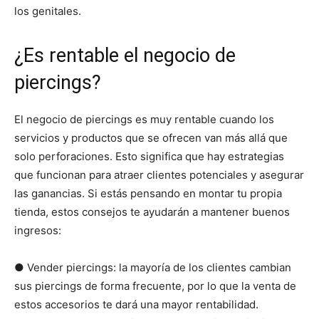
los genitales.
¿Es rentable el negocio de
piercings?
El negocio de piercings es muy rentable cuando los
servicios y productos que se ofrecen van más allá que
solo perforaciones. Esto significa que hay estrategias
que funcionan para atraer clientes potenciales y asegurar
las ganancias. Si estás pensando en montar tu propia
tienda, estos consejos te ayudarán a mantener buenos
ingresos:
● Vender piercings: la mayoría de los clientes cambian
sus piercings de forma frecuente, por lo que la venta de
estos accesorios te dará una mayor rentabilidad.