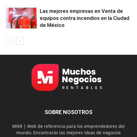
Las mejores empresas en Venta de
equipos contra incendios en la Ciudad
de México
SOBRE NOSOTROS
MNR | Web de referencia para los emprendedores del
mundo. Encontrarás las mejores ideas de negocios