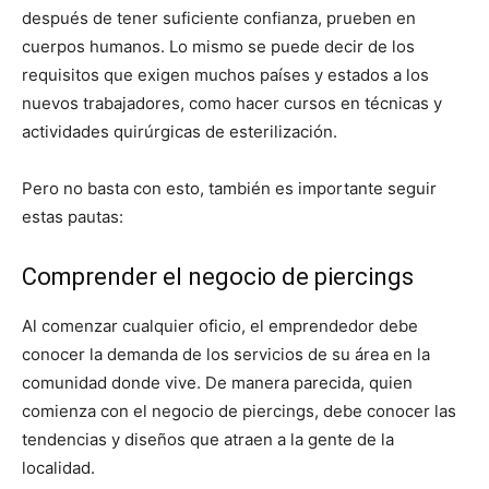
después de tener suficiente confianza, prueben en
cuerpos humanos. Lo mismo se puede decir de los
requisitos que exigen muchos países y estados a los
nuevos trabajadores, como hacer cursos en técnicas y
actividades quirúrgicas de esterilización.
Pero no basta con esto, también es importante seguir
estas pautas:
Comprender el negocio de piercings
Al comenzar cualquier oficio, el emprendedor debe
conocer la demanda de los servicios de su área en la
comunidad donde vive. De manera parecida, quien
comienza con el negocio de piercings, debe conocer las
tendencias y diseños que atraen a la gente de la
localidad.