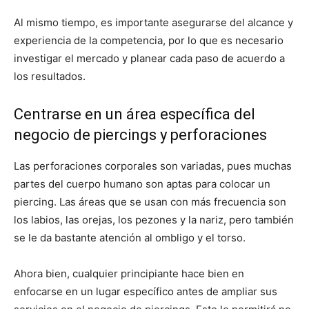
Al mismo tiempo, es importante asegurarse del alcance y
experiencia de la competencia, por lo que es necesario
investigar el mercado y planear cada paso de acuerdo a
los resultados.
Centrarse en un área específica del
negocio de piercings y perforaciones
Las perforaciones corporales son variadas, pues muchas
partes del cuerpo humano son aptas para colocar un
piercing. Las áreas que se usan con más frecuencia son
los labios, las orejas, los pezones y la nariz, pero también
se le da bastante atención al ombligo y el torso.
Ahora bien, cualquier principiante hace bien en
enfocarse en un lugar específico antes de ampliar sus