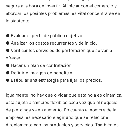
segura a la hora de invertir. Al iniciar con el comercio y
abordar los posibles problemas, es vital concentrarse en
lo siguiente:
● Evaluar el perfil de público objetivo.
● Analizar los costos recurrentes y de inicio.
● Verificar los servicios de perforación que se van a
ofrecer.
● Hacer un plan de contratación.
● Definir el margen de beneficio.
● Estipular una estrategia para fijar los precios.
Igualmente, no hay que olvidar que esta hoja es dinámica,
está sujeta a cambios flexibles cada vez que el negocio
de piercings va en aumento. En cuanto al nombre de la
empresa, es necesario elegir uno que se relacione
directamente con los productos y servicios. También es