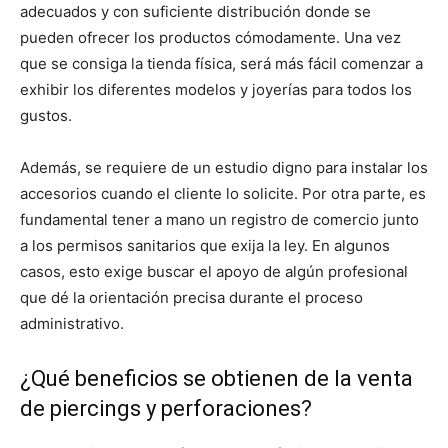
adecuados y con suficiente distribución donde se
pueden ofrecer los productos cómodamente. Una vez
que se consiga la tienda física, será más fácil comenzar a
exhibir los diferentes modelos y joyerías para todos los
gustos.
Además, se requiere de un estudio digno para instalar los
accesorios cuando el cliente lo solicite. Por otra parte, es
fundamental tener a mano un registro de comercio junto
a los permisos sanitarios que exija la ley. En algunos
casos, esto exige buscar el apoyo de algún profesional
que dé la orientación precisa durante el proceso
administrativo.
¿Qué beneficios se obtienen de la venta
de piercings y perforaciones?