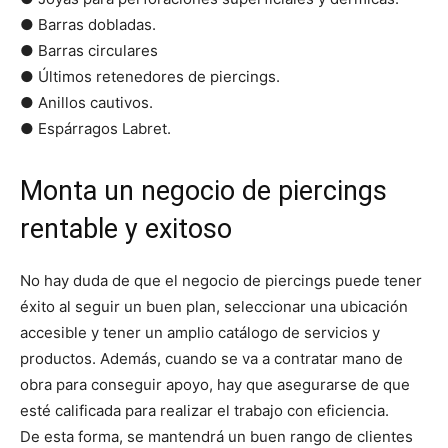
● Barras dobladas.
● Barras circulares
● Últimos retenedores de piercings.
● Anillos cautivos.
● Espárragos Labret.
Monta un negocio de piercings
rentable y exitoso
No hay duda de que el negocio de piercings puede tener
éxito al seguir un buen plan, seleccionar una ubicación
accesible y tener un amplio catálogo de servicios y
productos. Además, cuando se va a contratar mano de
obra para conseguir apoyo, hay que asegurarse de que
esté calificada para realizar el trabajo con eficiencia.
De esta forma, se mantendrá un buen rango de clientes