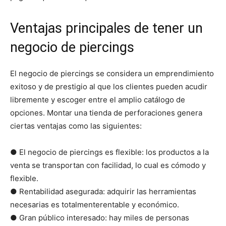
Ventajas principales de tener un
negocio de piercings
El negocio de piercings se considera un emprendimiento
exitoso y de prestigio al que los clientes pueden acudir
libremente y escoger entre el amplio catálogo de
opciones. Montar una tienda de perforaciones genera
ciertas ventajas como las siguientes:
● El negocio de piercings es flexible: los productos a la
venta se transportan con facilidad, lo cual es cómodo y
flexible.
● Rentabilidad asegurada: adquirir las herramientas
necesarias es totalmenterentable y económico.
● Gran público interesado: hay miles de personas