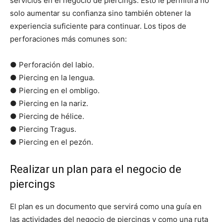
servicios en el negocio de piercings. Esto le permitirá no
solo aumentar su confianza sino también obtener la
experiencia suficiente para continuar. Los tipos de
perforaciones más comunes son:
● Perforación del labio.
● Piercing en la lengua.
● Piercing en el ombligo.
● Piercing en la nariz.
● Piercing de hélice.
● Piercing Tragus.
● Piercing en el pezón.
Realizar un plan para el negocio de
piercings
El plan es un documento que servirá como una guía en
las actividades del negocio de piercings y como una ruta