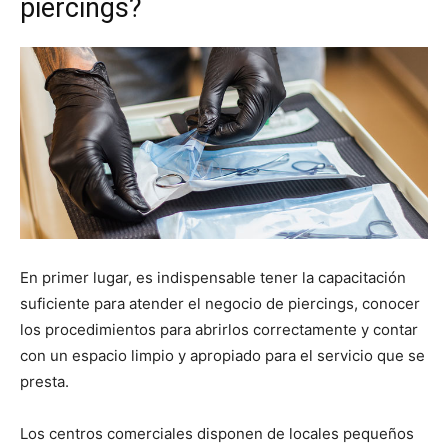
piercings?
En primer lugar, es indispensable tener la capacitación
suficiente para atender el negocio de piercings, conocer
los procedimientos para abrirlos correctamente y contar
con un espacio limpio y apropiado para el servicio que se
presta.
Los centros comerciales disponen de locales pequeños