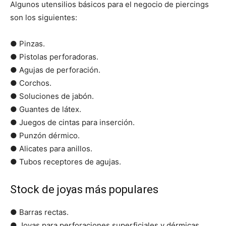
Algunos utensilios básicos para el negocio de piercings
son los siguientes:
● Pinzas.
● Pistolas perforadoras.
● Agujas de perforación.
● Corchos.
● Soluciones de jabón.
● Guantes de látex.
● Juegos de cintas para inserción.
● Punzón dérmico.
● Alicates para anillos.
● Tubos receptores de agujas.
Stock de joyas más populares
● Barras rectas.
● Joyas para perforaciones superficiales y dérmicas.