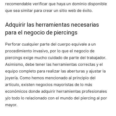
recomendable verificar que haya un dominio disponible
que sea similar para crear un sitio web de éxito.
Adquirir las herramientas necesarias
para el negocio de piercings
Perforar cualquier parte del cuerpo equivale a un
procedimiento invasivo, por lo que el negocio de
piercings exige mucho cuidado de parte del trabajador.
Asimismo, debe tener las herramientas correctas y el
equipo completo para realizar las aberturas y ajustar la
joyería. Como hemos mencionado al principio del
artículo, existen negocios mayoristas de lo más
económicos donde adquirir herramientas profesionales
y/o todo lo relacionado con el mundo del piercing al por
mayor.