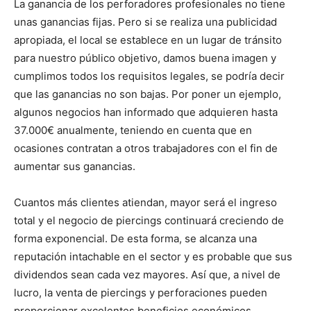
La ganancia de los perforadores profesionales no tiene
unas ganancias fijas. Pero si se realiza una publicidad
apropiada, el local se establece en un lugar de tránsito
para nuestro público objetivo, damos buena imagen y
cumplimos todos los requisitos legales, se podría decir
que las ganancias no son bajas. Por poner un ejemplo,
algunos negocios han informado que adquieren hasta
37.000€ anualmente, teniendo en cuenta que en
ocasiones contratan a otros trabajadores con el fin de
aumentar sus ganancias.
Cuantos más clientes atiendan, mayor será el ingreso
total y el negocio de piercings continuará creciendo de
forma exponencial. De esta forma, se alcanza una
reputación intachable en el sector y es probable que sus
dividendos sean cada vez mayores. Así que, a nivel de
lucro, la venta de piercings y perforaciones pueden
proporcionar excelentes beneficios económicos.