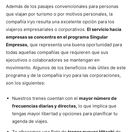
Además de los pasajes convencionales para personas
que viajan por turismo o por motivos personales, la
compañía iryo resulta una excelente opción para los
viajeros empresariales o corporativos.
El servicio hacia
empresas se concentra en el programa Singular
Empresas,
que representa una buena oportunidad para
todas aquellas compañías que requieren que sus
ejecutivos o colaboradores se mantengan en
movimiento. Algunos de los beneficios más útiles de este
programa y de la compañía iryo para las corporaciones,
son los siguientes:
Nuestros trenes cuentan con el
mayor número de
frecuencias diarias y directas,
lo que implica que
tengas mayor libertad y opciones para planificar tu
agenda de viajes.
Te ofrecemos una flota de
trenes nuevos Hitachi
de