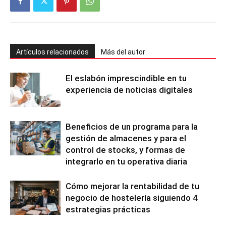
Artículos relacionados
Más del autor
El eslabón imprescindible en tu
experiencia de noticias digitales
Beneficios de un programa para la
gestión de almacenes y para el
control de stocks, y formas de
integrarlo en tu operativa diaria
Cómo mejorar la rentabilidad de tu
negocio de hostelería siguiendo 4
estrategias prácticas