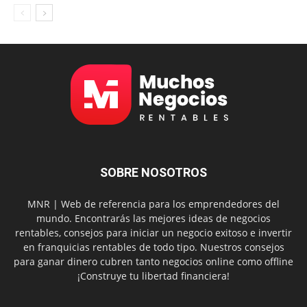
SOBRE NOSOTROS
MNR | Web de referencia para los emprendedores del
mundo. Encontrarás las mejores ideas de negocios
rentables, consejos para iniciar un negocio exitoso e invertir
en franquicias rentables de todo tipo. Nuestros consejos
para ganar dinero cubren tanto negocios online como offline
¡Construye tu libertad financiera!