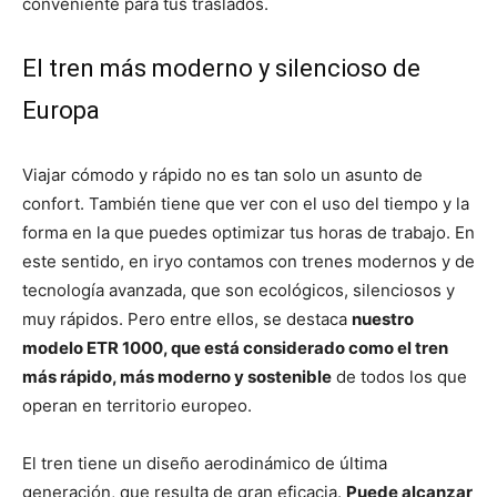
conveniente para tus traslados.
El tren más moderno y silencioso de
Europa
Viajar cómodo y rápido no es tan solo un asunto de
confort. También tiene que ver con el uso del tiempo y la
forma en la que puedes optimizar tus horas de trabajo. En
este sentido, en iryo contamos con trenes modernos y de
tecnología avanzada, que son ecológicos, silenciosos y
muy rápidos. Pero entre ellos, se destaca
nuestro
modelo ETR 1000, que está considerado como el tren
más rápido, más moderno y sostenible
de todos los que
operan en territorio europeo.
El tren tiene un diseño aerodinámico de última
generación, que resulta de gran eficacia.
Puede alcanzar