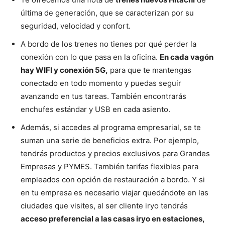
última de generación, que se caracterizan por su
seguridad, velocidad y confort.
A bordo de los trenes no tienes por qué perder la
conexión con lo que pasa en la oficina.
En cada vagón
hay WIFI y conexión 5G,
para que te mantengas
conectado en todo momento y puedas seguir
avanzando en tus tareas. También encontrarás
enchufes estándar y USB en cada asiento.
Además, si accedes al programa empresarial, se te
suman una serie de beneficios extra. Por ejemplo,
tendrás productos y precios exclusivos para Grandes
Empresas y PYMES. También tarifas flexibles para
empleados con opción de restauración a bordo. Y si
en tu empresa es necesario viajar quedándote en las
ciudades que visites, al ser cliente iryo tendrás
acceso preferencial a las casas iryo en estaciones,