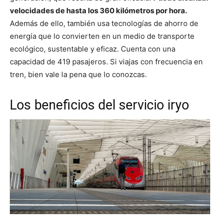
velocidades de hasta los 360 kilómetros por hora.
Además de ello, también usa tecnologías de ahorro de
energía que lo convierten en un medio de transporte
ecológico, sustentable y eficaz. Cuenta con una
capacidad de 419 pasajeros. Si viajas con frecuencia en
tren, bien vale la pena que lo conozcas.
Los beneficios del servicio iryo