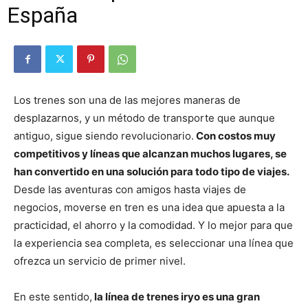
España
Los trenes son una de las mejores maneras de
desplazarnos, y un método de transporte que aunque
antiguo, sigue siendo revolucionario.
Con costos muy
competitivos y líneas que alcanzan muchos lugares, se
han convertido en una solución para todo tipo de viajes.
Desde las aventuras con amigos hasta viajes de
negocios, moverse en tren es una idea que apuesta a la
practicidad, el ahorro y la comodidad. Y lo mejor para que
la experiencia sea completa, es seleccionar una línea que
ofrezca un servicio de primer nivel.
En este sentido,
la línea de trenes iryo es una gran