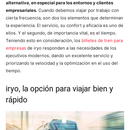
alternativa, en especial para los entornos y clientes
empresariales.
Cuando debemos viajar por trabajo con
cierta frecuencia, son dos los elementos que determinan
la experiencia. El servicio, su confort y eficacia es uno de
ellos. Y el segundo, de importancia vital, es el tiempo.
Teniendo esto en consideración, los
billetes de tren para
empresas
de iryo responden a las necesidades de los
ejecutivos modernos, dando un excelente servicio y
priorizando la velocidad y la optimización en el uso del
tiempo.
iryo, la opción para viajar bien y
rápido