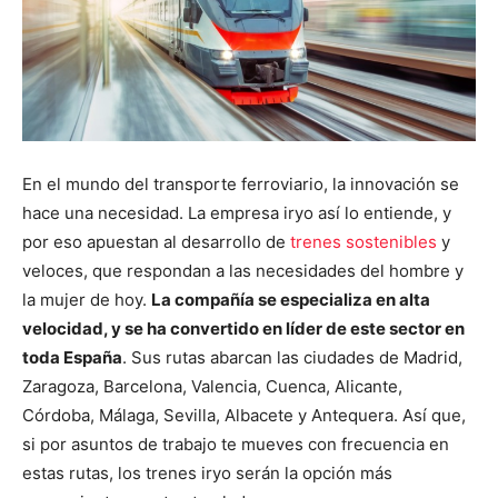
En el mundo del transporte ferroviario, la innovación se
hace una necesidad. La empresa iryo así lo entiende, y
por eso apuestan al desarrollo de
trenes sostenibles
y
veloces, que respondan a las necesidades del hombre y
la mujer de hoy.
La compañía se especializa en alta
velocidad, y se ha convertido en líder de este sector en
toda España
. Sus rutas abarcan las ciudades de Madrid,
Zaragoza, Barcelona, Valencia, Cuenca, Alicante,
Córdoba, Málaga, Sevilla, Albacete y Antequera. Así que,
si por asuntos de trabajo te mueves con frecuencia en
estas rutas, los trenes iryo serán la opción más