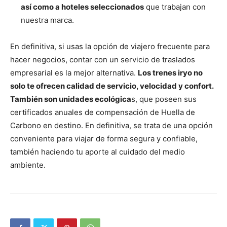
así como a hoteles seleccionados
que trabajan con
nuestra marca.
En definitiva, si usas la opción de viajero frecuente para
hacer negocios, contar con un servicio de traslados
empresarial es la mejor alternativa.
Los trenes iryo no
solo te ofrecen calidad de servicio, velocidad y confort.
También son unidades ecológica
s, que poseen sus
certificados anuales de compensación de Huella de
Carbono en destino. En definitiva, se trata de una opción
conveniente para viajar de forma segura y confiable,
también haciendo tu aporte al cuidado del medio
ambiente.