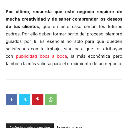
Por último, recuerda que este negocio requiere de
mucha creatividad y de saber comprender los deseos
de tus clientes
, que en este caso serían los futuros
padres. Por ello deben formar parte del proceso, siempre
guiados por ti. Es esencial no solo para que queden
satisfechos con tu trabajo, sino para que te retribuyan
con
publicidad boca a boca
, la más económica pero
también la más valiosa para el crecimiento de un negocio.