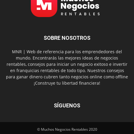
SOBRE NOSOTROS
MNR | Web de referencia para los emprendedores del
mundo. Encontrarás las mejores ideas de negocios
rentables, consejos para iniciar un negocio exitoso e invertir
en franquicias rentables de todo tipo. Nuestros consejos
para ganar dinero cubren tanto negocios online como offline
¡Construye tu libertad financiera!
SÍGUENOS
© Muchos Negocios Rentables 2020