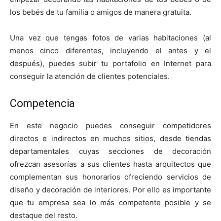
los bebés de tu familia o amigos de manera gratuita.
Una vez que tengas fotos de varias habitaciones (al
menos cinco diferentes, incluyendo el antes y el
después), puedes subir tu portafolio en Internet para
conseguir la atención de clientes potenciales.
Competencia
En este negocio puedes conseguir competidores
directos e indirectos en muchos sitios, desde tiendas
departamentales cuyas secciones de decoración
ofrezcan asesorías a sus clientes hasta arquitectos que
complementan sus honorarios ofreciendo servicios de
diseño y decoración de interiores. Por ello es importante
que tu empresa sea lo más competente posible y se
destaque del resto.