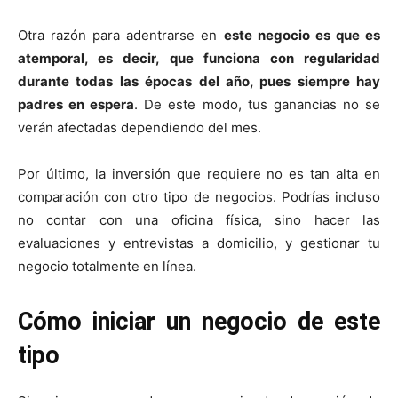
Otra razón para adentrarse en
este negocio es que es
atemporal, es decir, que funciona con regularidad
durante todas las épocas del año, pues siempre hay
padres en espera
. De este modo, tus ganancias no se
verán afectadas dependiendo del mes.
Por último, la inversión que requiere no es tan alta en
comparación con otro tipo de negocios. Podrías incluso
no contar con una oficina física, sino hacer las
evaluaciones y entrevistas a domicilio, y gestionar tu
negocio totalmente en línea.
Cómo iniciar un negocio de este
tipo