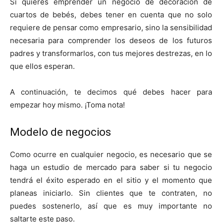
Si quieres emprender un negocio de decoración de
cuartos de bebés, debes tener en cuenta que no solo
requiere de pensar como empresario, sino la sensibilidad
necesaria para comprender los deseos de los futuros
padres y transformarlos, con tus mejores destrezas, en lo
que ellos esperan.
A continuación, te decimos qué debes hacer para
empezar hoy mismo. ¡Toma nota!
Modelo de negocios
Como ocurre en cualquier negocio, es necesario que se
haga un estudio de mercado para saber si tu negocio
tendrá el éxito esperado en el sitio y el momento que
planeas iniciarlo. Sin clientes que te contraten, no
puedes sostenerlo, así que es muy importante no
saltarte este paso.