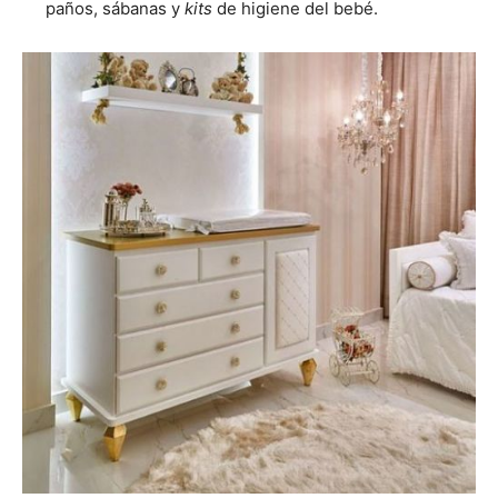
paños, sábanas y
kits
de higiene del bebé.