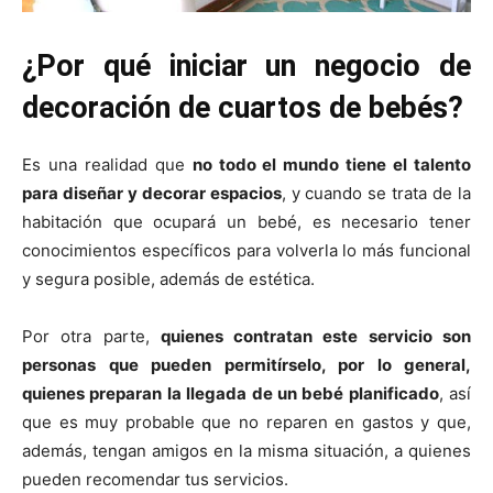
¿Por qué iniciar un negocio de
decoración de cuartos de bebés?
Es una realidad que
no todo el mundo tiene el talento
para diseñar y decorar espacios
, y cuando se trata de la
habitación que ocupará un bebé, es necesario tener
conocimientos específicos para volverla lo más funcional
y segura posible, además de estética.
Por otra parte,
quienes contratan este servicio son
personas que pueden permitírselo, por lo general,
quienes preparan la llegada de un bebé planificado
, así
que es muy probable que no reparen en gastos y que,
además, tengan amigos en la misma situación, a quienes
pueden recomendar tus servicios.