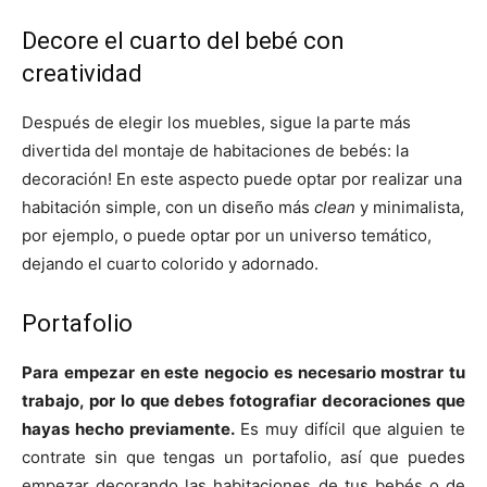
Decore el cuarto del bebé con
creatividad
Después de elegir los muebles, sigue la parte más
divertida del montaje de habitaciones de bebés: la
decoración! En este aspecto puede optar por realizar una
habitación simple, con un diseño más
clean
y minimalista,
por ejemplo, o puede optar por un universo temático,
dejando el cuarto colorido y adornado.
Portafolio
Para empezar en este negocio es necesario mostrar tu
trabajo, por lo que debes fotografiar decoraciones que
hayas hecho previamente.
Es muy difícil que alguien te
contrate sin que tengas un portafolio, así que puedes
empezar decorando las habitaciones de tus bebés o de