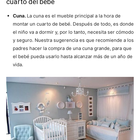
cuarto del bebé
Cuna.
La cuna es el mueble principal a la hora de
montar un cuarto de bebé. Después de todo, es donde
el niño va a dormir y, por lo tanto, necesita ser cómodo
y seguro. Nuestra sugerencia es que recomiende a los
padres hacer la compra de una cuna grande, para que
el bebé pueda usarlo hasta alcanzar más de un año de
vida.