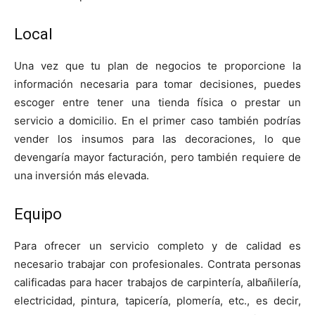
Local
Una vez que tu plan de negocios te proporcione la
información necesaria para tomar decisiones, puedes
escoger entre tener una tienda física o prestar un
servicio a domicilio. En el primer caso también podrías
vender los insumos para las decoraciones, lo que
devengaría mayor facturación, pero también requiere de
una inversión más elevada.
Equipo
Para ofrecer un servicio completo y de calidad es
necesario trabajar con profesionales. Contrata personas
calificadas para hacer trabajos de carpintería, albañilería,
electricidad, pintura, tapicería, plomería, etc., es decir,