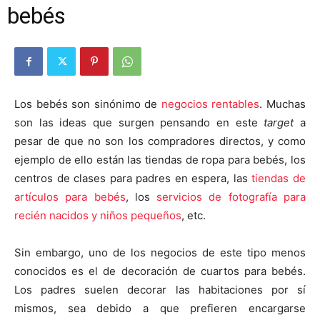
bebés
Los bebés son sinónimo de
negocios rentables
. Muchas
son las ideas que surgen pensando en este
target
a
pesar de que no son los compradores directos, y como
ejemplo de ello están las tiendas de ropa para bebés, los
centros de clases para padres en espera, las
tiendas de
artículos para bebés
, los
servicios de fotografía para
recién nacidos y niños pequeños
, etc.
Sin embargo, uno de los negocios de este tipo menos
conocidos es el de decoración de cuartos para bebés.
Los padres suelen decorar las habitaciones por sí
mismos, sea debido a que prefieren encargarse