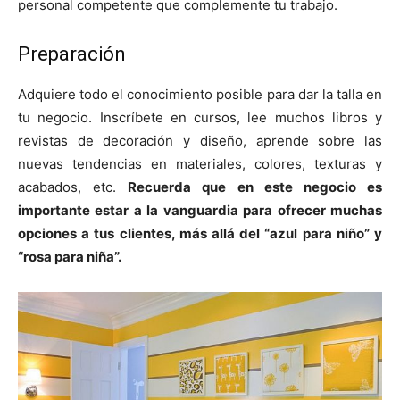
personal competente que complemente tu trabajo.
Preparación
Adquiere todo el conocimiento posible para dar la talla en
tu negocio. Inscríbete en cursos, lee muchos libros y
revistas de decoración y diseño, aprende sobre las
nuevas tendencias en materiales, colores, texturas y
acabados, etc.
Recuerda que en este negocio es
importante estar a la vanguardia para ofrecer muchas
opciones a tus clientes, más allá del “azul para niño” y
“rosa para niña”.