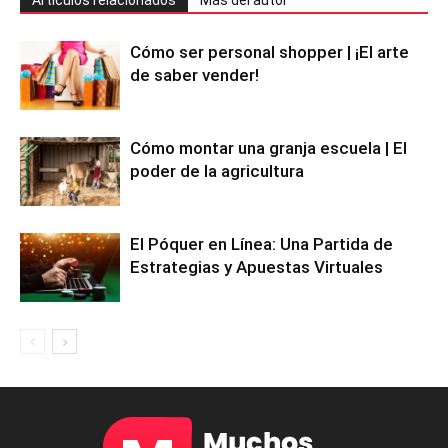
Artículos relacionados
Más del autor
Cómo ser personal shopper | ¡El arte
de saber vender!
Cómo montar una granja escuela | El
poder de la agricultura
El Póquer en Línea: Una Partida de
Estrategias y Apuestas Virtuales