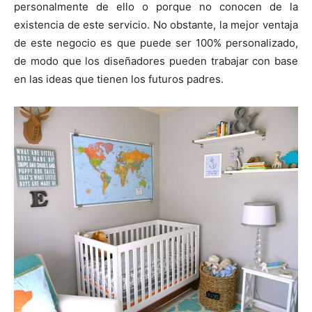
personalmente de ello o porque no conocen de la
existencia de este servicio. No obstante, la mejor ventaja
de este negocio es que puede ser 100% personalizado,
de modo que los diseñadores pueden trabajar con base
en las ideas que tienen los futuros padres.