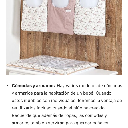
Cómodas y armarios
. Hay varios modelos de cómodas
y armarios para la habitación de un bebé. Cuando
estos muebles son individuales, tenemos la ventaja de
reutilizarlos incluso cuando el niño ha crecido.
Recuerde que además de ropas, las cómodas y
armarios también servirán para guardar pañales,