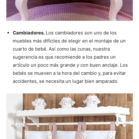
Cambiadores.
Los cambiadores son uno de los
muebles más difíciles de elegir en el montaje de un
cuarto de bebé. Así como las cunas, nuestra
sugerencia es que recomiende a los padres un
artículo un poco más grande y con buen anclaje. Los
bebés se mueven a la hora del cambio y, para evitar
accidentes, se necesita un lugar bien amparado.