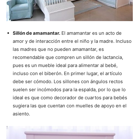
Sillón
de amamantar.
El amamantar es un acto de
amor y de interacción entre el niño y la madre. Incluso
las madres que no pueden amamantar, es
recomendable que compren un sillón de lactancia,
pues es un mueble ideal para alimentar al bebé,
incluso con el biberón. En primer lugar, el artículo
debe ser cómodo. Los sillones con ángulos rectos
suelen ser incómodos para la espalda, por lo que lo
ideal es que como decorador de cuartos para bebés
sugiera las que cuentan con muelles de apoyo en el
asiento.