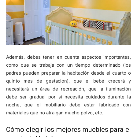
Además, debes tener en cuenta aspectos importantes,
como que se trabaja con un tiempo determinado (los
padres pueden preparar la habitación desde el cuarto o
quinto mes de gestación), que el bebé crecerá y
necesitará un área de recreación, que la iluminación
debe ser gradual por si necesita cuidados durante la
noche, que el mobiliario debe estar fabricado con
materiales que no atraigan mucho polvo, etc.
Cómo elegir los mejores muebles para el