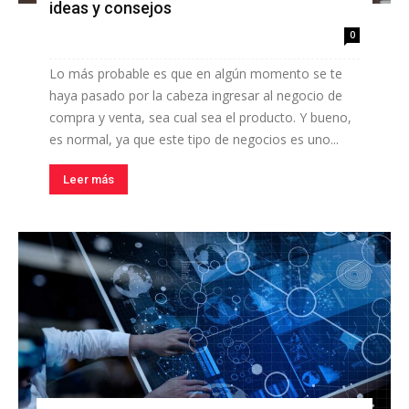
ideas y consejos
0
Lo más probable es que en algún momento se te
haya pasado por la cabeza ingresar al negocio de
compra y venta, sea cual sea el producto. Y bueno,
es normal, ya que este tipo de negocios es uno...
Leer más