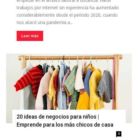
empezar en el ámbito laboral a distancia. Hacer
trabajos por internet sin experiencia ha aumentado
considerablemente desde el período 2020, cuando
nos atacó una pandemia a...
Leer más
20 ideas de negocios para niños |
Emprende para los más chicos de casa
0