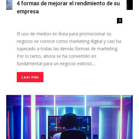
4 formas de mejorar el rendimiento de su
empresa
0
El uso de medios en línea para promocionar su
negocio se conoce como marketing digital y casi ha
superado a todas las demás formas de marketing.
Por lo tanto, ahora se ha convertido en
fundamental para un negocio exitoso....
Leer más