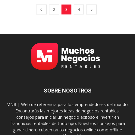
2
3
4
SOBRE NOSOTROS
MNR | Web de referencia para los emprendedores del mundo.
Encontrarás las mejores ideas de negocios rentables,
consejos para iniciar un negocio exitoso e invertir en
franquicias rentables de todo tipo. Nuestros consejos para
ganar dinero cubren tanto negocios online como offline