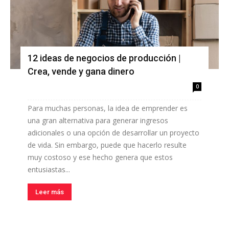
12 ideas de negocios de producción |
Crea, vende y gana dinero
0
Para muchas personas, la idea de emprender es
una gran alternativa para generar ingresos
adicionales o una opción de desarrollar un proyecto
de vida. Sin embargo, puede que hacerlo resulte
muy costoso y ese hecho genera que estos
entusiastas...
Leer más