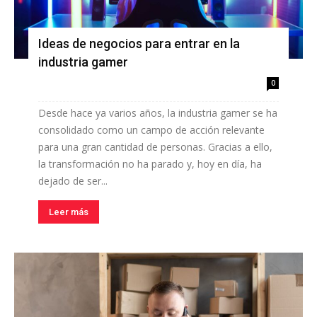
Ideas de negocios para entrar en la
industria gamer
0
Desde hace ya varios años, la industria gamer se ha
consolidado como un campo de acción relevante
para una gran cantidad de personas. Gracias a ello,
la transformación no ha parado y, hoy en día, ha
dejado de ser...
Leer más