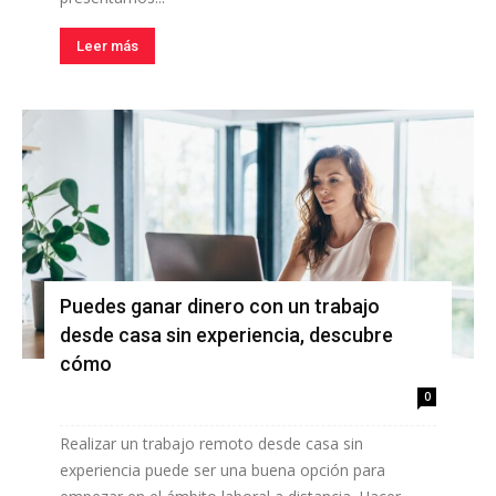
Leer más
Puedes ganar dinero con un trabajo
desde casa sin experiencia, descubre
cómo
0
Realizar un trabajo remoto desde casa sin
experiencia puede ser una buena opción para