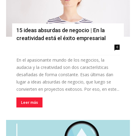
15 ideas absurdas de negocio | En la
creatividad está el éxito empresarial
0
En el apasionante mundo de los negocios, la
audacia y la creatividad son dos características
desafiadas de forma constante. Esas últimas dan
lugar a ideas absurdas de negocio, que luego se
convierten en proyectos exitosos. Por eso, en este...
Leer más