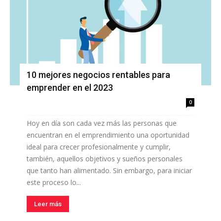
10 mejores negocios rentables para
emprender en el 2023
0
Hoy en día son cada vez más las personas que
encuentran en el emprendimiento una oportunidad
ideal para crecer profesionalmente y cumplir,
también, aquellos objetivos y sueños personales
que tanto han alimentado. Sin embargo, para iniciar
este proceso lo...
Leer más