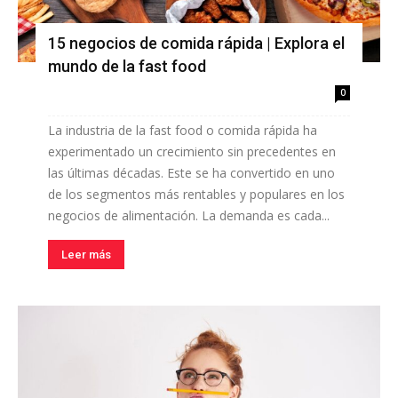
15 negocios de comida rápida | Explora el
mundo de la fast food
0
La industria de la fast food o comida rápida ha
experimentado un crecimiento sin precedentes en
las últimas décadas. Este se ha convertido en uno
de los segmentos más rentables y populares en los
negocios de alimentación. La demanda es cada...
Leer más