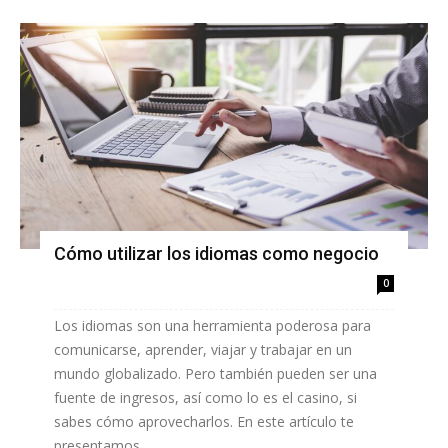
Cómo utilizar los idiomas como negocio
0
Los idiomas son una herramienta poderosa para
comunicarse, aprender, viajar y trabajar en un
mundo globalizado. Pero también pueden ser una
fuente de ingresos, así como lo es el casino, si
sabes cómo aprovecharlos. En este artículo te
presentamos...