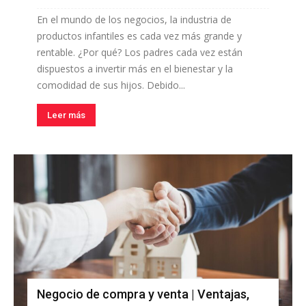
En el mundo de los negocios, la industria de
productos infantiles es cada vez más grande y
rentable. ¿Por qué? Los padres cada vez están
dispuestos a invertir más en el bienestar y la
comodidad de sus hijos. Debido...
Leer más
Negocio de compra y venta | Ventajas,