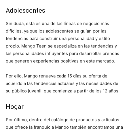
Adolescentes
Sin duda, esta es una de las líneas de negocio más
difíciles, ya que los adolescentes se guían por las
tendencias para construir una personalidad y estilo
propio. Mango Teen se especializa en las tendencias y
las personalidades influyentes para desarrollar prendas
que generen experiencias positivas en este mercado.
Por ello, Mango renueva cada 15 días su oferta de
acuerdo a las tendencias actuales y las necesidades de
su público juvenil, que comienza a partir de los 12 años.
Hogar
Por último, dentro del catálogo de productos y artículos
que ofrece la franquicia Mango también encontramos una