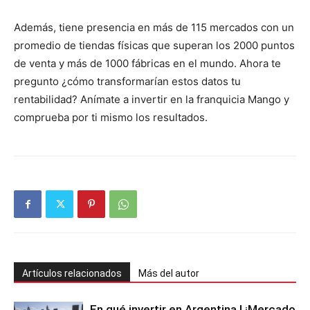
Además, tiene presencia en más de 115 mercados con un
promedio de tiendas físicas que superan los 2000 puntos
de venta y más de 1000 fábricas en el mundo. Ahora te
pregunto ¿cómo transformarían estos datos tu
rentabilidad? Anímate a invertir en la franquicia Mango y
comprueba por ti mismo los resultados.
Artículos relacionados
Más del autor
En qué invertir en Argentina | ¡Mercado