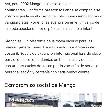
Así, para 2002 Mango tenía presencia en los cinco
continentes. Conforme pasaron los años, la compañía se
volvió experta en el diseño de colecciones innovadoras y
vanguardistas. Por ello, se adentraron en el universo de
la moda apostando por el público masculino e infantil.
Siendo así, un referente de la moda incluso para las
nuevas generaciones. Debido a esto, la estrategia de
sostenibilidad y de expansión internacional ha sido clave
para el desarrollo de tiendas emblemáticas y de alta
costura, las cuales destacan por la vocación de servicio,
personalización y cercanía con cada nuevo cliente.
Compromiso social de Mango