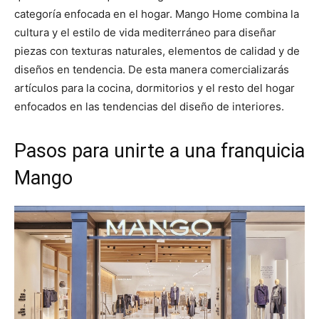
categoría enfocada en el hogar. Mango Home combina la
cultura y el estilo de vida mediterráneo para diseñar
piezas con texturas naturales, elementos de calidad y de
diseños en tendencia. De esta manera comercializarás
artículos para la cocina, dormitorios y el resto del hogar
enfocados en las tendencias del diseño de interiores.
Pasos para unirte a una franquicia
Mango