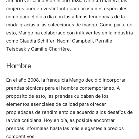
armario versátil desde el año 1984. De esta manera, las
mujeres pueden vestir tanto para ocasiones especiales
como para el día a día con las últimas tendencias de la
moda gracias a las colecciones de mango. Como parte de
esto, Mango ha colaborado con influyentes en la industria
como Claudia Schiffer, Naomi Campbell, Pernille
Teisbaek y Camille Charrière.
Hombre
En el año 2008, la franquicia Mango decidió incorporar
prendas técnicas para el hombre contemporáneo. A
propósito de esto, las prendas cuidaban de los
elementos esenciales de calidad para ofrecer
propiedades de rendimiento de acuerdo a los desafíos de
la vida cotidiana. Hoy en día, es posible encontrar
prendas informales hasta las más elegantes a precios
competitivos.