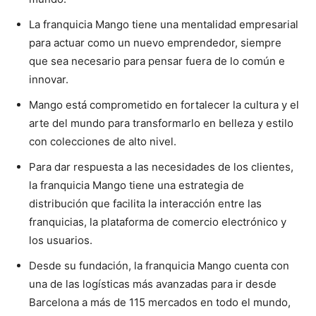
La franquicia Mango tiene una mentalidad empresarial
para actuar como un nuevo emprendedor, siempre
que sea necesario para pensar fuera de lo común e
innovar.
Mango está comprometido en fortalecer la cultura y el
arte del mundo para transformarlo en belleza y estilo
con colecciones de alto nivel.
Para dar respuesta a las necesidades de los clientes,
la franquicia Mango tiene una estrategia de
distribución que facilita la interacción entre las
franquicias, la plataforma de comercio electrónico y
los usuarios.
Desde su fundación, la franquicia Mango cuenta con
una de las logísticas más avanzadas para ir desde
Barcelona a más de 115 mercados en todo el mundo,