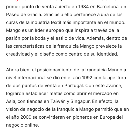
primer punto de venta abierto en 1984 en Barcelona, en
Paseo de Gracia. Gracias a ello pertenece a una de las
curas de la industria textil más importante en el mundo.
Mango es un líder europeo que inspira a través de la
pasión por la boda y el estilo de vida. Además, dentro de
las características de la franquicia Mango prevalece la
creatividad y el diseño como centro de su identidad.
Ahora bien, el posicionamiento de la franquicia Mango a
nivel internacional se dio en el año 1992 con la apertura
de dos puntos de venta en Portugal. Con este avance,
lograron establecer metas como abrir el mercado en
Asia, con tiendas en Taiwán y Singapur. En efecto, la
visión de negocio de la franquicia Mango permitió que en
el año 2000 se convirtieran en pioneros en Europa del
negocio online.