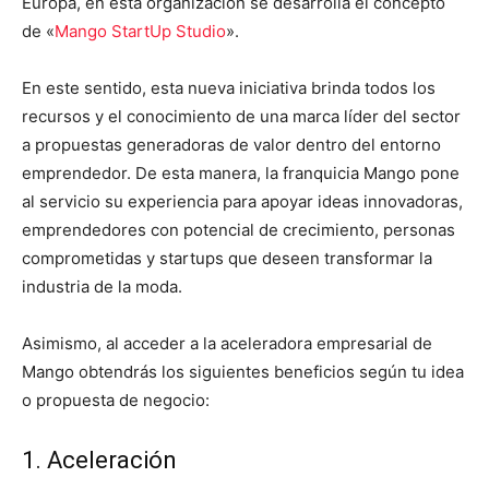
Europa, en esta organización se desarrolla el concepto
de «
Mango StartUp Studio
».
En este sentido, esta nueva iniciativa brinda todos los
recursos y el conocimiento de una marca líder del sector
a propuestas generadoras de valor dentro del entorno
emprendedor. De esta manera, la franquicia Mango pone
al servicio su experiencia para apoyar ideas innovadoras,
emprendedores con potencial de crecimiento, personas
comprometidas y startups que deseen transformar la
industria de la moda.
Asimismo, al acceder a la aceleradora empresarial de
Mango obtendrás los siguientes beneficios según tu idea
o propuesta de negocio:
1. Aceleración