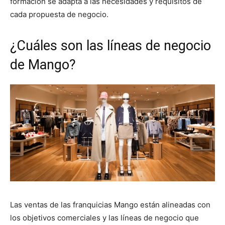
formación se adapta a las necesidades y requisitos de
cada propuesta de negocio.
¿Cuáles son las líneas de negocio
de Mango?
Las ventas de las franquicias Mango están alineadas con
los objetivos comerciales y las líneas de negocio que