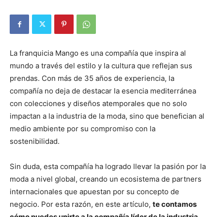
La franquicia Mango es una compañía que inspira al
mundo a través del estilo y la cultura que reflejan sus
prendas. Con más de 35 años de experiencia, la
compañía no deja de destacar la esencia mediterránea
con colecciones y diseños atemporales que no solo
impactan a la industria de la moda, sino que benefician al
medio ambiente por su compromiso con la
sostenibilidad.
Sin duda, esta compañía ha logrado llevar la pasión por la
moda a nivel global, creando un ecosistema de partners
internacionales que apuestan por su concepto de
negocio. Por esta razón, en este artículo,
te contamos
cómo puedes unirte a la compañía líder de la industria