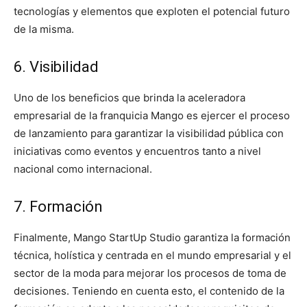
tecnologías y elementos que exploten el potencial futuro
de la misma.
6. Visibilidad
Uno de los beneficios que brinda la aceleradora
empresarial de la franquicia Mango es ejercer el proceso
de lanzamiento para garantizar la visibilidad pública con
iniciativas como eventos y encuentros tanto a nivel
nacional como internacional.
7. Formación
Finalmente, Mango StartUp Studio garantiza la formación
técnica, holística y centrada en el mundo empresarial y el
sector de la moda para mejorar los procesos de toma de
decisiones. Teniendo en cuenta esto, el contenido de la