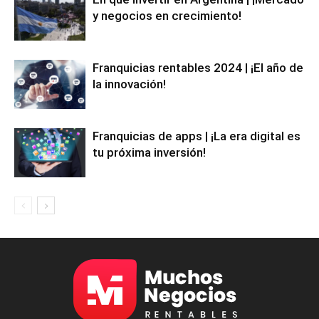
y negocios en crecimiento!
Franquicias rentables 2024 | ¡El año de
la innovación!
Franquicias de apps | ¡La era digital es
tu próxima inversión!