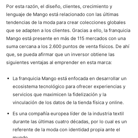
Por esta razón, el diseño, clientes, crecimiento y
lenguaje de Mango está relacionado con las últimas
tendencias de la moda para crear colecciones globales
que se adapten a los clientes. Gracias a ello, la franquicia
Mango está presente en más de 115 mercados con una
suma cercana a los 2.600 puntos de venta físicos. De ahí
que, se pueda afirmar que un inversor obtiene las
siguientes ventajas al emprender en esta marca:
La franquicia Mango está enfocada en desarrollar un
ecosistema tecnológico para ofrecer experiencias y
servicios que maximicen la fidelización y la
vinculación de los datos de la tienda física y online.
Es una compañía europea líder de la industria textil
durante las últimas cuatro décadas, por lo cual es un
referente de la moda con identidad propia ante el
mundo.