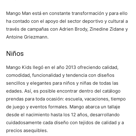
Mango Man está en constante transformación y para ello
ha contado con el apoyo del sector deportivo y cultural a
través de campañas con Adrien Brody, Zinedine Zidane y
Antoine Griezmann.
Niños
Mango Kids llegó en el año 2013 ofreciendo calidad,
comodidad, funcionalidad y tendencia con diseños
sencillos y elegantes para niños y niñas de todas las
edades. Así, es posible encontrar dentro del catálogo
prendas para toda ocasión: escuela, vacaciones, tiempo
de juego y eventos formales. Mango abarca un tallaje
desde el nacimiento hasta los 12 años, desarrollando
cuidadosamente cada diseño con tejidos de calidad y a
precios asequibles.