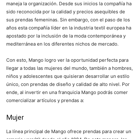
maneja la organización. Desde sus inicios la compañía ha
sido reconocida por la calidad y precios asequibles de
sus prendas femeninas. Sin embargo, con el paso de los
años esta compañía líder en la industria textil europea ha
apostado por la inclusión de la moda contemporánea y
mediterránea en los diferentes nichos de mercado.
Con esto, Mango logro ver la oportunidad perfecta para
llegar a todas las mujeres del mundo, también a hombres,
niños y adolescentes que quisieran desarrollar un estilo
único, con prendas de diseño y calidad de alto nivel. Por
ende, al invertir en una franquicia Mango podrás comer
comercializar artículos y prendas a:
Mujer
La línea principal de Mango ofrece prendas para crear un