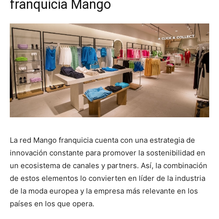
franquicia Mango
La red Mango franquicia cuenta con una estrategia de
innovación constante para promover la sostenibilidad en
un ecosistema de canales y partners. Así, la combinación
de estos elementos lo convierten en líder de la industria
de la moda europea y la empresa más relevante en los
países en los que opera.