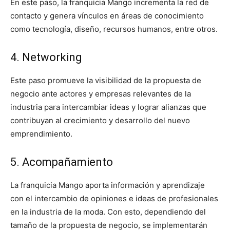
En este paso, la franquicia Mango incrementa la red de
contacto y genera vínculos en áreas de conocimiento
como tecnología, diseño, recursos humanos, entre otros.
4. Networking
Este paso promueve la visibilidad de la propuesta de
negocio ante actores y empresas relevantes de la
industria para intercambiar ideas y lograr alianzas que
contribuyan al crecimiento y desarrollo del nuevo
emprendimiento.
5. Acompañamiento
La franquicia Mango aporta información y aprendizaje
con el intercambio de opiniones e ideas de profesionales
en la industria de la moda. Con esto, dependiendo del
tamaño de la propuesta de negocio, se implementarán