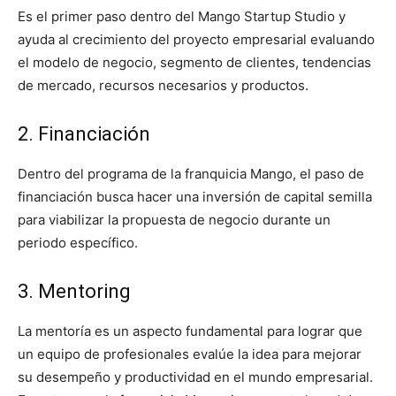
Es el primer paso dentro del Mango Startup Studio y
ayuda al crecimiento del proyecto empresarial evaluando
el modelo de negocio, segmento de clientes, tendencias
de mercado, recursos necesarios y productos.
2. Financiación
Dentro del programa de la franquicia Mango, el paso de
financiación busca hacer una inversión de capital semilla
para viabilizar la propuesta de negocio durante un
periodo específico.
3. Mentoring
La mentoría es un aspecto fundamental para lograr que
un equipo de profesionales evalúe la idea para mejorar
su desempeño y productividad en el mundo empresarial.