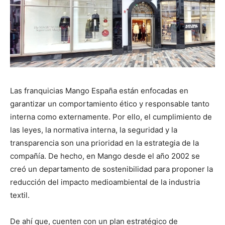
Las franquicias Mango España están enfocadas en
garantizar un comportamiento ético y responsable tanto
interna como externamente. Por ello, el cumplimiento de
las leyes, la normativa interna, la seguridad y la
transparencia son una prioridad en la estrategia de la
compañía. De hecho, en Mango desde el año 2002 se
creó un departamento de sostenibilidad para proponer la
reducción del impacto medioambiental de la industria
textil.
De ahí que, cuenten con un plan estratégico de