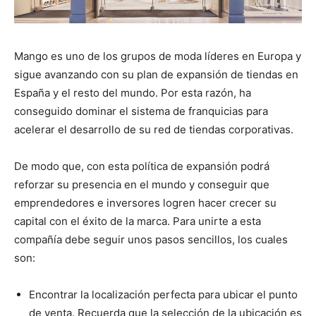
Mango es uno de los grupos de moda líderes en Europa y
sigue avanzando con su plan de expansión de tiendas en
España y el resto del mundo. Por esta razón, ha
conseguido dominar el sistema de franquicias para
acelerar el desarrollo de su red de tiendas corporativas.
De modo que, con esta política de expansión podrá
reforzar su presencia en el mundo y conseguir que
emprendedores e inversores logren hacer crecer su
capital con el éxito de la marca. Para unirte a esta
compañía debe seguir unos pasos sencillos, los cuales
son:
Encontrar la localización perfecta para ubicar el punto
de venta. Recuerda que la selección de la ubicación es