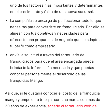
uno de los factores más importantes y determinantes
en el crecimiento y éxito de una nueva sucursal.
La compañía se encarga de perfeccionar todo lo que
necesitas para convertirte en franquiciado. Por ello se
alinean con tus objetivos y necesidades para
ofrecerte una propuesta de negocio que se adapte a
tu perfil como empresario.
envía la solicitud a través del formulario de
franquiciados para que el área encargada pueda
brindarte la información necesaria y que puedas
conocer personalmente el desarrollo de las
franquicias Mango.
Así que, si te gustaría conocer el costo de la franquicia
mango y empezar a trabajar con una marca con más de
30 años de experiencia,
accede al formulario web de