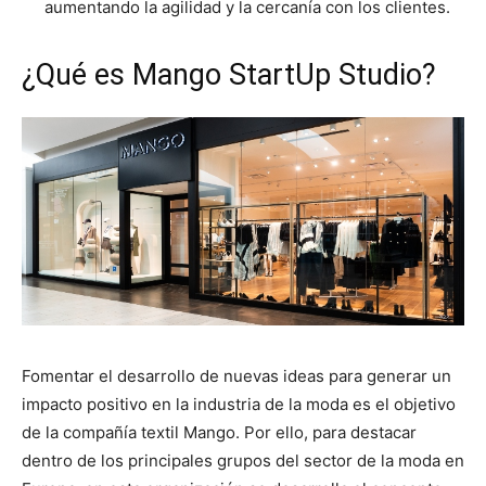
aumentando la agilidad y la cercanía con los clientes.
¿Qué es Mango StartUp Studio?
Fomentar el desarrollo de nuevas ideas para generar un
impacto positivo en la industria de la moda es el objetivo
de la compañía textil Mango. Por ello, para destacar
dentro de los principales grupos del sector de la moda en