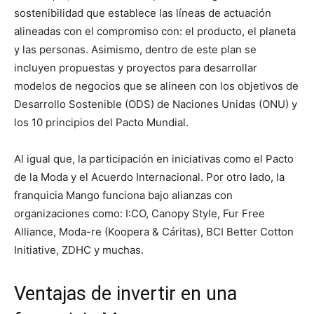
sostenibilidad que establece las líneas de actuación
alineadas con el compromiso con: el producto, el planeta
y las personas. Asimismo, dentro de este plan se
incluyen propuestas y proyectos para desarrollar
modelos de negocios que se alineen con los objetivos de
Desarrollo Sostenible (ODS) de Naciones Unidas (ONU) y
los 10 principios del Pacto Mundial.
Al igual que, la participación en iniciativas como el Pacto
de la Moda y el Acuerdo Internacional. Por otro lado, la
franquicia Mango funciona bajo alianzas con
organizaciones como: I:CO, Canopy Style, Fur Free
Alliance, Moda-re (Koopera & Cáritas), BCI Better Cotton
Initiative, ZDHC y muchas.
Ventajas de invertir en una