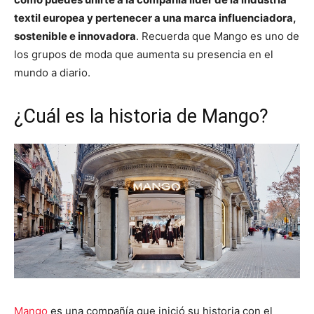
textil europea y pertenecer a una marca influenciadora,
sostenible e innovadora
. Recuerda que Mango es uno de
los grupos de moda que aumenta su presencia en el
mundo a diario.
¿Cuál es la historia de Mango?
Mango
es una compañía que inició su historia con el