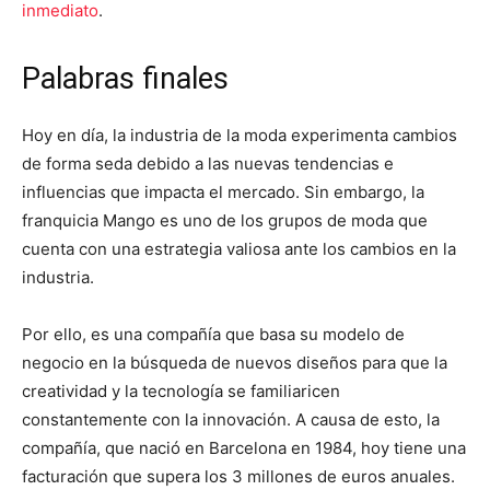
inmediato
.
Palabras finales
Hoy en día, la industria de la moda experimenta cambios
de forma seda debido a las nuevas tendencias e
influencias que impacta el mercado. Sin embargo, la
franquicia Mango es uno de los grupos de moda que
cuenta con una estrategia valiosa ante los cambios en la
industria.
Por ello, es una compañía que basa su modelo de
negocio en la búsqueda de nuevos diseños para que la
creatividad y la tecnología se familiaricen
constantemente con la innovación. A causa de esto, la
compañía, que nació en Barcelona en 1984, hoy tiene una
facturación que supera los 3 millones de euros anuales.