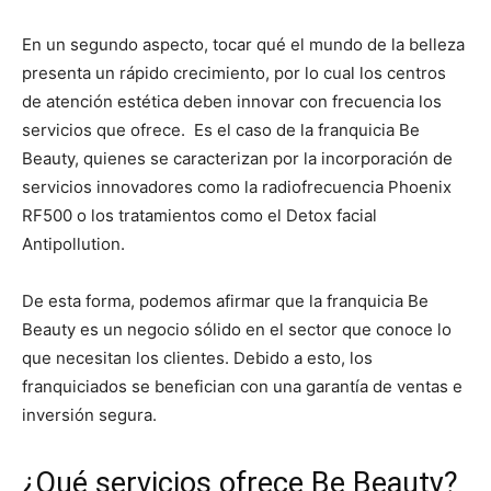
En un segundo aspecto, tocar qué el mundo de la belleza
presenta un rápido crecimiento, por lo cual los centros
de atención estética deben innovar con frecuencia los
servicios que ofrece.
Es el caso de la franquicia Be
Beauty, quienes se caracterizan por la incorporación de
servicios innovadores como la radiofrecuencia Phoenix
RF500 o los tratamientos como el Detox facial
Antipollution.
De esta forma, podemos afirmar que la franquicia Be
Beauty es un negocio sólido en el sector que conoce lo
que necesitan los clientes. Debido a esto, los
franquiciados se benefician con una garantía de ventas e
inversión segura.
¿Qué servicios ofrece Be Beauty?