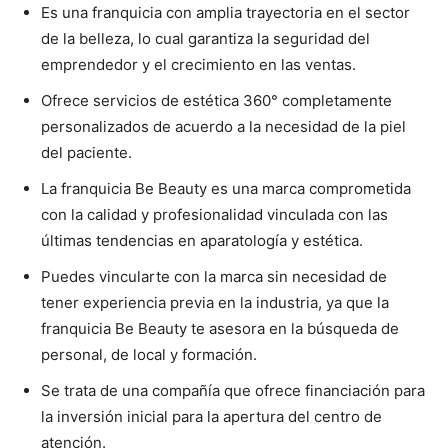
Es una franquicia con amplia trayectoria en el sector
de la belleza, lo cual garantiza la seguridad del
emprendedor y el crecimiento en las ventas.
Ofrece servicios de estética 360° completamente
personalizados de acuerdo a la necesidad de la piel
del paciente.
La franquicia Be Beauty es una marca comprometida
con la calidad y profesionalidad vinculada con las
últimas tendencias en aparatología y estética.
Puedes vincularte con la marca sin necesidad de
tener experiencia previa en la industria, ya que la
franquicia Be Beauty te asesora en la búsqueda de
personal, de local y formación.
Se trata de una compañía que ofrece financiación para
la inversión inicial para la apertura del centro de
atención.