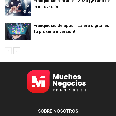
Franquicias rentables 2024 | ¡El año de
la innovación!
Franquicias de apps | ¡La era digital es
tu próxima inversión!
SOBRE NOSOTROS