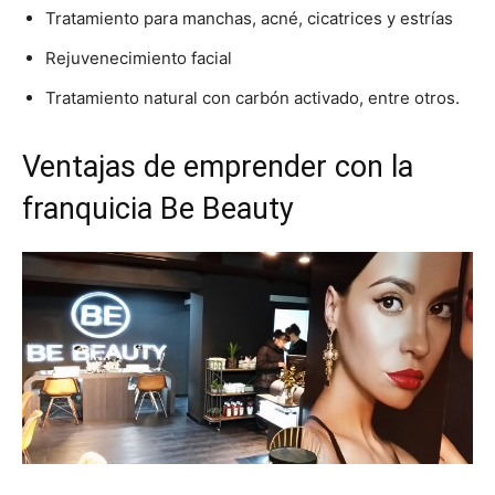
Tratamiento para manchas, acné, cicatrices y estrías
Rejuvenecimiento facial
Tratamiento natural con carbón activado, entre otros.
Ventajas de emprender con la
franquicia Be Beauty