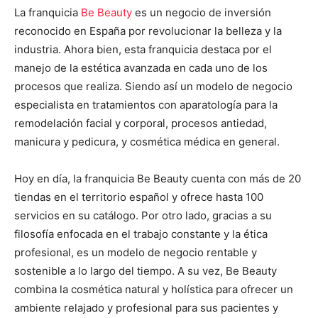
La franquicia
Be Beauty
es un negocio de inversión
reconocido en España por revolucionar la belleza y la
industria. Ahora bien, esta franquicia destaca por el
manejo de la estética avanzada en cada uno de los
procesos que realiza. Siendo así un modelo de negocio
especialista en tratamientos con aparatología para la
remodelación facial y corporal, procesos antiedad,
manicura y pedicura, y cosmética médica en general.
Hoy en día, la franquicia Be Beauty cuenta con más de 20
tiendas en el territorio español y ofrece hasta 100
servicios en su catálogo. Por otro lado, gracias a su
filosofía enfocada en el trabajo constante y la ética
profesional, es un modelo de negocio rentable y
sostenible a lo largo del tiempo. A su vez, Be Beauty
combina la cosmética natural y holística para ofrecer un
ambiente relajado y profesional para sus pacientes y