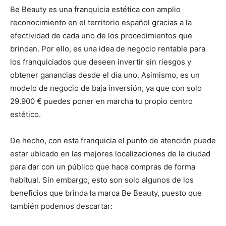
Be Beauty es una franquicia estética con amplio
reconocimiento en el territorio español gracias a la
efectividad de cada uno de los procedimientos que
brindan. Por ello, es una idea de negocio rentable para
los franquiciados que deseen invertir sin riesgos y
obtener ganancias desde el día uno. Asimismo, es un
modelo de negocio de baja inversión, ya que con solo
29.900 € puedes poner en marcha tu propio centro
estético.
De hecho, con esta franquicia el punto de atención puede
estar ubicado en las mejores localizaciones de la ciudad
para dar con un público que hace compras de forma
habitual. Sin embargo, esto son solo algunos de los
beneficios que brinda la marca Be Beauty, puesto que
también podemos descartar: