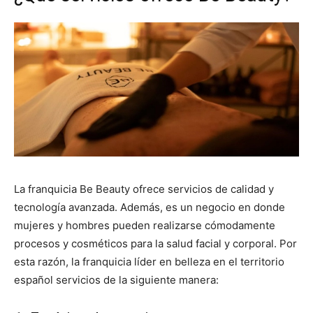
La franquicia Be Beauty ofrece servicios de calidad y
tecnología avanzada. Además, es un negocio en donde
mujeres y hombres pueden realizarse cómodamente
procesos y cosméticos para la salud facial y corporal. Por
esta razón, la franquicia líder en belleza en el territorio
español servicios de la siguiente manera: