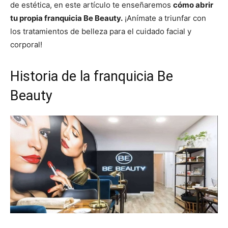
de estética, en este artículo te enseñaremos
cómo abrir
tu propia franquicia Be Beauty.
¡Anímate a triunfar con
los tratamientos de belleza para el cuidado facial y
corporal!
Historia de la franquicia Be
Beauty