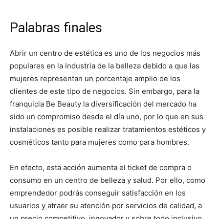
Palabras finales
Abrir un centro de estética es uno de los negocios más
populares en la industria de la belleza debido a que las
mujeres representan un porcentaje amplio de los
clientes de este tipo de negocios. Sin embargo, para la
franquicia Be Beauty la diversificación del mercado ha
sido un compromiso desde el día uno, por lo que en sus
instalaciones es posible realizar tratamientos estéticos y
cosméticos tanto para mujeres como para hombres.
En efecto, esta acción aumenta el ticket de compra o
consumo en un centro de belleza y salud. Por ello, como
emprendedor podrás conseguir satisfacción en los
usuarios y atraer su atención por servicios de calidad, a
un precio competitivo, innovador y sobre todo inclusivo.