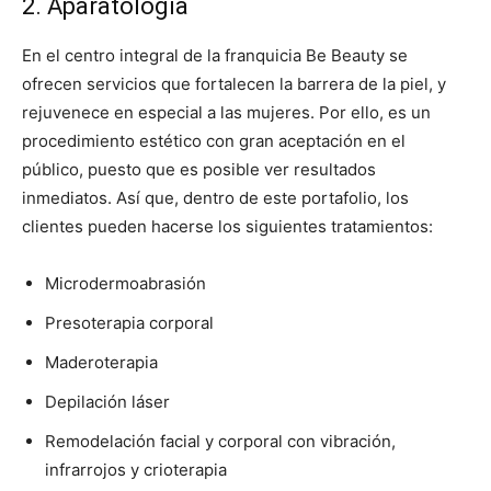
2. Aparatología
En el centro integral de la franquicia Be Beauty se
ofrecen servicios que fortalecen la barrera de la piel, y
rejuvenece en especial a las mujeres. Por ello, es un
procedimiento estético con gran aceptación en el
público, puesto que es posible ver resultados
inmediatos. Así que, dentro de este portafolio, los
clientes pueden hacerse los siguientes tratamientos:
Microdermoabrasión
Presoterapia corporal
Maderoterapia
Depilación láser
Remodelación facial y corporal con vibración,
infrarrojos y crioterapia