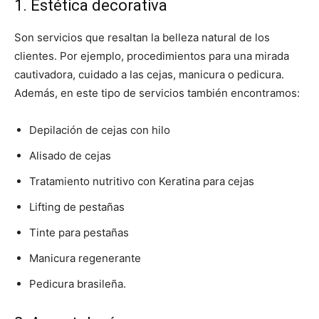
1. Estética decorativa
Son servicios que resaltan la belleza natural de los
clientes. Por ejemplo, procedimientos para una mirada
cautivadora, cuidado a las cejas, manicura o pedicura.
Además, en este tipo de servicios también encontramos:
Depilación de cejas con hilo
Alisado de cejas
Tratamiento nutritivo con Keratina para cejas
Lifting de pestañas
Tinte para pestañas
Manicura regenerante
Pedicura brasileña.