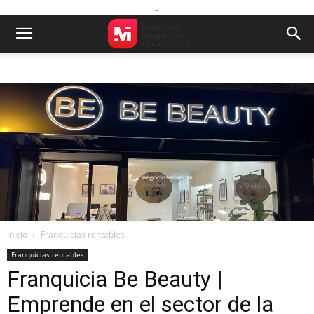
.
Inicio
Franquicias rentables
Franquicias rentables
Franquicia Be Beauty |
Emprende en el sector de la