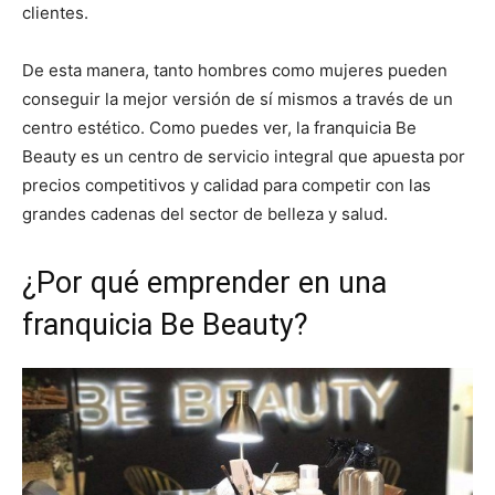
clientes.
De esta manera, tanto hombres como mujeres pueden
conseguir la mejor versión de sí mismos a través de un
centro estético. Como puedes ver, la franquicia Be
Beauty es un centro de servicio integral que apuesta por
precios competitivos y calidad para competir con las
grandes cadenas del sector de belleza y salud.
¿Por qué emprender en una
franquicia Be Beauty?