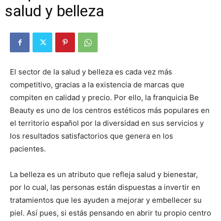
salud y belleza
El sector de la salud y belleza es cada vez más
competitivo, gracias a la existencia de marcas que
compiten en calidad y precio. Por ello, la franquicia Be
Beauty es uno de los centros estéticos más populares en
el territorio español por la diversidad en sus servicios y
los resultados satisfactorios que genera en los
pacientes.
La belleza es un atributo que refleja salud y bienestar,
por lo cual, las personas están dispuestas a invertir en
tratamientos que les ayuden a mejorar y embellecer su
piel. Así pues, si estás pensando en abrir tu propio centro