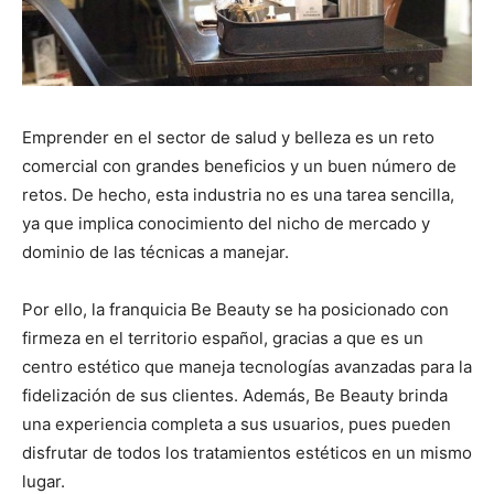
Emprender en el sector de salud y belleza es un reto
comercial con grandes beneficios y un buen número de
retos. De hecho, esta industria no es una tarea sencilla,
ya que implica conocimiento del nicho de mercado y
dominio de las técnicas a manejar.
Por ello, la franquicia Be Beauty se ha posicionado con
firmeza en el territorio español, gracias a que es un
centro estético que maneja tecnologías avanzadas para la
fidelización de sus clientes.
Además, Be Beauty brinda
una experiencia completa a sus usuarios, pues pueden
disfrutar de todos los tratamientos estéticos en un mismo
lugar.