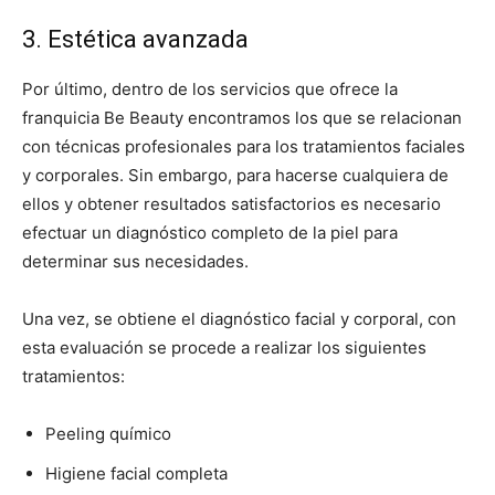
3. Estética avanzada
Por último, dentro de los servicios que ofrece la
franquicia Be Beauty encontramos los que se relacionan
con técnicas profesionales para los tratamientos faciales
y corporales. Sin embargo, para hacerse cualquiera de
ellos y obtener resultados satisfactorios es necesario
efectuar un diagnóstico completo de la piel para
determinar sus necesidades.
Una vez, se obtiene el diagnóstico facial y corporal, con
esta evaluación se procede a realizar los siguientes
tratamientos:
Peeling químico
Higiene facial completa