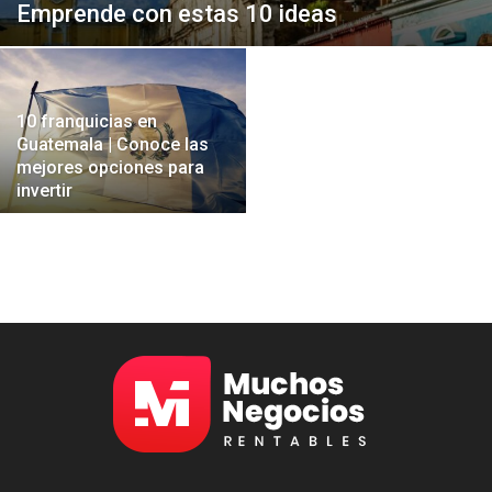
Emprende con estas 10 ideas
10 franquicias en
Guatemala | Conoce las
mejores opciones para
invertir