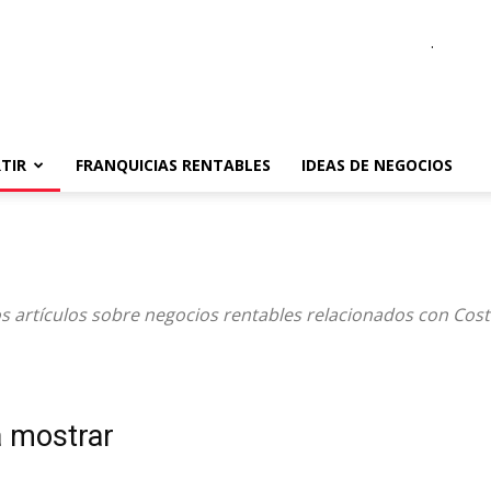
.
TIR
FRANQUICIAS RENTABLES
IDEAS DE NEGOCIOS
s artículos sobre negocios rentables relacionados con Costa 
a mostrar