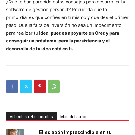
¿Qué te han parecido estos consejos para desarrollar tu
software de gestión personal? Recuerda que lo
primordial es que confíes en ti mismo y que des el primer
paso. Que la falta de inversión no sea un impedimento
para realizar tu idea,
puedes apoyarte en Credy para
conseguir un préstamo, pero la persistencia y el
desarrollo de tu idea está en ti.
Artículos relacionados
Más del autor
El eslabón imprescindible en tu