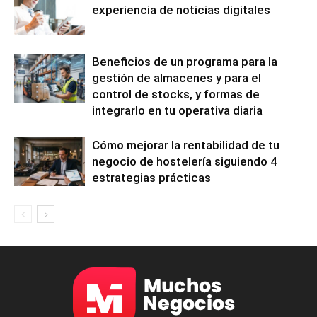
experiencia de noticias digitales
Beneficios de un programa para la
gestión de almacenes y para el
control de stocks, y formas de
integrarlo en tu operativa diaria
Cómo mejorar la rentabilidad de tu
negocio de hostelería siguiendo 4
estrategias prácticas