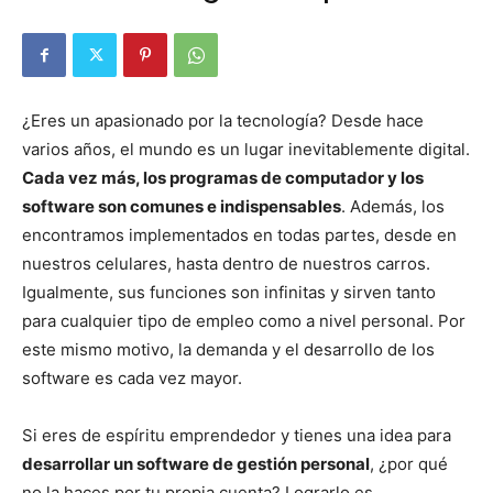
¿Eres un apasionado por la tecnología? Desde hace
varios años, el mundo es un lugar inevitablemente digital.
Cada vez más, los programas de computador y los
software son comunes e indispensables
. Además, los
encontramos implementados en todas partes, desde en
nuestros celulares, hasta dentro de nuestros carros.
Igualmente, sus funciones son infinitas y sirven tanto
para cualquier tipo de empleo como a nivel personal. Por
este mismo motivo, la demanda y el desarrollo de los
software es cada vez mayor.
Si eres de espíritu emprendedor y tienes una idea para
desarrollar un software de gestión personal
, ¿por qué
no la haces por tu propia cuenta? Lograrlo es