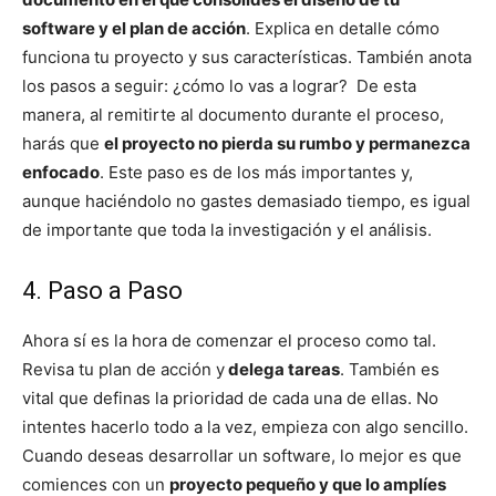
software y el plan de acción
. Explica en detalle cómo
funciona tu proyecto y sus características. También anota
los pasos a seguir: ¿cómo lo vas a lograr? De esta
manera, al remitirte al documento durante el proceso,
harás que
el proyecto no pierda su rumbo y permanezca
enfocado
. Este paso es de los más importantes y,
aunque haciéndolo no gastes demasiado tiempo, es igual
de importante que toda la investigación y el análisis.
4. Paso a Paso
Ahora sí es la hora de comenzar el proceso como tal.
Revisa tu plan de acción y
delega tareas
. También es
vital que definas la prioridad de cada una de ellas. No
intentes hacerlo todo a la vez, empieza con algo sencillo.
Cuando deseas desarrollar un software, lo mejor es que
comiences con un
proyecto pequeño y que lo amplíes