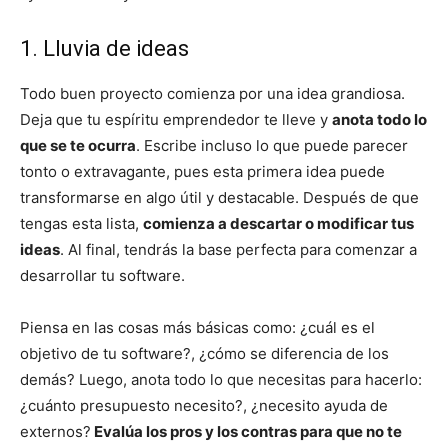
1. Lluvia de ideas
Todo buen proyecto comienza por una idea grandiosa.
Deja que tu espíritu emprendedor te lleve y
anota todo lo
que se te ocurra
. Escribe incluso lo que puede parecer
tonto o extravagante, pues esta primera idea puede
transformarse en algo útil y destacable. Después de que
tengas esta lista,
comienza a descartar o modificar tus
ideas
. Al final, tendrás la base perfecta para comenzar a
desarrollar tu software.
Piensa en las cosas más básicas como: ¿cuál es el
objetivo de tu software?, ¿cómo se diferencia de los
demás? Luego, anota todo lo que necesitas para hacerlo:
¿cuánto presupuesto necesito?, ¿necesito ayuda de
externos?
Evalúa los pros y los contras para que no te