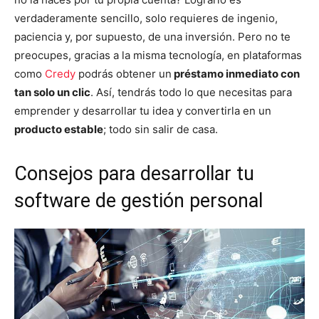
verdaderamente sencillo, solo requieres de ingenio,
paciencia y, por supuesto, de una inversión. Pero no te
preocupes, gracias a la misma tecnología, en plataformas
como
Credy
podrás obtener un
préstamo inmediato con
tan solo un clic
. Así, tendrás todo lo que necesitas para
emprender y desarrollar tu idea y convertirla en un
producto estable
; todo sin salir de casa.
Consejos para desarrollar tu
software de gestión personal