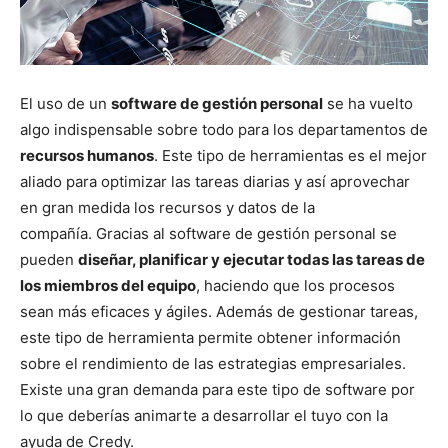
El uso de un
software de gestión personal
se ha vuelto
algo indispensable sobre todo para los departamentos de
recursos humanos
. Este tipo de herramientas es el mejor
aliado para optimizar las tareas diarias y así aprovechar
en gran medida los recursos y datos de la
compañía. Gracias al software de gestión personal se
pueden
diseñar, planificar y ejecutar todas las tareas de
los miembros del equipo
, haciendo que los procesos
sean más eficaces y ágiles. Además de gestionar tareas,
este tipo de herramienta permite obtener información
sobre el rendimiento de las estrategias empresariales.
Existe una gran demanda para este tipo de software por
lo que deberías animarte a desarrollar el tuyo con la
ayuda de Credy.