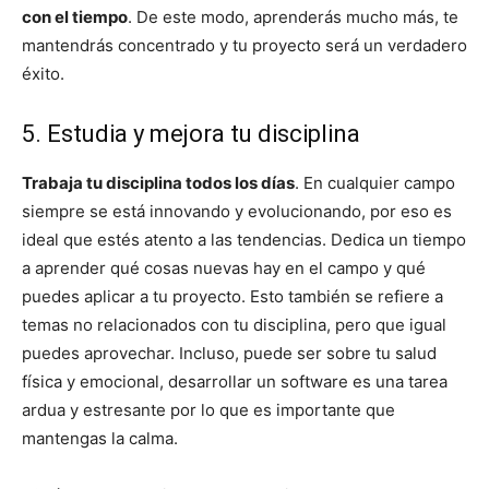
con el tiempo
. De este modo, aprenderás mucho más, te
mantendrás concentrado y tu proyecto será un verdadero
éxito.
5. Estudia y mejora tu disciplina
Trabaja tu disciplina todos los días
. En cualquier campo
siempre se está innovando y evolucionando, por eso es
ideal que estés atento a las tendencias. Dedica un tiempo
a aprender qué cosas nuevas hay en el campo y qué
puedes aplicar a tu proyecto. Esto también se refiere a
temas no relacionados con tu disciplina, pero que igual
puedes aprovechar. Incluso, puede ser sobre tu salud
física y emocional, desarrollar un software es una tarea
ardua y estresante por lo que es importante que
mantengas la calma.