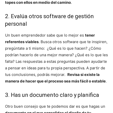
topes con ellos en medio del camino
.
2. Evalúa otros software de gestión
personal
Un buen emprendedor sabe que lo mejor es
tener
referentes viables
. Busca otros software que te inspiren,
pregúntate a ti mismo: ¿Qué es lo que hacen? ¿Cómo
podrían hacerlo de una mejor manera? ¿Qué es lo que les
falta? Las respuestas a estas preguntas pueden ayudarte
a pensar en ideas para tu propia perspectiva. A partir de
tus conclusiones, podrás mejorar.
Revisa si existe la
manera de hacer que el proceso sea más fácil o estable
.
3. Has un documento claro y planifica
Otro buen consejo que te podemos dar es que hagas un
documento en el que consolides el diseño de tu