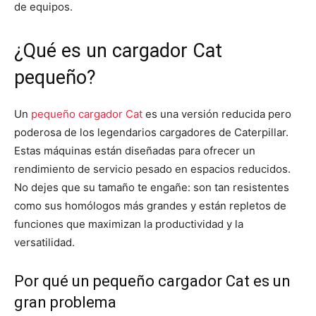
de equipos.
¿Qué es un cargador Cat
pequeño?
Un
pequeño cargador Cat
es una versión reducida pero
poderosa de los legendarios cargadores de Caterpillar.
Estas máquinas están diseñadas para ofrecer un
rendimiento de servicio pesado en espacios reducidos.
No dejes que su tamaño te engañe: son tan resistentes
como sus homólogos más grandes y están repletos de
funciones que maximizan la productividad y la
versatilidad.
Por qué un pequeño cargador Cat es un
gran problema