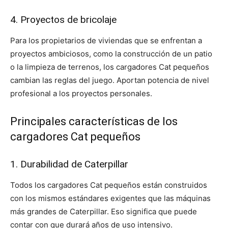
4. Proyectos de bricolaje
Para los propietarios de viviendas que se enfrentan a
proyectos ambiciosos, como la construcción de un patio
o la limpieza de terrenos, los cargadores Cat pequeños
cambian las reglas del juego. Aportan potencia de nivel
profesional a los proyectos personales.
Principales características de los
cargadores Cat pequeños
1. Durabilidad de Caterpillar
Todos los cargadores Cat pequeños están construidos
con los mismos estándares exigentes que las máquinas
más grandes de Caterpillar. Eso significa que puede
contar con que durará años de uso intensivo.