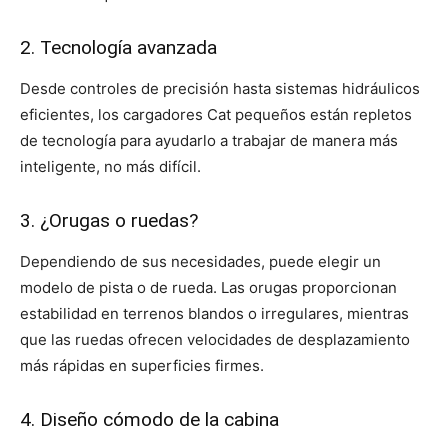
2. Tecnología avanzada
Desde controles de precisión hasta sistemas hidráulicos
eficientes, los cargadores Cat pequeños están repletos
de tecnología para ayudarlo a trabajar de manera más
inteligente, no más difícil.
3. ¿Orugas o ruedas?
Dependiendo de sus necesidades, puede elegir un
modelo de pista o de rueda. Las orugas proporcionan
estabilidad en terrenos blandos o irregulares, mientras
que las ruedas ofrecen velocidades de desplazamiento
más rápidas en superficies firmes.
4. Diseño cómodo de la cabina