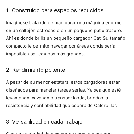
1. Construido para espacios reducidos
Imagínese tratando de maniobrar una máquina enorme
en un callejón estrecho o en un pequeño patio trasero.
Ahí es donde brilla un pequeño cargador Cat. Su tamaño
compacto le permite navegar por áreas donde sería
imposible usar equipos más grandes.
2. Rendimiento potente
A pesar de su menor estatura, estos cargadores están
diseñados para manejar tareas serias. Ya sea que esté
levantando, cavando o transportando, brindan la
resistencia y confiabilidad que espera de Caterpillar.
3. Versatilidad en cada trabajo
Con una variedad de accesorios como cucharones,