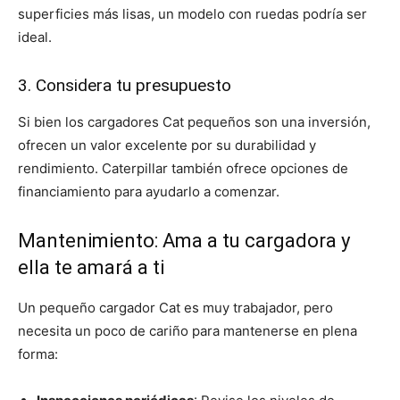
superficies más lisas, un modelo con ruedas podría ser
ideal.
3. Considera tu presupuesto
Si bien los cargadores Cat pequeños son una inversión,
ofrecen un valor excelente por su durabilidad y
rendimiento. Caterpillar también ofrece opciones de
financiamiento para ayudarlo a comenzar.
Mantenimiento: Ama a tu cargadora y
ella te amará a ti
Un pequeño cargador Cat es muy trabajador, pero
necesita un poco de cariño para mantenerse en plena
forma: