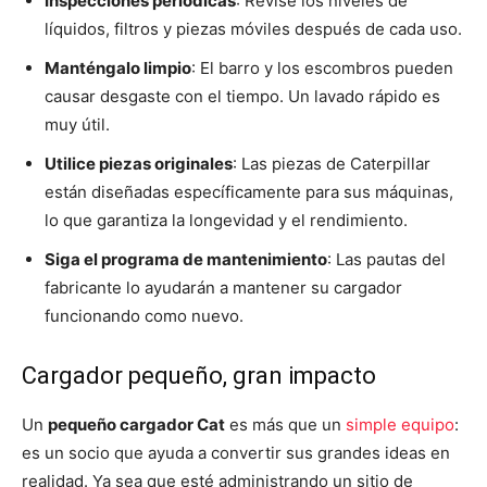
Inspecciones periódicas
: Revise los niveles de
líquidos, filtros y piezas móviles después de cada uso.
Manténgalo limpio
: El barro y los escombros pueden
causar desgaste con el tiempo. Un lavado rápido es
muy útil.
Utilice piezas originales
: Las piezas de Caterpillar
están diseñadas específicamente para sus máquinas,
lo que garantiza la longevidad y el rendimiento.
Siga el programa de mantenimiento
: Las pautas del
fabricante lo ayudarán a mantener su cargador
funcionando como nuevo.
Cargador pequeño, gran impacto
Un
pequeño cargador Cat
es más que un
simple equipo
:
es un socio que ayuda a convertir sus grandes ideas en
realidad. Ya sea que esté administrando un sitio de