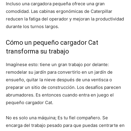
Incluso una cargadora pequeña ofrece una gran
comodidad. Las cabinas ergonómicas de Caterpillar
reducen la fatiga del operador y mejoran la productividad
durante los turnos largos.
Cómo un pequeño cargador Cat
transforma su trabajo
Imagínese esto: tiene un gran trabajo por delante:
remodelar su jardín para convertirlo en un jardín de
ensueño, quitar la nieve después de una ventisca o
preparar un sitio de construcción. Los desafíos parecen
abrumadores. Es entonces cuando entra en juego el
pequeño cargador Cat.
No es solo una máquina; Es tu fiel compañero. Se
encarga del trabajo pesado para que puedas centrarte en