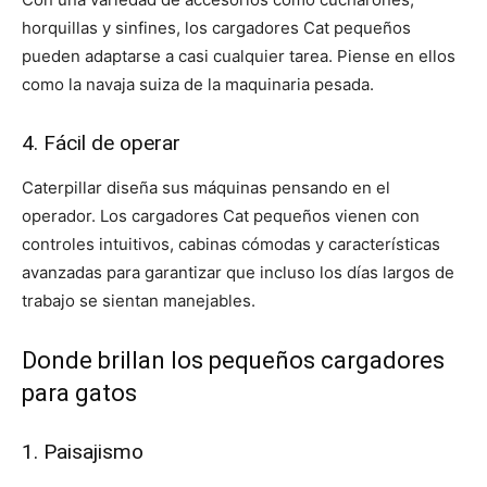
horquillas y sinfines, los cargadores Cat pequeños
pueden adaptarse a casi cualquier tarea. Piense en ellos
como la navaja suiza de la maquinaria pesada.
4. Fácil de operar
Caterpillar diseña sus máquinas pensando en el
operador. Los cargadores Cat pequeños vienen con
controles intuitivos, cabinas cómodas y características
avanzadas para garantizar que incluso los días largos de
trabajo se sientan manejables.
Donde brillan los pequeños cargadores
para gatos
1. Paisajismo