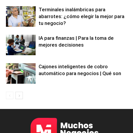
Terminales inalámbricas para
abarrotes: ¿cómo elegir la mejor para
tu negocio?
IA para finanzas | Para la toma de
mejores decisiones
Cajones inteligentes de cobro
automático para negocios | Qué son