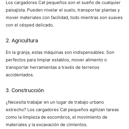
Los cargadores Cat pequeños son el sueño de cualquier
paisajista. Pueden nivelar el suelo, transportar plantas y
mover materiales con facilidad, todo mientras son suaves
con el césped delicado.
2. Agricultura
En la granja, estas máquinas son indispensables. Son
perfectos para limpiar establos, mover alimento o
transportar herramientas a través de terrenos
accidentados.
3. Construcción
¿Necesita trabajar en un lugar de trabajo urbano
estrecho? Los cargadores Cat pequeños agilizan tareas
como la limpieza de escombros, el movimiento de
materiales y la excavación de cimientos.