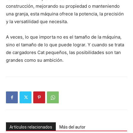
construcción, mejorando su propiedad o manteniendo
una granja, esta máquina ofrece la potencia, la precisión
y la versatilidad que necesita.
A veces, lo que importa no es el tamaño de la máquina,
sino el tamaño de lo que puede lograr. Y cuando se trata
de cargadores Cat pequeños, las posibilidades son tan
grandes como su ambición.
Artículos relacionados
Más del autor