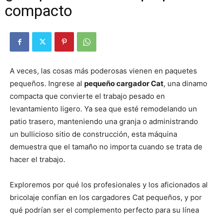
compacto
A veces, las cosas más poderosas vienen en paquetes
pequeños. Ingrese al
pequeño cargador Cat
, una dinamo
compacta que convierte el trabajo pesado en
levantamiento ligero. Ya sea que esté remodelando un
patio trasero, manteniendo una granja o administrando
un bullicioso sitio de construcción, esta máquina
demuestra que el tamaño no importa cuando se trata de
hacer el trabajo.
Exploremos por qué los profesionales y los aficionados al
bricolaje confían en los cargadores Cat pequeños, y por
qué podrían ser el complemento perfecto para su línea