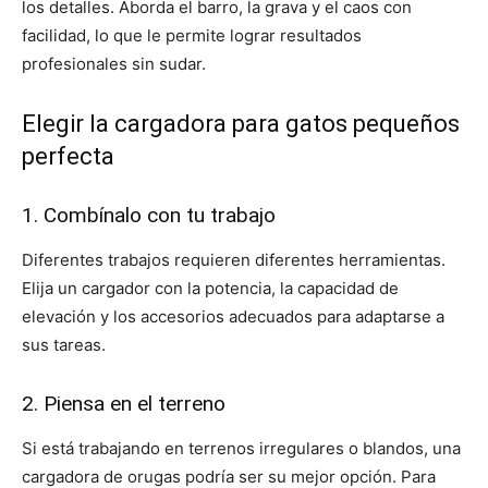
los detalles. Aborda el barro, la grava y el caos con
facilidad, lo que le permite lograr resultados
profesionales sin sudar.
Elegir la cargadora para gatos pequeños
perfecta
1. Combínalo con tu trabajo
Diferentes trabajos requieren diferentes herramientas.
Elija un cargador con la potencia, la capacidad de
elevación y los accesorios adecuados para adaptarse a
sus tareas.
2. Piensa en el terreno
Si está trabajando en terrenos irregulares o blandos, una
cargadora de orugas podría ser su mejor opción. Para