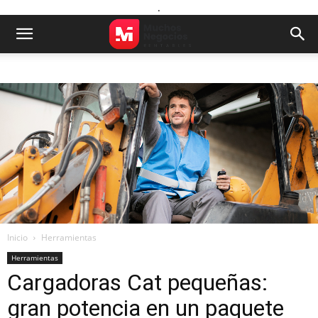
.
Inicio
Herramientas
Herramientas
Cargadoras Cat pequeñas:
gran potencia en un paquete