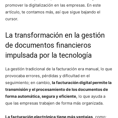
promover la digitalización en las empresas. En este
artículo, te contamos más, así que sigue bajando el
cursor.
La transformación en la gestión
de documentos financieros
impulsada por la tecnología
La gestión tradicional de la facturación era manual, lo que
provocaba errores, pérdidas y dificultad en el
seguimiento; en cambio,
la facturación digital permite la
transmisión y el procesamiento de los documentos de
forma automática, segura y eficiente,
lo que ayuda a
que las empresas trabajen de forma más organizada.
La facturación electrónica tiene más ventajas,
como: