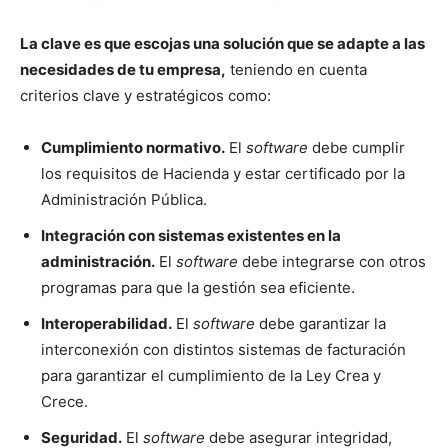
La clave es que escojas una solución que se adapte a las
necesidades de tu empresa,
teniendo en cuenta
criterios clave y estratégicos como:
Cumplimiento normativo.
El
software
debe cumplir
los requisitos de Hacienda y estar certificado por la
Administración Pública.
Integración con sistemas existentes en la
administración.
El
software
debe integrarse con otros
programas para que la gestión sea eficiente.
Interoperabilidad.
El
software
debe garantizar la
interconexión con distintos sistemas de facturación
para garantizar el cumplimiento de la Ley Crea y
Crece.
Seguridad.
El
software
debe asegurar integridad,