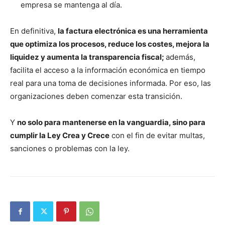
empresa se mantenga al día.
En definitiva,
la factura electrónica es una herramienta
que optimiza los procesos, reduce los costes, mejora la
liquidez y aumenta la transparencia fiscal;
además,
facilita el acceso a la información económica en tiempo
real para una toma de decisiones informada. Por eso, las
organizaciones deben comenzar esta transición.
Y
no solo para mantenerse en la vanguardia, sino para
cumplir la Ley Crea y Crece
con el fin de evitar multas,
sanciones o problemas con la ley.