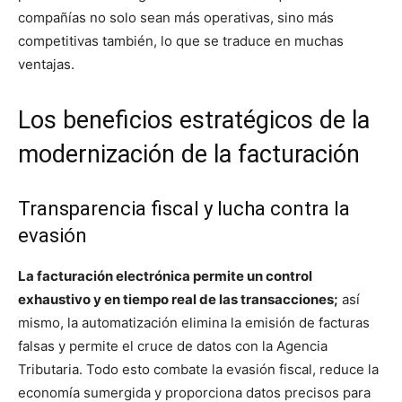
compañías no solo sean más operativas, sino más
competitivas también, lo que se traduce en muchas
ventajas.
Los beneficios estratégicos de la
modernización de la facturación
Transparencia fiscal y lucha contra la
evasión
La facturación electrónica permite un control
exhaustivo y en tiempo real de las transacciones;
así
mismo, la automatización elimina la emisión de facturas
falsas y permite el cruce de datos con la Agencia
Tributaria. Todo esto combate la evasión fiscal, reduce la
economía sumergida y proporciona datos precisos para