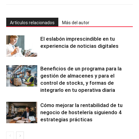
Artículos relacionados
Más del autor
El eslabón imprescindible en tu
experiencia de noticias digitales
Beneficios de un programa para la
gestión de almacenes y para el
control de stocks, y formas de
integrarlo en tu operativa diaria
Cómo mejorar la rentabilidad de tu
negocio de hostelería siguiendo 4
estrategias prácticas