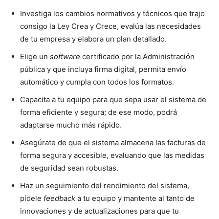
Investiga los cambios normativos y técnicos que trajo
consigo la Ley Crea y Crece, evalúa las necesidades
de tu empresa y elabora un plan detallado.
Elige un
software
certificado por la Administración
pública y que incluya firma digital, permita envío
automático y cumpla con todos los formatos.
Capacita a tu equipo para que sepa usar el sistema de
forma eficiente y segura; de ese modo, podrá
adaptarse mucho más rápido.
Asegúrate de que el sistema almacena las facturas de
forma segura y accesible, evaluando que las medidas
de seguridad sean robustas.
Haz un seguimiento del rendimiento del sistema,
pídele
feedback
a tu equipo y mantente al tanto de
innovaciones y de actualizaciones para que tu