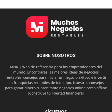
SOBRE NOSOTROS
MNR | Web de referencia para los emprendedores del
mundo. Encontrarás las mejores ideas de negocios
rentables, consejos para iniciar un negocio exitoso e invertir
en franquicias rentables de todo tipo. Nuestros consejos
para ganar dinero cubren tanto negocios online como offline
¡Construye tu libertad financiera!
SÍGUENOS