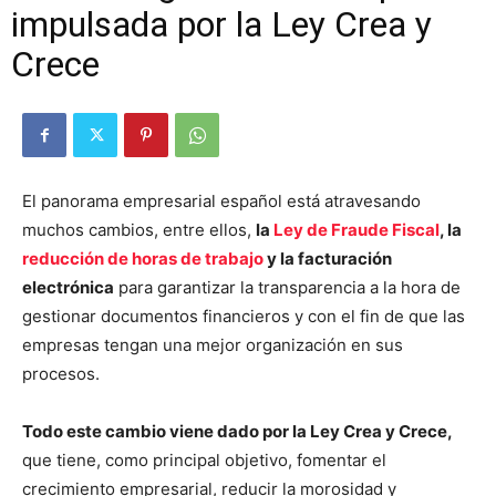
impulsada por la Ley Crea y
Crece
El panorama empresarial español está atravesando
muchos cambios, entre ellos,
la
Ley de Fraude Fiscal
, la
reducción de horas de trabajo
y la facturación
electrónica
para garantizar la transparencia a la hora de
gestionar documentos financieros y con el fin de que las
empresas tengan una mejor organización en sus
procesos.
Todo este cambio viene dado por la Ley Crea y Crece,
que tiene, como principal objetivo, fomentar el
crecimiento empresarial, reducir la morosidad y