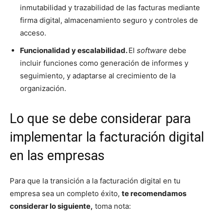
inmutabilidad y trazabilidad de las facturas mediante
firma digital, almacenamiento seguro y controles de
acceso.
Funcionalidad y escalabilidad.
El
software
debe
incluir funciones como generación de informes y
seguimiento, y adaptarse al crecimiento de la
organización.
Lo que se debe considerar para
implementar la facturación digital
en las empresas
Para que la transición a la facturación digital en tu
empresa sea un completo éxito,
te recomendamos
considerar lo siguiente,
toma nota: