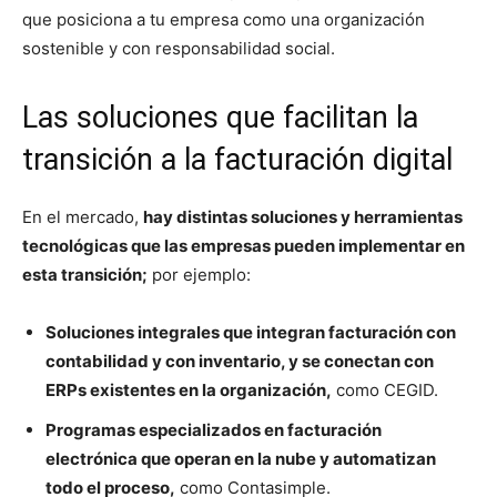
que posiciona a tu empresa como una organización
sostenible y con responsabilidad social.
Las soluciones que facilitan la
transición a la facturación digital
En el mercado,
hay distintas soluciones y herramientas
tecnológicas que las empresas pueden implementar en
esta transición;
por ejemplo:
Soluciones integrales que integran facturación con
contabilidad y con inventario, y se conectan con
ERPs existentes en la organización,
como CEGID.
Programas especializados en facturación
electrónica que operan en la nube y automatizan
todo el proceso,
como Contasimple.