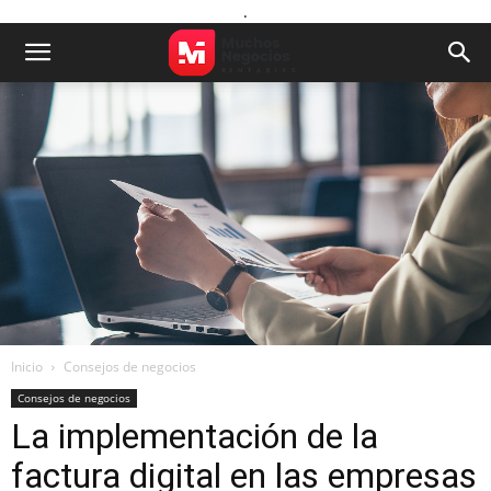
.
Inicio
Consejos de negocios
Consejos de negocios
La implementación de la
factura digital en las empresas