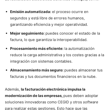
Emisión automatizada:
el proceso ocurre en
segundos y está libre de errores humanos,
garantizando eficiencia y mejor operatividad.
Mejor seguimiento:
puedes conocer el estado de la
factura, lo que garantiza la interoperabilidad.
Procesamiento más eficiente:
la automatización
reduce la carga administrativa y los costes gracias a la
integración con sistemas contables.
Almacenamiento más seguro:
puedes almacenar tus
facturas y tus documentos financieros en la nube.
Además,
la facturación electrónica impulsa la
modernización de las empresas,
pues deben adoptar
soluciones innovadoras como CEGID y otros
software
para realizar estas gestiones. Esto hace que las