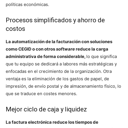
políticas económicas.
Procesos simplificados y ahorro de
costos
La automatización de la facturación con soluciones
como CEGID o con otros
software
reduce la carga
administrativa de forma considerable,
lo que significa
que tu equipo se dedicará a labores más estratégicas y
enfocadas en el crecimiento de la organización. Otra
ventaja es la eliminación de los gastos de papel, de
impresión, de envío postal y de almacenamiento físico, lo
que se traduce en costes menores.
Mejor ciclo de caja y liquidez
La factura electrónica reduce los tiempos de