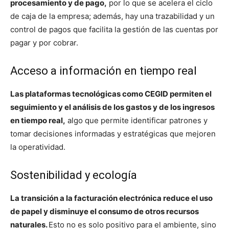
procesamiento y de pago,
por lo que se acelera el ciclo
de caja de la empresa; además, hay una trazabilidad y un
control de pagos que facilita la gestión de las cuentas por
pagar y por cobrar.
Acceso a información en tiempo real
Las plataformas tecnológicas como CEGID permiten el
seguimiento y el análisis de los gastos y de los ingresos
en tiempo real,
algo que permite identificar patrones y
tomar decisiones informadas y estratégicas que mejoren
la operatividad.
Sostenibilidad y ecología
La transición a la facturación electrónica reduce el uso
de papel y disminuye el consumo de otros recursos
naturales.
Esto no es solo positivo para el ambiente, sino