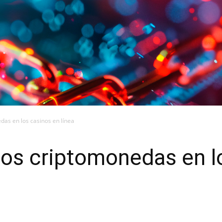
edas en los casinos en línea
 los criptomonedas en l