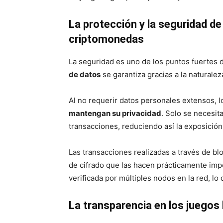
La protección y la seguridad de
criptomonedas
La seguridad es uno de los puntos fuertes 
de datos
se garantiza gracias a la naturalez
Al no requerir datos personales extensos, l
mantengan su privacidad
. Solo se necesit
transacciones, reduciendo así la exposición
Las transacciones realizadas a través de b
de cifrado que las hacen prácticamente imp
verificada por múltiples nodos en la red, lo 
La transparencia en los juegos