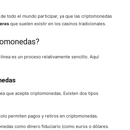
 de todo el mundo participar, ya que las criptomonedas
ieras
que suelen existir en los casinos tradicionales​.
ptomonedas?
ínea es un proceso relativamente sencillo. Aquí
onedas
nea que acepte criptomonedas. Existen dos tipos
 solo permiten pagos y retiros en criptomonedas.
onedas como dinero fiduciario (como euros o dólares.