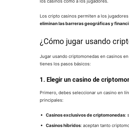
los casinos como a los jugadores​.
Los cripto casinos permiten a los jugadores
eliminan las barreras geográficas y financ
¿Cómo jugar usando cri
Jugar usando criptomonedas en casinos en l
tienes los pasos básicos:
1. Elegir un casino de criptom
Primero, debes seleccionar un casino en lí
principales:
Casinos exclusivos de criptomonedas
:
Casinos híbridos
: aceptan tanto criptom