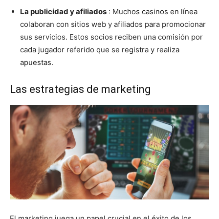
La publicidad y afiliados
: Muchos casinos en línea
colaboran con sitios web y afiliados para promocionar
sus servicios. Estos socios reciben una comisión por
cada jugador referido que se registra y realiza
apuestas.
Las estrategias de marketing
El marketing juega un papel crucial en el éxito de los