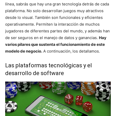
línea, sabrás que hay una gran tecnología detrás de cada
plataforma. No solo desarrollan juegos muy atractivos
desde lo visual. También son funcionales y eficientes
operativamente. Permiten la interacción de muchos
jugadores de diferentes partes del mundo, y además han
de ser seguros en el manejo de datos y ganancias.
Hay
varios pilares que sustenta el funcionamiento de este
modelo de negocio.
A continuación, los detallamos.
Las plataformas tecnológicas y el
desarrollo de software