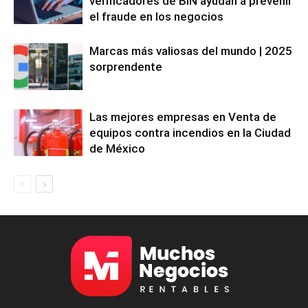
verificadores de BIN ayudan a prevenir
el fraude en los negocios
Marcas más valiosas del mundo | 2025
sorprendente
Las mejores empresas en Venta de
equipos contra incendios en la Ciudad
de México