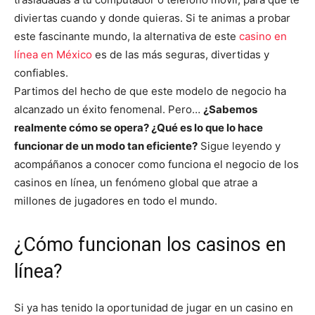
diviertas cuando y donde quieras. Si te animas a probar
este fascinante mundo, la alternativa de este
casino en
línea en México
es de las más seguras, divertidas y
confiables.
Partimos del hecho de que este modelo de negocio ha
alcanzado un éxito fenomenal. Pero…
¿Sabemos
realmente cómo se opera? ¿Qué es lo que lo hace
funcionar de un modo tan eficiente?
Sigue leyendo y
acompáñanos a conocer como funciona el negocio de los
casinos en línea, un fenómeno global que atrae a
millones de jugadores en todo el mundo.
¿Cómo funcionan los casinos en
línea?
Si ya has tenido la oportunidad de jugar en un casino en