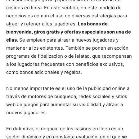
casinos en línea. En este sentido, en este modelo de
negocios es común el uso de diversas estrategias para
atraer y retener a los jugadores.
Los bonos de
bienvenida,
giros gratis y ofertas especiales son una de
ellas.
Se emplean para atraer a nuevos jugadores y
mantener a los existentes. También se ponen en acción
programas de fidelización o de lelatad, que recompensan
a los jugadores frecuentes con beneficios exclusivos,
como bonos adicionales y regalos.
No menos importante es el uso de la publicidad online a
través de motores de búsqueda, redes sociales y sitios
web de juegos para aumentar su visibilidad y atraer a
nuevos jugadores.
En definitiva, el negocio de los casinos en línea es un
sector dinámico y en constante evolución, en el que
se