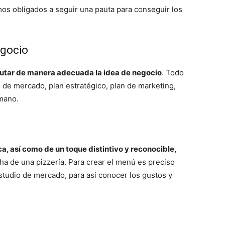
mos obligados a seguir una pauta para conseguir los
egocio
jecutar de manera adecuada la idea de negocio
. Todo
 de mercado, plan estratégico, plan de marketing,
umano.
a, así como de un toque distintivo y reconocible,
ha de una pizzería. Para crear el menú es preciso
studio de mercado, para así conocer los gustos y