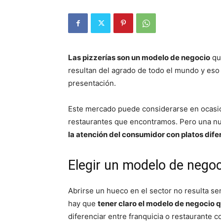
Las pizzerías son un modelo de negocio
que
resultan del agrado de todo el mundo y eso l
presentación.
Este mercado puede considerarse en ocasio
restaurantes que encontramos. Pero una nu
la atención del consumidor con platos dife
Elegir un modelo de nego
Abrirse un hueco en el sector no resulta se
hay que
tener claro el modelo de negocio 
diferenciar entre franquicia o restaurante 