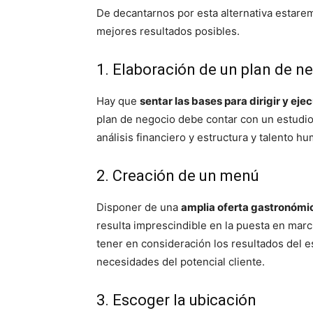
De decantarnos por esta alternativa estare
mejores resultados posibles.
1. Elaboración de un plan de n
Hay que
sentar las bases para dirigir y e
plan de negocio debe contar con un estudio
análisis financiero y estructura y talento h
2. Creación de un menú
Disponer de una
amplia oferta gastronómic
resulta imprescindible en la puesta en marc
tener en consideración los resultados del e
necesidades del potencial cliente.
3. Escoger la ubicación