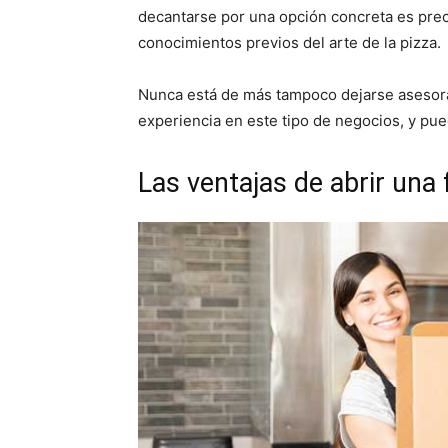
decantarse por una opción concreta es prec
conocimientos previos del arte de la pizza.
Nunca está de más tampoco dejarse asesora
experiencia en este tipo de negocios, y pue
Las ventajas de abrir una 