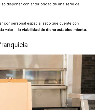
iso disponer con anterioridad de una serie de
r por personal especializado que cuente con
da valorar la
viabilidad de dicho establecimiento
.
franquicia