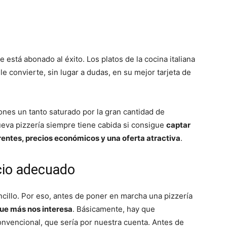
 está abonado al éxito. Los platos de la cocina italiana
e convierte, sin lugar a dudas, en su mejor tarjeta de
nes un tanto saturado por la gran cantidad de
eva pizzería siempre tiene cabida si consigue
captar
rentes, precios económicos y una oferta atractiva
.
cio adecuado
ncillo. Por eso, antes de poner en marcha una pizzería
que más nos interesa
. Básicamente, hay que
convencional, que sería por nuestra cuenta. Antes de