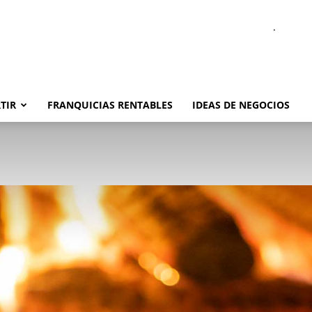
.
TIR
FRANQUICIAS RENTABLES
IDEAS DE NEGOCIOS