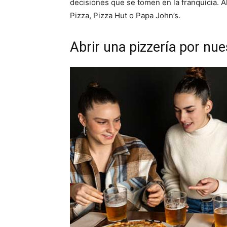
decisiones que se tomen en la franquicia. 
Pizza, Pizza Hut o Papa John’s.
Abrir una pizzería por nue