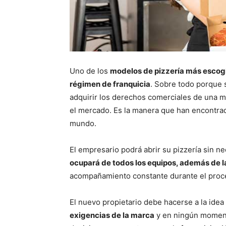
Uno de los
modelos de pizzería más escogi
régimen de franquicia
. Sobre todo porque
adquirir los derechos comerciales de una m
el mercado. Es la manera que han encontra
mundo.
El empresario podrá abrir su pizzería sin 
ocupará de todos los equipos, además de l
acompañamiento constante durante el proc
El nuevo propietario debe hacerse a la ide
exigencias de la marca
y en ningún momento