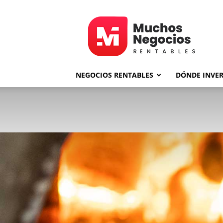
MNR
NEGOCIOS RENTABLES
DÓNDE INVER