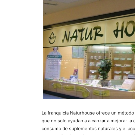
La franquicia Naturhouse ofrece un método 
que no solo ayudan a alcanzar a mejorar la c
consumo de suplementos naturales y el aco