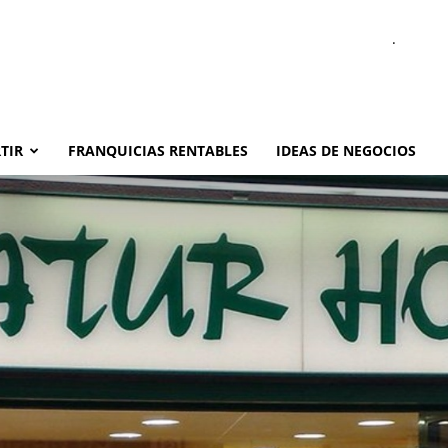
.
TIR
FRANQUICIAS RENTABLES
IDEAS DE NEGOCIOS