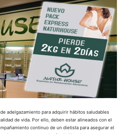
de adelgazamiento para adquirir hábitos saludables
alidad de vida. Por ello, deben estar alineados con el
mpañamiento continuo de un dietista para asegurar el