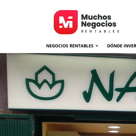
MNR
NEGOCIOS RENTABLES
DÓNDE INVER