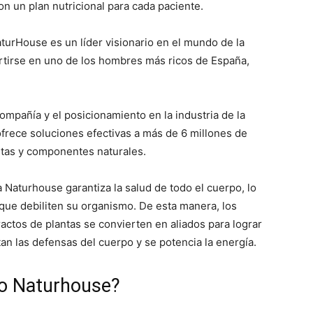
n un plan nutricional para cada paciente.
turHouse es un líder visionario en el mundo de la
vertirse en uno de los hombres más ricos de España,
compañía y el posicionamiento en la industria de la
 ofrece soluciones efectivas a más de 6 millones de
tas y componentes naturales.
Naturhouse garantiza la salud de todo el cuerpo, lo
s que debiliten su organismo. De esta manera, los
ctos de plantas se convierten en aliados para lograr
n las defensas del cuerpo y se potencia la energía.
o Naturhouse?