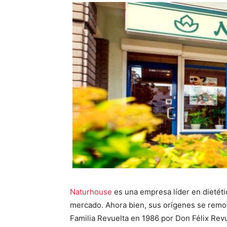
Naturhouse
es una empresa líder en dietéti
mercado. Ahora bien, sus orígenes se remont
Familia Revuelta en 1986 por Don Félix Rev