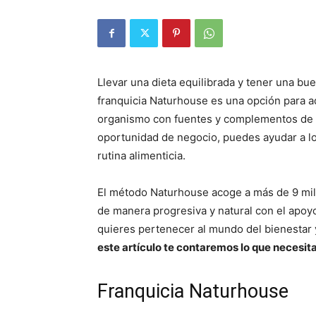
Llevar una dieta equilibrada y tener una buen
franquicia Naturhouse es una opción para ad
organismo con fuentes y complementos de or
oportunidad de negocio, puedes ayudar a los
rutina alimenticia.
El método Naturhouse acoge a más de 9 mi
de manera progresiva y natural con el apoyo 
quieres pertenecer al mundo del bienestar 
este artículo te contaremos lo que necesit
Franquicia Naturhouse