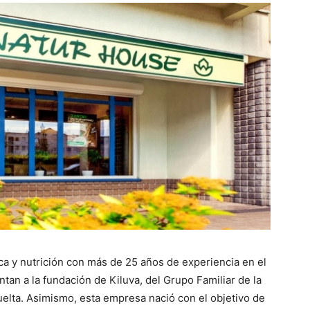
ca y nutrición con más de 25 años de experiencia en el
an a la fundación de Kiluva, del Grupo Familiar de la
uelta. Asimismo, esta empresa nació con el objetivo de