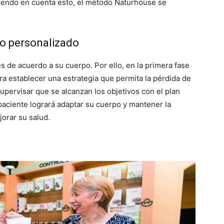
iendo en cuenta esto, el método Naturhouse se
to personalizado
s de acuerdo a su cuerpo. Por ello, en la primera fase
ara establecer una estrategia que permita la pérdida de
pervisar que se alcanzan los objetivos con el plan
 paciente logrará adaptar su cuerpo y mantener la
jorar su salud.