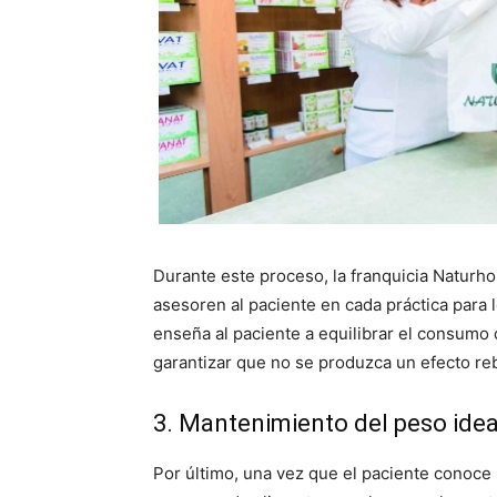
Durante este proceso, la franquicia Naturh
asesoren al paciente en cada práctica para 
enseña al paciente a equilibrar el consumo
garantizar que no se produzca un efecto reb
3. Mantenimiento del peso idea
Por último, una vez que el paciente conoce l