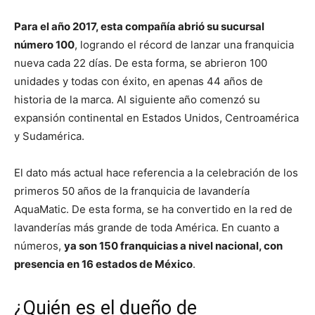
Para el año 2017, esta compañía abrió su sucursal
número 100
, logrando el récord de lanzar una franquicia
nueva cada 22 días. De esta forma, se abrieron 100
unidades y todas con éxito, en apenas 44 años de
historia de la marca. Al siguiente año comenzó su
expansión continental en Estados Unidos, Centroamérica
y Sudamérica.
El dato más actual hace referencia a la celebración de los
primeros 50 años de la franquicia de lavandería
AquaMatic. De esta forma, se ha convertido en la red de
lavanderías más grande de toda América. En cuanto a
números,
ya son 150 franquicias a nivel nacional, con
presencia en 16 estados de México
.
¿Quién es el dueño de