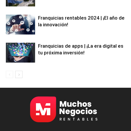
Franquicias rentables 2024 | ¡El año de
la innovación!
Franquicias de apps | ¡La era digital es
tu próxima inversión!