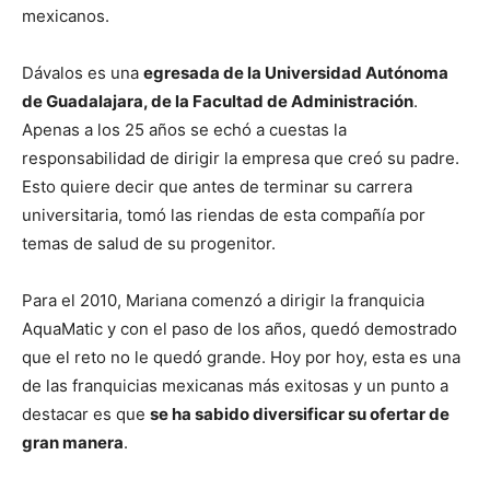
mexicanos.
Dávalos es una
egresada de la Universidad Autónoma
de Guadalajara, de la Facultad de Administración
.
Apenas a los 25 años se echó a cuestas la
responsabilidad de dirigir la empresa que creó su padre.
Esto quiere decir que antes de terminar su carrera
universitaria, tomó las riendas de esta compañía por
temas de salud de su progenitor.
Para el 2010, Mariana comenzó a dirigir la franquicia
AquaMatic y con el paso de los años, quedó demostrado
que el reto no le quedó grande. Hoy por hoy, esta es una
de las franquicias mexicanas más exitosas y un punto a
destacar es que
se ha sabido diversificar su ofertar de
gran manera
.