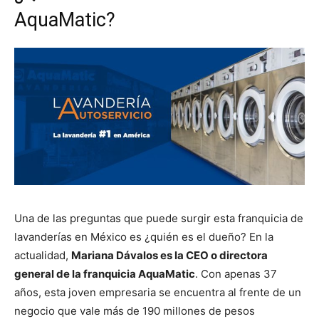
AquaMatic?
Una de las preguntas que puede surgir esta franquicia de
lavanderías en México es ¿quién es el dueño? En la
actualidad,
Mariana Dávalos es la CEO o directora
general de la franquicia AquaMatic
. Con apenas 37
años, esta joven empresaria se encuentra al frente de un
negocio que vale más de 190 millones de pesos