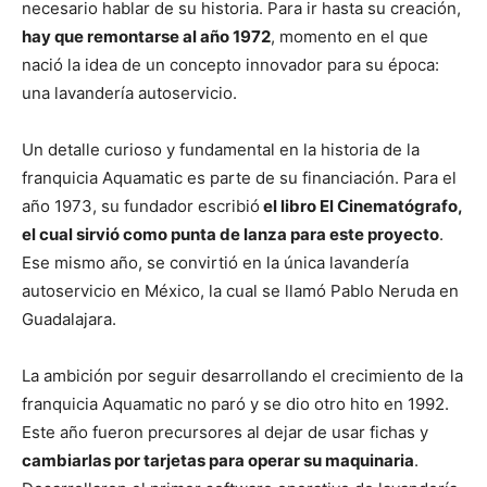
necesario hablar de su historia. Para ir hasta su creación,
hay que remontarse al año 1972
, momento en el que
nació la idea de un concepto innovador para su época:
una lavandería autoservicio.
Un detalle curioso y fundamental en la historia de la
franquicia Aquamatic es parte de su financiación. Para el
año 1973, su fundador escribió
el libro El Cinematógrafo,
el cual sirvió como punta de lanza para este proyecto
.
Ese mismo año, se convirtió en la única lavandería
autoservicio en México, la cual se llamó Pablo Neruda en
Guadalajara.
La ambición por seguir desarrollando el crecimiento de la
franquicia Aquamatic no paró y se dio otro hito en 1992.
Este año fueron precursores al dejar de usar fichas y
cambiarlas por tarjetas para operar su maquinaria
.