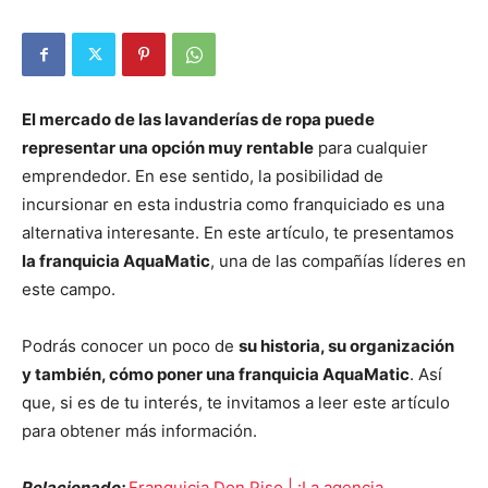
El mercado de las lavanderías de ropa puede
representar una opción muy rentable
para cualquier
emprendedor. En ese sentido, la posibilidad de
incursionar en esta industria como franquiciado es una
alternativa interesante. En este artículo, te presentamos
la franquicia AquaMatic
, una de las compañías líderes en
este campo.
Podrás conocer un poco de
su historia, su organización
y también, cómo poner una franquicia AquaMatic
. Así
que, si es de tu interés, te invitamos a leer este artículo
para obtener más información.
Relacionado:
Franquicia Don Piso | ¡La agencia