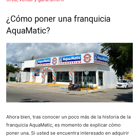
¿Cómo poner una franquicia
AquaMatic?
Ahora bien, tras conocer un poco más de la historia de la
franquicia AquaMatic, es momento de explicar cómo
poner una. Si usted se encuentra interesado en adquirir