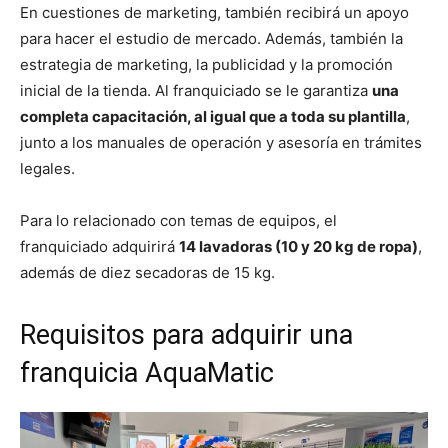
En cuestiones de marketing, también recibirá un apoyo
para hacer el estudio de mercado. Además, también la
estrategia de marketing, la publicidad y la promoción
inicial de la tienda. Al franquiciado se le garantiza
una
completa capacitación, al igual que a toda su plantilla
,
junto a los manuales de operación y asesoría en trámites
legales.
Para lo relacionado con temas de equipos, el
franquiciado adquirirá
14 lavadoras (10 y 20 kg de ropa)
,
además de diez secadoras de 15 kg.
Requisitos para adquirir una
franquicia AquaMatic