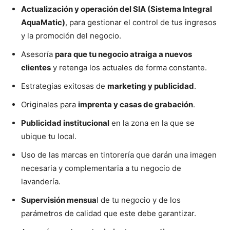
Actualización y operación del SIA (Sistema Integral
AquaMatic)
, para gestionar el control de tus ingresos
y la promoción del negocio.
Asesoría
para que tu negocio atraiga a nuevos
clientes
y retenga los actuales de forma constante.
Estrategias exitosas de
marketing y publicidad
.
Originales para
imprenta y casas de grabación
.
Publicidad institucional
en la zona en la que se
ubique tu local.
Uso de las marcas en tintorería que darán una imagen
necesaria y complementaria a tu negocio de
lavandería.
Supervisión mensua
l de tu negocio y de los
parámetros de calidad que este debe garantizar.