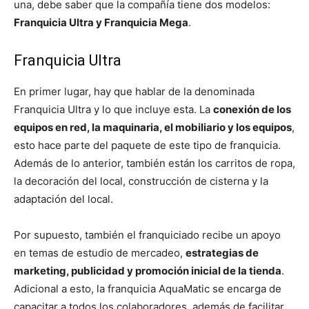
una, debe saber que la compañía tiene dos modelos:
Franquicia Ultra y Franquicia Mega
.
Franquicia Ultra
En primer lugar, hay que hablar de la denominada
Franquicia Ultra y lo que incluye esta. La
conexión de los
equipos en red, la maquinaria, el mobiliario y los equipos
,
esto hace parte del paquete de este tipo de franquicia.
Además de lo anterior, también están los carritos de ropa,
la decoración del local, construcción de cisterna y la
adaptación del local.
Por supuesto, también el franquiciado recibe un apoyo
en temas de estudio de mercadeo,
estrategias de
marketing, publicidad y promoción inicial de la tienda
.
Adicional a esto, la franquicia AquaMatic se encarga de
capacitar a todos los colaboradores, además de facilitar