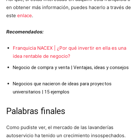
en obtener más información, puedes hacerlo a través de
este
enlace
.
Recomendados:
Franquicia NACEX | ¿Por qué invertir en ella es una
idea rentable de negocio?
Negocio de compra y venta | Ventajas, ideas y consejos
Negocios que nacieron de ideas para proyectos
universitarios | 15 ejemplos
Palabras finales
Como pudiste ver, el mercado de las lavanderías
autoservicio ha tenido un crecimiento insospechados.