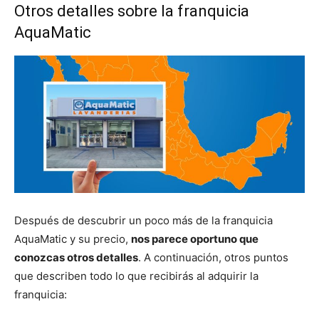
Otros detalles sobre la franquicia
AquaMatic
Después de descubrir un poco más de la franquicia
AquaMatic y su precio,
nos parece oportuno que
conozcas otros detalles
. A continuación, otros puntos
que describen todo lo que recibirás al adquirir la
franquicia: