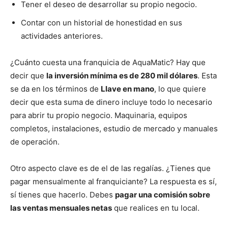
Tener el deseo de desarrollar su propio negocio.
Contar con un historial de honestidad en sus
actividades anteriores.
¿Cuánto cuesta una franquicia de AquaMatic? Hay que
decir que
la inversión mínima es de 280 mil dólares
. Esta
se da en los términos de
Llave en mano
, lo que quiere
decir que esta suma de dinero incluye todo lo necesario
para abrir tu propio negocio. Maquinaria, equipos
completos, instalaciones, estudio de mercado y manuales
de operación.
Otro aspecto clave es de el de las regalías. ¿Tienes que
pagar mensualmente al franquiciante? La respuesta es sí,
sí tienes que hacerlo. Debes
pagar una comisión sobre
las ventas mensuales netas
que realices en tu local.