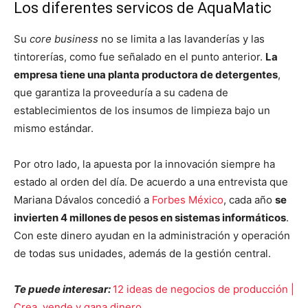
Los diferentes servicos de AquaMatic
Su
core business
no se limita a las lavanderías y las
tintorerías, como fue señalado en el punto anterior.
La
empresa tiene una planta productora de detergentes
,
que garantiza la proveeduría a su cadena de
establecimientos de los insumos de limpieza bajo un
mismo estándar.
Por otro lado, la apuesta por la innovación siempre ha
estado al orden del día. De acuerdo a una entrevista que
Mariana Dávalos concedió a
Forbes México
, cada año
se
invierten 4 millones de pesos en sistemas informáticos
.
Con este dinero ayudan en la administración y operación
de todas sus unidades, además de la gestión central.
Te puede interesar:
12 ideas de negocios de producción |
Crea, vende y gana dinero