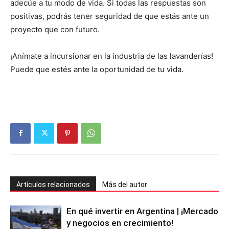
adecúe a tu modo de vida. Si todas las respuestas son
positivas, podrás tener seguridad de que estás ante un
proyecto que con futuro.
¡Anímate a incursionar en la industria de las lavanderías!
Puede que estés ante la oportunidad de tu vida.
Artículos relacionados
Más del autor
En qué invertir en Argentina | ¡Mercado
y negocios en crecimiento!