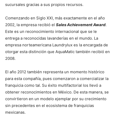
sucursales gracias a sus propios recursos.
Comenzando en Siglo XXI, más exactamente en el año
2002, la empresa recibió el
Sales Achievement Award
.
Este es un reconocimiento internacional que se le
entrega a reconocidas lavanderías en el mundo. La
empresa norteamericana Laundrylux es la encargada de
otorgar esta distinción que AquaMatic también recibió en
2008.
El año 2012 también representa un momento histórico
para esta compañía, pues comenzaron a comercializar la
franquicia como tal. Su éxito multifactorial los llevó a
obtener reconocimientos en México. De esta manera, se
convirtieron en un modelo ejemplar por su crecimiento
sin precedentes en el ecosistema de franquicias
mexicanas.