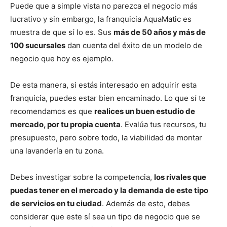
Puede que a simple vista no parezca el negocio más
lucrativo y sin embargo, la franquicia AquaMatic es
muestra de que sí lo es. Sus
más de 50 años y más de
100 sucursales
dan cuenta del éxito de un modelo de
negocio que hoy es ejemplo.
De esta manera, si estás interesado en adquirir esta
franquicia, puedes estar bien encaminado. Lo que sí te
recomendamos es que
realices un buen estudio de
mercado, por tu propia cuenta
. Evalúa tus recursos, tu
presupuesto, pero sobre todo, la viabilidad de montar
una lavandería en tu zona.
Debes investigar sobre la competencia,
los rivales que
puedas tener en el mercado y la demanda de este tipo
de servicios en tu ciudad
. Además de esto, debes
considerar que este sí sea un tipo de negocio que se