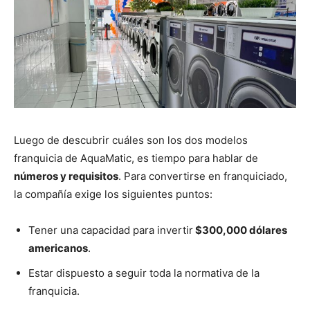
Luego de descubrir cuáles son los dos modelos
franquicia de AquaMatic, es tiempo para hablar de
números y requisitos
. Para convertirse en franquiciado,
la compañía exige los siguientes puntos:
Tener una capacidad para invertir
$300,000 dólares
americanos
.
Estar dispuesto a seguir toda la normativa de la
franquicia.