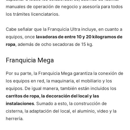
manuales de operación de negocio y asesoría para todos
los trámites licenciatarios.
Cabe señalar que la Franquicia Ultra incluye, en cuanto a
equipos, once
lavadoras de entre 10 y 20 kilogramos de
ropa
, además de ocho secadoras de 15 kg.
Franquicia Mega
Por su parte, la Franquicia Mega garantiza la conexión de
los equipos en red, la maquinaria, el mobiliario y los
equipos. De igual manera, también están incluidos los
carritos de ropa, la decoración del local y las
instalaciones
. Sumado a esto, la construcción de
cisterna, la adaptación del local, el aluminio, video y la
herrería.