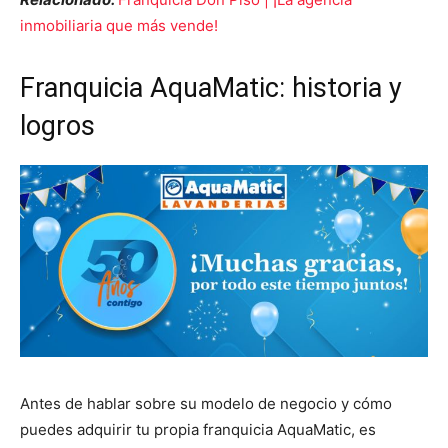
inmobiliaria que más vende!
Franquicia AquaMatic: historia y
logros
Antes de hablar sobre su modelo de negocio y cómo
puedes adquirir tu propia franquicia AquaMatic, es