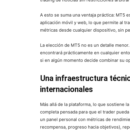
A esto se suma una ventaja práctica: MT5 es
aplicación móvil y web, lo que permite al tr
métricas desde cualquier dispositivo, sin 
La elección de MT5 no es un detalle menor.
encontrará prácticamente en cualquier entorn
si en algún momento decide combinar su ope
Una infraestructura técni
internacionales
Más allá de la plataforma, lo que sostiene 
completa pensada para que el trader pueda 
un panel personal con métricas de rendimie
recompensa, progreso hacia objetivos), rep