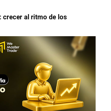
 crecer al ritmo de los