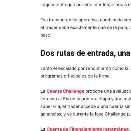
seguimiento que permite identificar áreas 
Esa transparencia operativa, combinada con
el trader sabe exactamente qué se le pide, q
paso.
Dos rutas de entrada, un
Tanto el escalado por rendimiento como la 
programas principales de la firma.
La
Cuenta Challenge
propone una evaluació
cercano al 8% en la primera etapa y uno má
superarla, el trader accede a una cuenta s
ganancias, y ya durante la fase Challenge 
La
Cuenta de Financiamiento Instantáneo
,