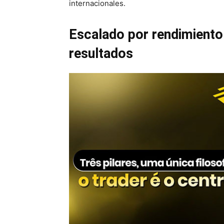
internacionales.
Escalado por rendimiento:
resultados