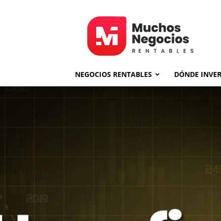
MNR
NEGOCIOS RENTABLES
DÓNDE INVER