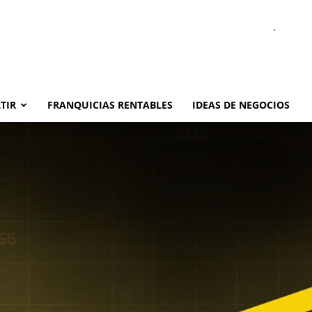
.
TIR
FRANQUICIAS RENTABLES
IDEAS DE NEGOCIOS