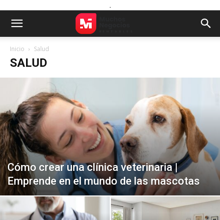
.
Inicio
Salud
SALUD
Cómo crear una clínica veterinaria |
Emprende en el mundo de las mascotas