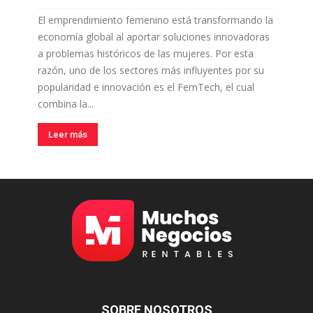
El emprendimiento femenino está transformando la
economía global al aportar soluciones innovadoras
a problemas históricos de las mujeres. Por esta
razón, uno de los sectores más influyentes por su
popularidad e innovación es el FemTech, el cual
combina la...
Leer más
SOBRE NOSOTROS