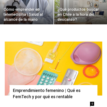
Cómo emprender en
¿Qué productos buscar
telemedicina | Salud al
en Chile a la hora del
alcance de la mano
descanso?
Emprendimiento femenino | Qué es
FemTech y por qué es rentable
0