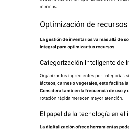
mermas.
Optimización de recursos
La gestión de inventarios va más allá de so
integral para optimizar tus recursos.
Categorización inteligente de 
Organizar tus ingredientes por categorías s
lácteos, carnes o vegetales, esto facilita l
Considera también la frecuencia de uso y e
rotación rápida merecen mayor atención.
El papel de la tecnología en el 
La digitalización ofrece herramientas pod