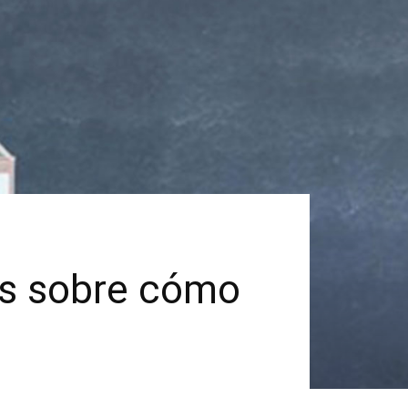
as sobre cómo