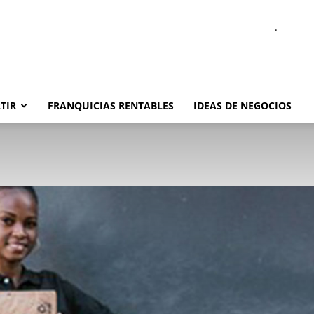
.
TIR
FRANQUICIAS RENTABLES
IDEAS DE NEGOCIOS