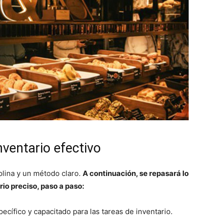
nventario efectivo
plina y un método claro.
A continuación, se repasará lo
rio preciso, paso a paso:
ecífico y capacitado para las tareas de inventario.