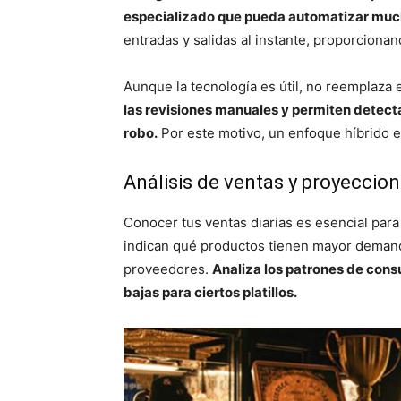
especializado que pueda automatizar muc
entradas y salidas al instante, proporciona
Aunque la tecnología es útil, no reemplaza e
las revisiones manuales y permiten detect
robo.
Por este motivo, un enfoque híbrido e
Análisis de ventas y proyeccion
Conocer tus ventas diarias es esencial para 
indican qué productos tienen mayor demanda
proveedores.
Analiza los patrones de cons
bajas para ciertos platillos.