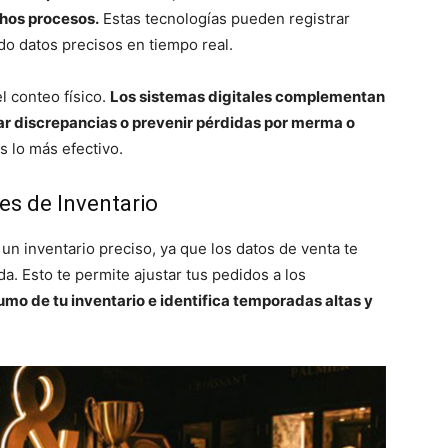
hos procesos.
Estas tecnologías pueden registrar
ndo datos precisos en tiempo real.
l conteo físico.
Los sistemas digitales complementan
ar discrepancias o prevenir pérdidas por merma o
s lo más efectivo.
es de Inventario
un inventario preciso, ya que los datos de venta te
. Esto te permite ajustar tus pedidos a los
umo de tu inventario e identifica temporadas altas y