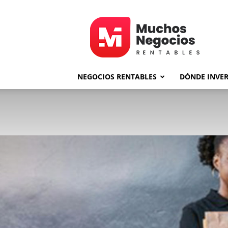
MNR
NEGOCIOS RENTABLES
DÓNDE INVER