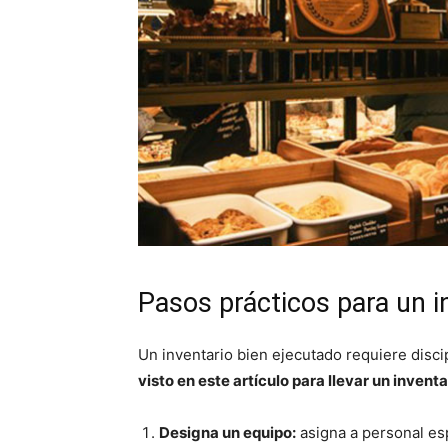
Pasos prácticos para un i
Un inventario bien ejecutado requiere disci
visto en este artículo para llevar un inventa
Designa un equipo:
asigna a personal esp