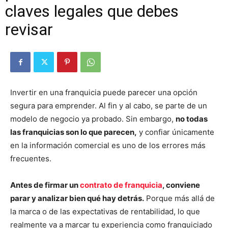
claves legales que debes
revisar
Invertir en una franquicia puede parecer una opción
segura para emprender. Al fin y al cabo, se parte de un
modelo de negocio ya probado. Sin embargo,
no todas
las franquicias son lo que parecen,
y confiar únicamente
en la información comercial es uno de los errores más
frecuentes.
Antes de firmar un
contrato de franquicia
, conviene
parar y analizar bien qué hay detrás.
Porque más allá de
la marca o de las expectativas de rentabilidad, lo que
realmente va a marcar tu experiencia como franquiciado