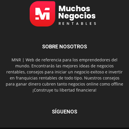
SOBRE NOSOTROS
MNR | Web de referencia para los emprendedores del
mundo. Encontrarás las mejores ideas de negocios
rentables, consejos para iniciar un negocio exitoso e invertir
en franquicias rentables de todo tipo. Nuestros consejos
para ganar dinero cubren tanto negocios online como offline
¡Construye tu libertad financiera!
SÍGUENOS