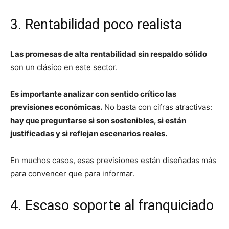
3. Rentabilidad poco realista
Las promesas de alta rentabilidad sin respaldo sólido
son un clásico en este sector.
Es importante analizar con sentido crítico las
previsiones económicas.
No basta con cifras atractivas:
hay que preguntarse si son sostenibles, si están
justificadas y si reflejan escenarios reales.
En muchos casos, esas previsiones están diseñadas más
para convencer que para informar.
4. Escaso soporte al franquiciado