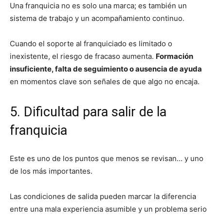
Una franquicia no es solo una marca; es también un
sistema de trabajo y un acompañamiento continuo.
Cuando el soporte al franquiciado es limitado o
inexistente, el riesgo de fracaso aumenta.
Formación
insuficiente, falta de seguimiento o ausencia de ayuda
en momentos clave son señales de que algo no encaja.
5. Dificultad para salir de la
franquicia
Este es uno de los puntos que menos se revisan… y uno
de los más importantes.
Las condiciones de salida pueden marcar la diferencia
entre una mala experiencia asumible y un problema serio