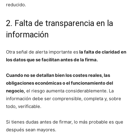
reducido.
2. Falta de transparencia en la
información
Otra señal de alerta importante es
la falta de claridad en
los datos que se facilitan antes de la firma.
Cuando no se detallan bien los costes reales, las
obligaciones económicas o el funcionamiento del
negocio,
el riesgo aumenta considerablemente. La
información debe ser comprensible, completa y, sobre
todo, verificable.
Si tienes dudas antes de firmar, lo más probable es que
después sean mayores.