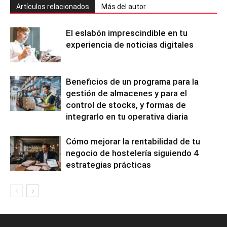
Artículos relacionados
Más del autor
El eslabón imprescindible en tu
experiencia de noticias digitales
Beneficios de un programa para la
gestión de almacenes y para el
control de stocks, y formas de
integrarlo en tu operativa diaria
Cómo mejorar la rentabilidad de tu
negocio de hostelería siguiendo 4
estrategias prácticas