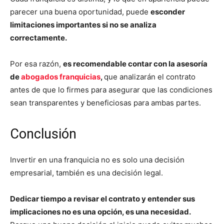
parecer una buena oportunidad, puede
esconder
limitaciones importantes si no se analiza
correctamente.
Por esa razón,
es recomendable contar con la asesoría
de
abogados franquicias
,
que analizarán el contrato
antes de que lo firmes para asegurar que las condiciones
sean transparentes y beneficiosas para ambas partes.
Conclusión
Invertir en una franquicia no es solo una decisión
empresarial, también es una decisión legal.
Dedicar tiempo a revisar el contrato y entender sus
implicaciones no es una opción, es una necesidad.