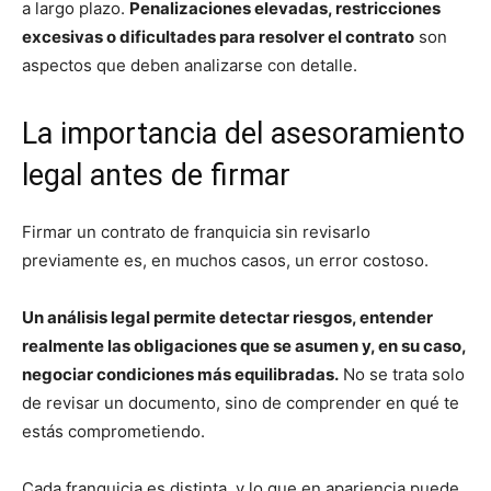
a largo plazo.
Penalizaciones elevadas, restricciones
excesivas o dificultades para resolver el contrato
son
aspectos que deben analizarse con detalle.
La importancia del asesoramiento
legal antes de firmar
Firmar un contrato de franquicia sin revisarlo
previamente es, en muchos casos, un error costoso.
Un análisis legal permite detectar riesgos, entender
realmente las obligaciones que se asumen y, en su caso,
negociar condiciones más equilibradas.
No se trata solo
de revisar un documento, sino de comprender en qué te
estás comprometiendo.
Cada franquicia es distinta, y lo que en apariencia puede