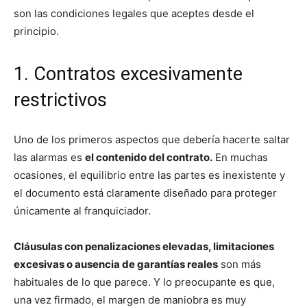
son las condiciones legales que aceptes desde el
principio.
1. Contratos excesivamente
restrictivos
Uno de los primeros aspectos que debería hacerte saltar
las alarmas es
el contenido del contrato.
En muchas
ocasiones, el equilibrio entre las partes es inexistente y
el documento está claramente diseñado para proteger
únicamente al franquiciador.
Cláusulas con penalizaciones elevadas, limitaciones
excesivas o ausencia de garantías reales
son más
habituales de lo que parece. Y lo preocupante es que,
una vez firmado, el margen de maniobra es muy