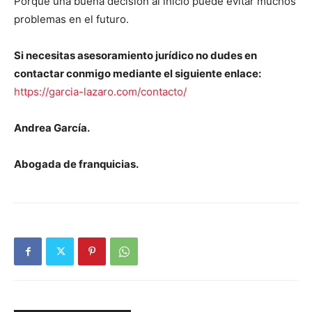
Porque una buena decisión al inicio puede evitar muchos
problemas en el futuro.
Si necesitas asesoramiento jurídico no dudes en
contactar conmigo mediante el siguiente enlace:
https://garcia-lazaro.com/contacto/
Andrea García.
Abogada de franquicias.